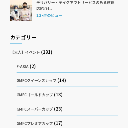
デリバリー・テイクアウトサービスのある飲食
店紹介1...
1.3k件のビュー
カテゴリー
(191)
【大人】イベント
(2)
F-ASIA
(14)
GMFCクイーンズカップ
(18)
GMFCゴールドカップ
(23)
GMFCスーパーカップ
(17)
GMFCプレミアカップ