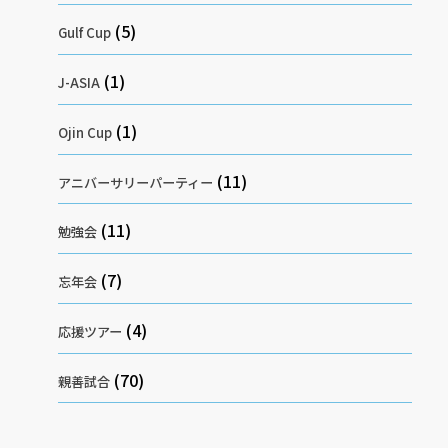
(5)
Gulf Cup
(1)
J-ASIA
(1)
Ojin Cup
(11)
アニバーサリーパーティー
(11)
勉強会
(7)
忘年会
(4)
応援ツアー
(70)
親善試合