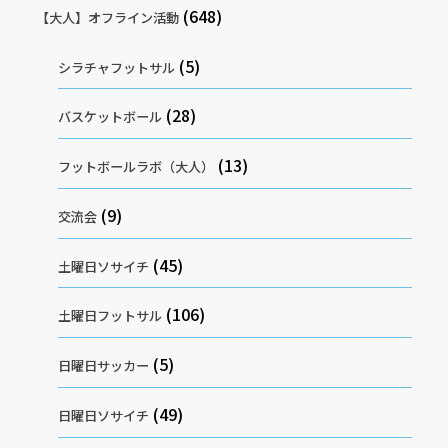
(648)
【大人】オフライン活動
(5)
シラチャフットサル
(28)
バスケットボール
(13)
フットボールラボ（大人）
(9)
交流会
(45)
土曜日ソサイチ
(106)
土曜日フットサル
(5)
日曜日サッカー
(49)
日曜日ソサイチ