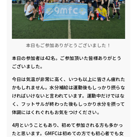
本日もご参加ありがとうございました！
本日の参加者は42名。ご参加頂いた皆様ありがとう
ございました。
今日は気温が非常に高く、いつも以上に皆さん疲れた
かもしれません。水分補給は運動後もしっかり摂らな
ければいけないと言われています。運動中だけではな
く、フットサルが終わった後もしっかり水分を摂って
体調にはくれぐれもお気をつけください。
4月ということもあり、初めて参加される方も多かっ
たと思います。GMFCは初めての方でも初心者でも女