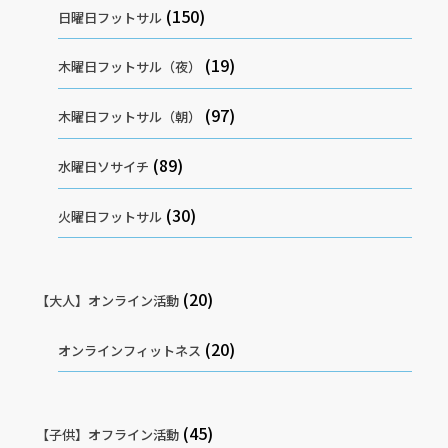
(150)
日曜日フットサル
(19)
木曜日フットサル（夜）
(97)
木曜日フットサル（朝）
(89)
水曜日ソサイチ
(30)
火曜日フットサル
(20)
【大人】オンライン活動
(20)
オンラインフィットネス
(45)
【子供】オフライン活動