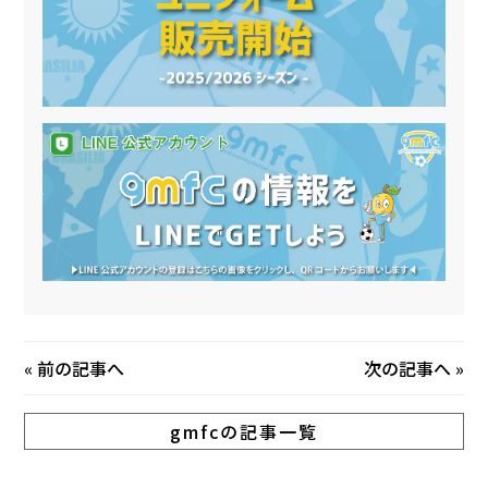
«
前の記事へ
次の記事へ
»
gmfcの記事一覧