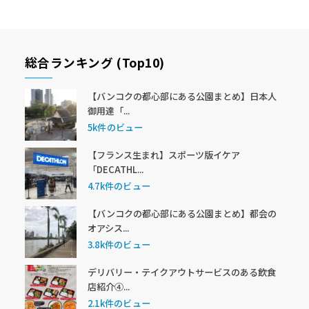
総合ランキング (Top10)
【バンコクの都心部にある公園まとめ】日本人
御用達「...
5k件のビュー
【フランス生まれ】スポーツ版イケア
「DECATHL...
4.7k件のビュー
【バンコクの都心部にある公園まとめ】都会の
オアシス...
3.8k件のビュー
デリバリー・テイクアウトサービスのある飲食
店紹介④...
2.1k件のビュー