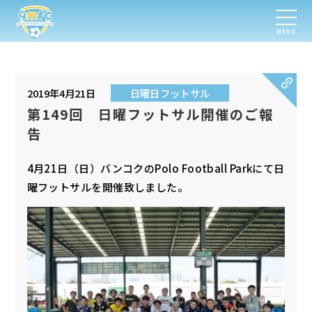
MENU
2019年4月21日
日曜日フットサル
第149回 日曜フットサル開催のご報
告
4月21日（日）バンコクのPolo Football Parkにて日
曜フットサルを開催致しました。