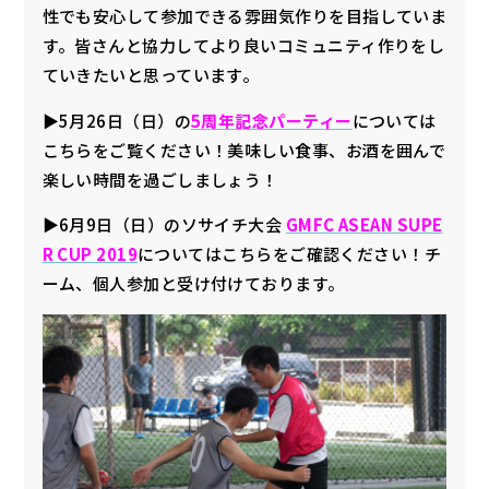
性でも安心して参加できる雰囲気作りを目指していま
す。皆さんと協力してより良いコミュニティ作りをし
ていきたいと思っています。
▶︎5月26日（日）の
5周年記念パーティー
については
こちらをご覧ください！美味しい食事、お酒を囲んで
楽しい時間を過ごしましょう！
▶︎6月9日（日）のソサイチ大会
GMFC ASEAN SUPE
R CUP 2019
についてはこちらをご確認ください！チ
ーム、個人参加と受け付けております。