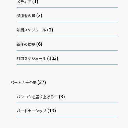
(1)
メディア
(3)
参加者の声
(2)
年間スケジュール
(6)
新年の挨拶
(103)
月間スケジュール
(37)
パートナー企業
(3)
バンコクを盛り上げろ！
(13)
パートナーシップ