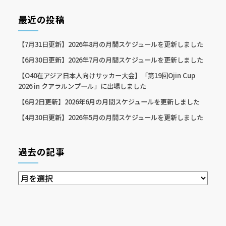
最近の投稿
【7月31日更新】2026年8月の月間スケジュールを更新しました
【6月30日更新】2026年7月の月間スケジュールを更新しました
【O40在アジア日本人向けサッカー大会】「第19回Ojin Cup
2026 in クアラルンプール」に出場しました
【6月2日更新】2026年6月の月間スケジュールを更新しました
【4月30日更新】2026年5月の月間スケジュールを更新しました
過去の記事
過
去
の
記
事