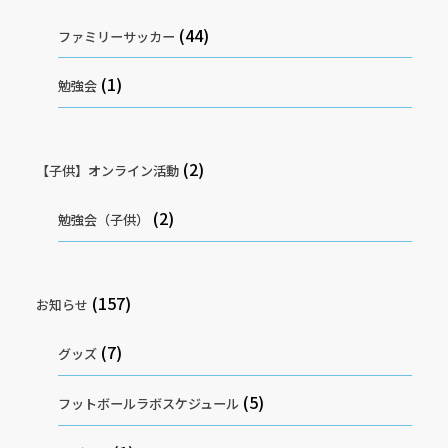
(44)
ファミリーサッカー
(1)
勉強会
(2)
【子供】オンライン活動
(2)
勉強会（子供）
(157)
お知らせ
(7)
グッズ
(5)
フットボールラボスケジュール