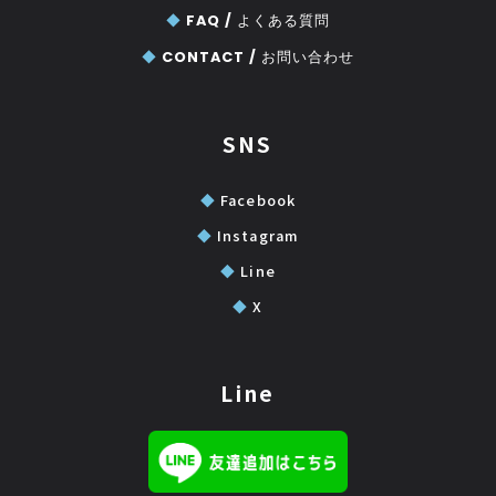
◆
FAQ /
よくある質問
◆
CONTACT /
お問い合わせ
SNS
◆
Facebook
◆
Instagram
◆
Line
◆
X
Line