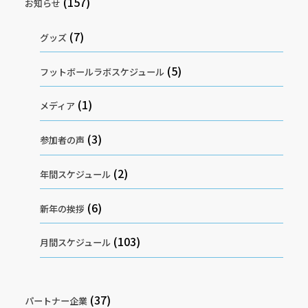
(157)
お知らせ
(7)
グッズ
(5)
フットボールラボスケジュール
(1)
メディア
(3)
参加者の声
(2)
年間スケジュール
(6)
新年の挨拶
(103)
月間スケジュール
(37)
パートナー企業