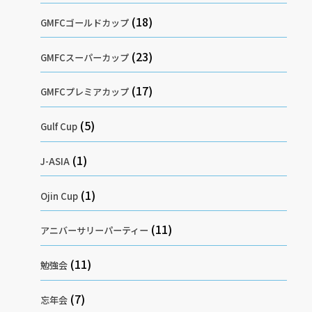
(18)
GMFCゴールドカップ
(23)
GMFCスーパーカップ
(17)
GMFCプレミアカップ
(5)
Gulf Cup
(1)
J-ASIA
(1)
Ojin Cup
(11)
アニバーサリーパーティー
(11)
勉強会
(7)
忘年会