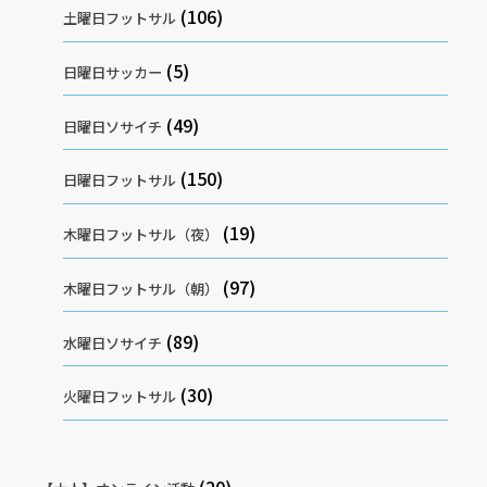
(106)
土曜日フットサル
(5)
日曜日サッカー
(49)
日曜日ソサイチ
(150)
日曜日フットサル
(19)
木曜日フットサル（夜）
(97)
木曜日フットサル（朝）
(89)
水曜日ソサイチ
(30)
火曜日フットサル
(20)