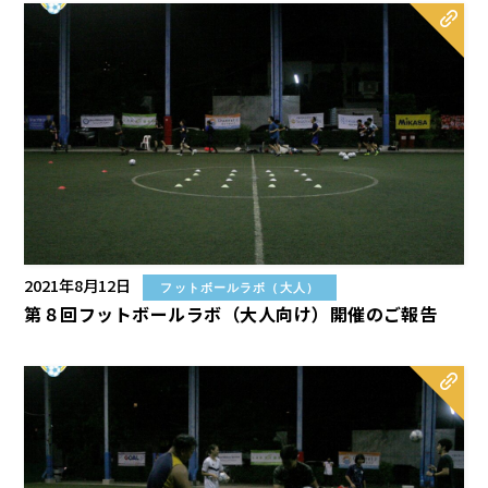
2021年8月12日
フットボールラボ（大人）
第８回フットボールラボ（大人向け）開催のご報告