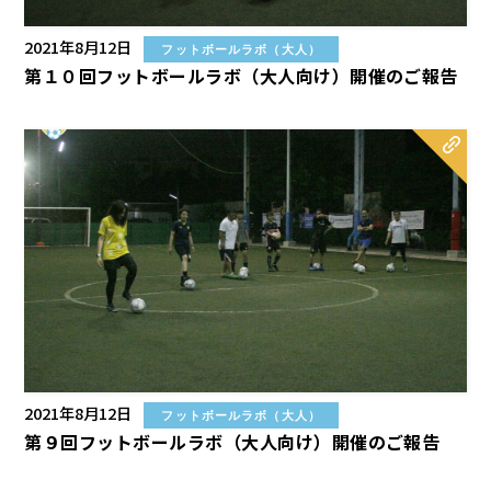
2021年8月12日
フットボールラボ（大人）
第１０回フットボールラボ（大人向け）開催のご報告
2021年8月12日
フットボールラボ（大人）
第９回フットボールラボ（大人向け）開催のご報告