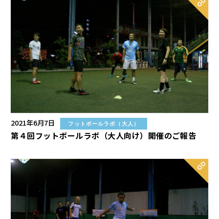
2021年6月7日
フットボールラボ（大人）
第４回フットボールラボ（大人向け）開催のご報告