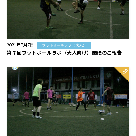
2021年7月7日
フットボールラボ（大人）
第７回フットボールラボ（大人向け）開催のご報告