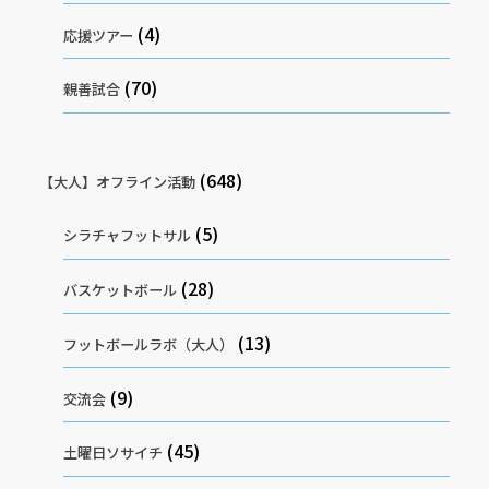
(4)
応援ツアー
(70)
親善試合
(648)
【大人】オフライン活動
(5)
シラチャフットサル
(28)
バスケットボール
(13)
フットボールラボ（大人）
(9)
交流会
(45)
土曜日ソサイチ