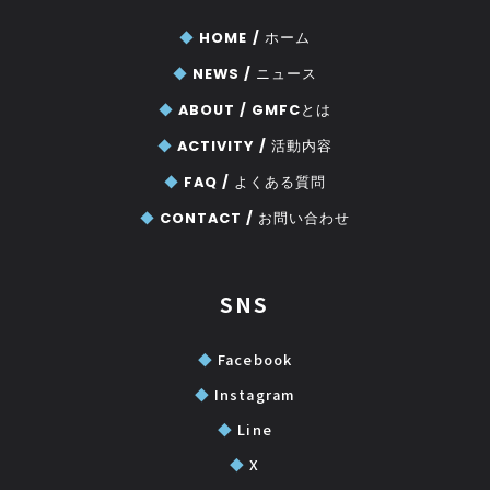
◆
HOME /
ホーム
◆
NEWS /
ニュース
◆
ABOUT /
GMFCとは
◆
ACTIVITY /
活動内容
◆
FAQ /
よくある質問
◆
CONTACT /
お問い合わせ
SNS
◆
Facebook
◆
Instagram
◆
Line
◆
X