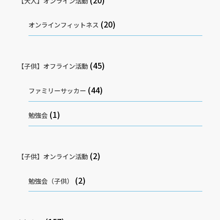
【大人】オンライン活動
(20)
オンラインフィットネス
(45)
【子供】オフライン活動
(44)
ファミリーサッカー
(1)
勉強会
(2)
【子供】オンライン活動
(2)
勉強会（子供）