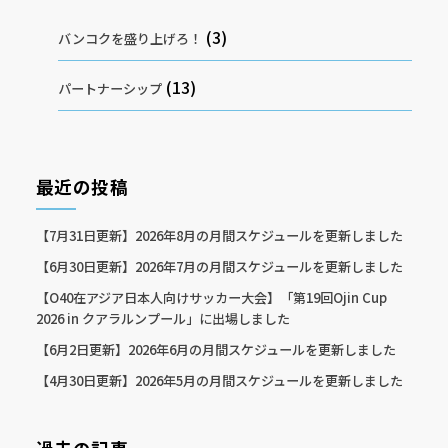
(3)
バンコクを盛り上げろ！
(13)
パートナーシップ
最近の投稿
【7月31日更新】2026年8月の月間スケジュールを更新しました
【6月30日更新】2026年7月の月間スケジュールを更新しました
【O40在アジア日本人向けサッカー大会】「第19回Ojin Cup
2026 in クアラルンプール」に出場しました
【6月2日更新】2026年6月の月間スケジュールを更新しました
【4月30日更新】2026年5月の月間スケジュールを更新しました