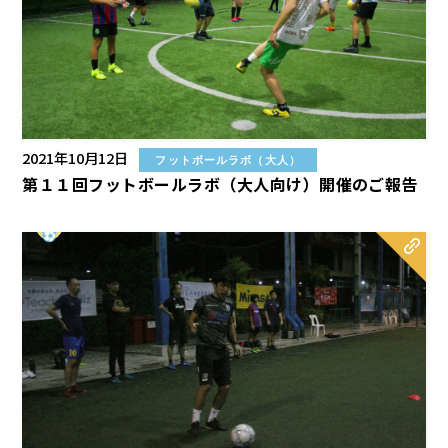
2021年10月12日
フットボールラボ（大人）
第１１回フットボールラボ（大人向け）開催のご報告