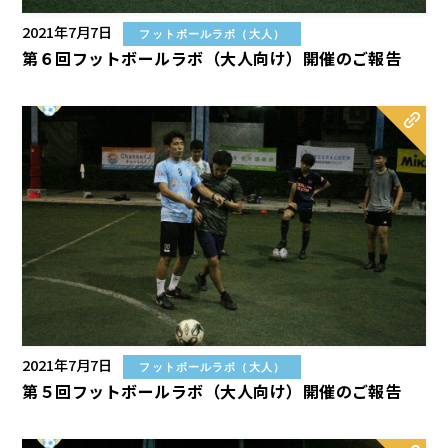
2021年7月7日
フットボールラボ（大人）
第６回フットボールラボ（大人向け）開催のご報告
2021年7月7日
フットボールラボ（大人）
第５回フットボールラボ（大人向け）開催のご報告