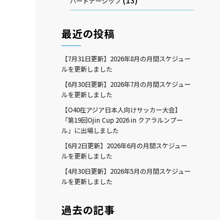
(13)
パートナーシップ
最近の投稿
【7月31日更新】2026年8月の月間スケジュー
ルを更新しました
【6月30日更新】2026年7月の月間スケジュー
ルを更新しました
【O40在アジア日本人向けサッカー大会】
「第19回Ojin Cup 2026 in クアラルンプー
ル」に出場しました
【6月2日更新】2026年6月の月間スケジュー
ルを更新しました
【4月30日更新】2026年5月の月間スケジュー
ルを更新しました
過去の記事