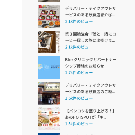
デリバリー・テイクアウトサ
ービスのある飲食店紹介④...
2.1k件のビュー
第３回勉強会『僕と一緒にコ
ーヒー探しの旅に出掛けま...
2.1k件のビュー
Blezクリニックとパートナー
シップ締結のお知らせ
1.7k件のビュー
デリバリー・テイクアウトサ
ービスのある飲食店のご紹...
1.6k件のビュー
【バンコクを盛り上げろ！】
あのHOTSPOTが「キ...
1.5k件のビュー