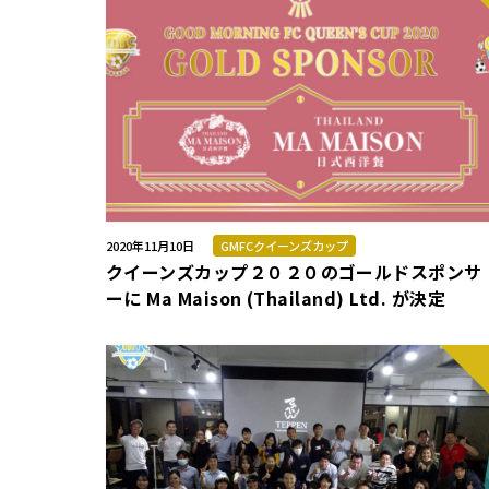
2020年11月10日
GMFCクイーンズカップ
クイーンズカップ２０２０のゴールドスポンサ
ーに Ma Maison (Thailand) Ltd. が決定