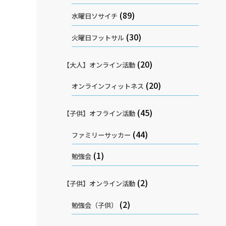
(89)
水曜日ソサイチ
(30)
火曜日フットサル
(20)
【大人】オンライン活動
(20)
オンラインフィットネス
(45)
【子供】オフライン活動
(44)
ファミリーサッカー
(1)
勉強会
(2)
【子供】オンライン活動
(2)
勉強会（子供）