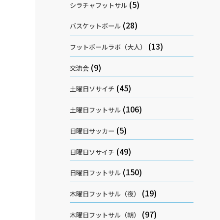
(5)
シラチャフットサル
(28)
バスケットボール
(13)
フットボールラボ（大人）
(9)
交流会
(45)
土曜日ソサイチ
(106)
土曜日フットサル
(5)
日曜日サッカー
(49)
日曜日ソサイチ
(150)
日曜日フットサル
(19)
木曜日フットサル（夜）
(97)
木曜日フットサル（朝）