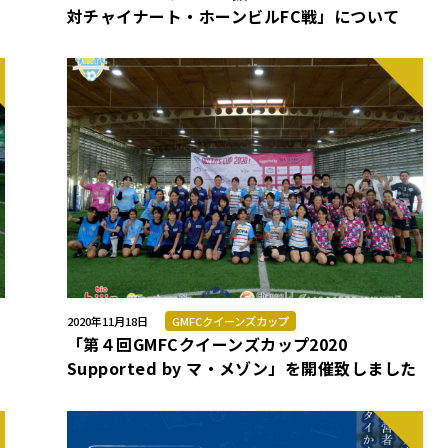
対チャイナート・ホーンビルFC戦」について
2020年11月18日
GMFCクイーンズカップ
「第４回GMFCクイーンズカップ2020
Supported by マ・メゾン」を開催致しました