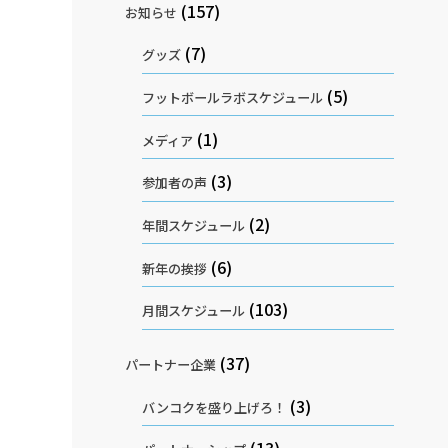
(157)
お知らせ
(7)
グッズ
(5)
フットボールラボスケジュール
(1)
メディア
(3)
参加者の声
(2)
年間スケジュール
(6)
新年の挨拶
(103)
月間スケジュール
(37)
パートナー企業
(3)
バンコクを盛り上げろ！