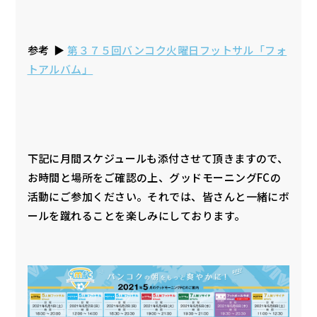
参考 ▶︎
第３７５回バンコク火曜日フットサル「フォ
トアルバム」
下記に月間スケジュールも添付させて頂きますので、
お時間と場所をご確認の上、グッドモーニングFCの
活動にご参加ください。それでは、皆さんと一緒にボ
ールを蹴れることを楽しみにしております。