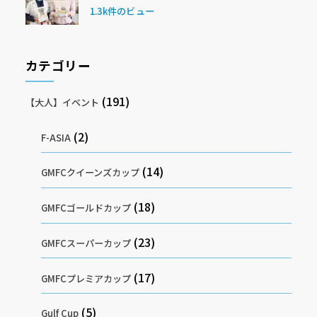
1.3k件のビュー
カテゴリー
(191)
【大人】イベント
(2)
F-ASIA
(14)
GMFCクイーンズカップ
(18)
GMFCゴールドカップ
(23)
GMFCスーパーカップ
(17)
GMFCプレミアカップ
(5)
Gulf Cup