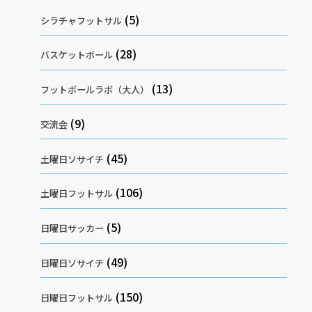
(5)
シラチャフットサル
(28)
バスケットボール
(13)
フットボールラボ（大人）
(9)
交流会
(45)
土曜日ソサイチ
(106)
土曜日フットサル
(5)
日曜日サッカー
(49)
日曜日ソサイチ
(150)
日曜日フットサル