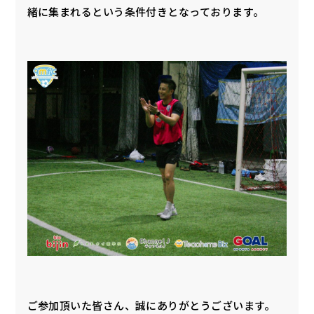
緒に集まれるという条件付きとなっております。
ご参加頂いた皆さん、誠にありがとうございます。