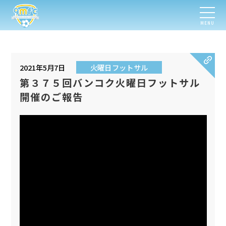
MENU
2021年5月7日
火曜日フットサル
第３７５回バンコク火曜日フットサル
開催のご報告