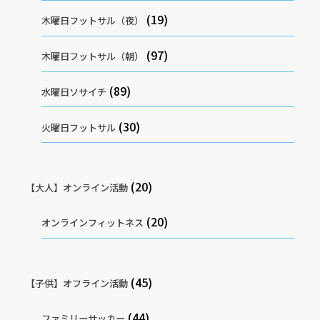
(19)
木曜日フットサル（夜）
(97)
木曜日フットサル（朝）
(89)
水曜日ソサイチ
(30)
火曜日フットサル
(20)
【大人】オンライン活動
(20)
オンラインフィットネス
(45)
【子供】オフライン活動
(44)
ファミリーサッカー