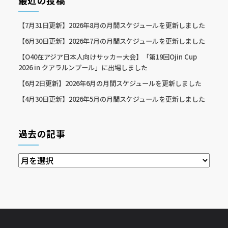
最近の投稿
【7月31日更新】2026年8月の月間スケジュールを更新しました
【6月30日更新】2026年7月の月間スケジュールを更新しました
【O40在アジア日本人向けサッカー大会】「第19回Ojin Cup
2026 in クアラルンプール」に出場しました
【6月2日更新】2026年6月の月間スケジュールを更新しました
【4月30日更新】2026年5月の月間スケジュールを更新しました
過去の記事
過
去
の
記
事