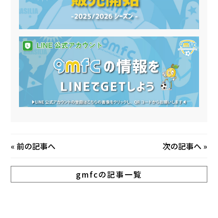
«
前の記事へ
次の記事へ
»
gmfcの記事一覧