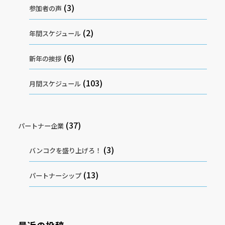
(3)
参加者の声
(2)
年間スケジュール
(6)
新年の挨拶
(103)
月間スケジュール
(37)
パートナー企業
(3)
バンコクを盛り上げろ！
(13)
パートナーシップ