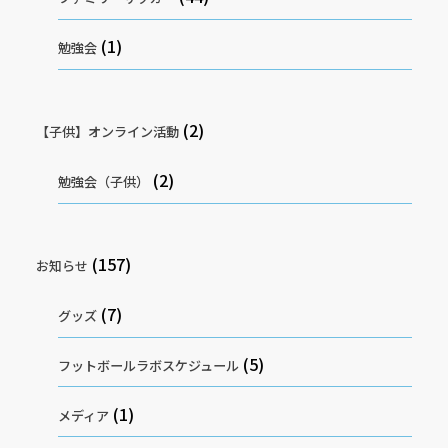
(1)
勉強会
(2)
【子供】オンライン活動
(2)
勉強会（子供）
(157)
お知らせ
(7)
グッズ
(5)
フットボールラボスケジュール
(1)
メディア