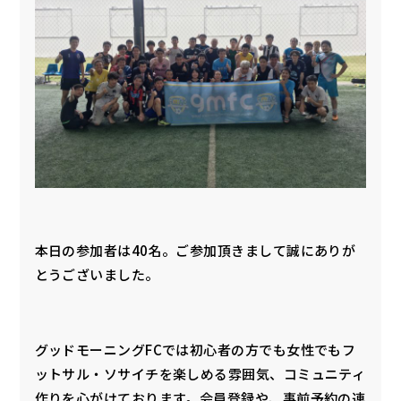
本日の参加者は40名。ご参加頂きまして誠にありが
とうございました。
グッドモーニングFCでは初心者の方でも女性でもフ
ットサル・ソサイチを楽しめる雰囲気、コミュニティ
作りを心がけております。会員登録や、事前予約の連