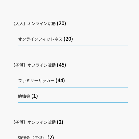
(20)
【大人】オンライン活動
(20)
オンラインフィットネス
(45)
【子供】オフライン活動
(44)
ファミリーサッカー
(1)
勉強会
(2)
【子供】オンライン活動
(2)
勉強会（子供）