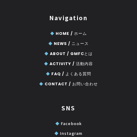
Navigation
◆
HOME /
ホーム
◆
NEWS /
ニュース
◆
ABOUT /
GMFCとは
◆
ACTIVITY /
活動内容
◆
FAQ /
よくある質問
◆
CONTACT /
お問い合わせ
SNS
◆
Facebook
◆
Instagram