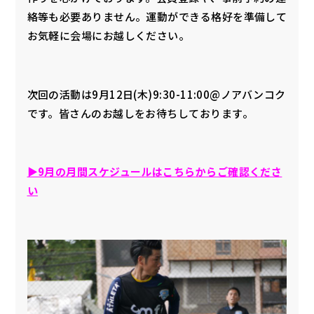
絡等も必要ありません。運動ができる格好を準備して
お気軽に会場にお越しください。
次回の活動は9月12日(木)9:30-11:00@ノアバンコク
です。皆さんのお越しをお待ちしております。
▶︎9月の月間スケジュールはこちらからご確認くださ
い