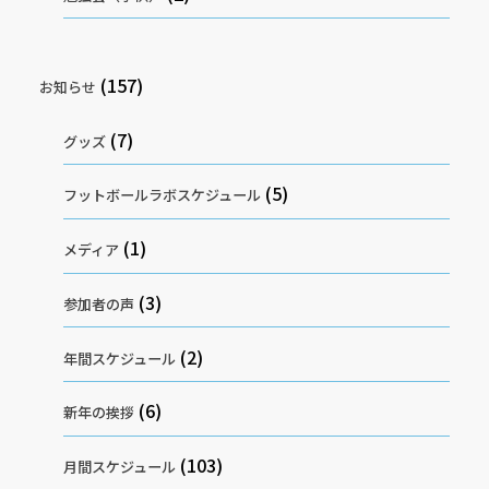
(157)
お知らせ
(7)
グッズ
(5)
フットボールラボスケジュール
(1)
メディア
(3)
参加者の声
(2)
年間スケジュール
(6)
新年の挨拶
(103)
月間スケジュール