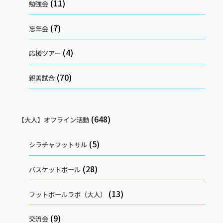
(11)
勉強会
(7)
忘年会
(4)
応援ツアー
(70)
親善試合
(648)
【大人】オフライン活動
(5)
シラチャフットサル
(28)
バスケットボール
(13)
フットボールラボ（大人）
(9)
交流会