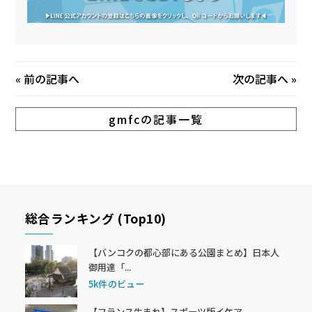
«
前の記事へ
次の記事へ
»
gmfcの記事一覧
総合ランキング (Top10)
【バンコクの都心部にある公園まとめ】日本人
御用達「...
5k件のビュー
【フランス生まれ】スポーツ版イケア