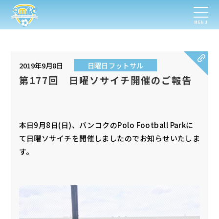
MENU
2019年9月8日
日曜日フットサル
第177回 日曜ソサイチ開催のご報告
本日9月8日(日)、バンコクのPolo Football Parkに
て日曜ソサイチを開催しましたのでお知らせいたしま
す。