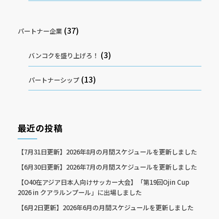
(37)
パートナー企業
(3)
バンコクを盛り上げろ！
(13)
パートナーシップ
最近の投稿
【7月31日更新】2026年8月の月間スケジュールを更新しました
【6月30日更新】2026年7月の月間スケジュールを更新しました
【O40在アジア日本人向けサッカー大会】「第19回Ojin Cup
2026 in クアラルンプール」に出場しました
【6月2日更新】2026年6月の月間スケジュールを更新しました