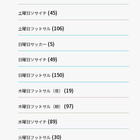
(45)
土曜日ソサイチ
(106)
土曜日フットサル
(5)
日曜日サッカー
(49)
日曜日ソサイチ
(150)
日曜日フットサル
(19)
木曜日フットサル（夜）
(97)
木曜日フットサル（朝）
(89)
水曜日ソサイチ
(30)
火曜日フットサル