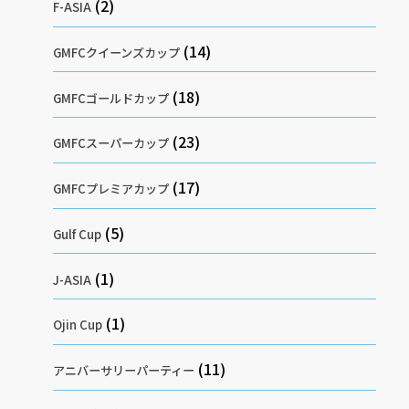
(2)
F-ASIA
(14)
GMFCクイーンズカップ
(18)
GMFCゴールドカップ
(23)
GMFCスーパーカップ
(17)
GMFCプレミアカップ
(5)
Gulf Cup
(1)
J-ASIA
(1)
Ojin Cup
(11)
アニバーサリーパーティー