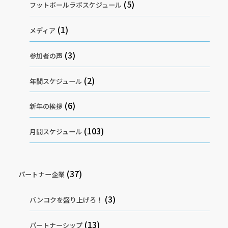
(5)
フットボールラボスケジュール
(1)
メディア
(3)
参加者の声
(2)
年間スケジュール
(6)
新年の挨拶
(103)
月間スケジュール
(37)
パートナー企業
(3)
バンコクを盛り上げろ！
(13)
パートナーシップ