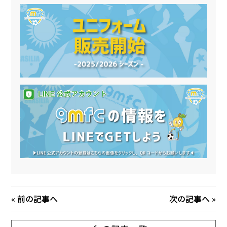
«
前の記事へ
次の記事へ
»