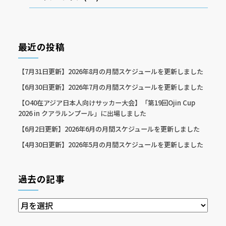
最近の投稿
【7月31日更新】2026年8月の月間スケジュールを更新しました
【6月30日更新】2026年7月の月間スケジュールを更新しました
【O40在アジア日本人向けサッカー大会】「第19回Ojin Cup
2026 in クアラルンプール」に出場しました
【6月2日更新】2026年6月の月間スケジュールを更新しました
【4月30日更新】2026年5月の月間スケジュールを更新しました
過去の記事
過
去