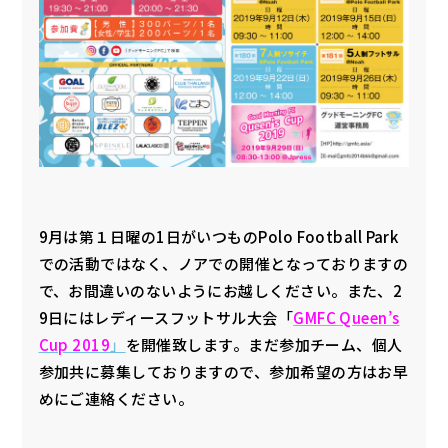
9月は第１日曜の1日がいつものPolo Football Park
での活動ではなく、ノアでの開催となっておりますの
で、お間違いのないようにお越しください。また、2
9日にはレディースフットサル大会「
GMFC Queen’s
Cup 2019
」
を開催致します。まだ参加チーム、個人
参加共に募集しておりますので、参加希望の方はお早
めにご連絡ください。