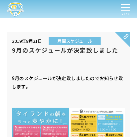
MENU
2019年8月31日
月間スケジュール
9月のスケジュールが決定致しました
9月のスケジュールが決定致しましたのでお知らせ致
します。