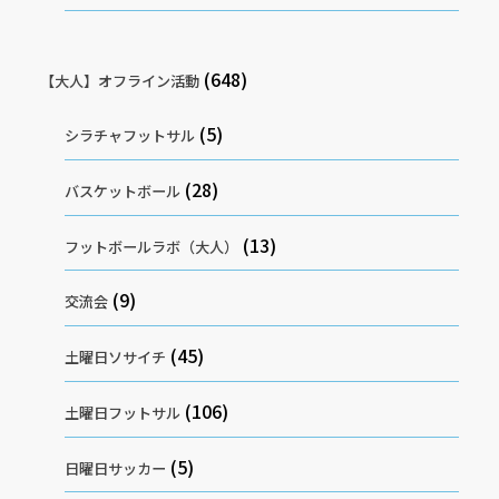
(648)
【大人】オフライン活動
(5)
シラチャフットサル
(28)
バスケットボール
(13)
フットボールラボ（大人）
(9)
交流会
(45)
土曜日ソサイチ
(106)
土曜日フットサル
(5)
日曜日サッカー