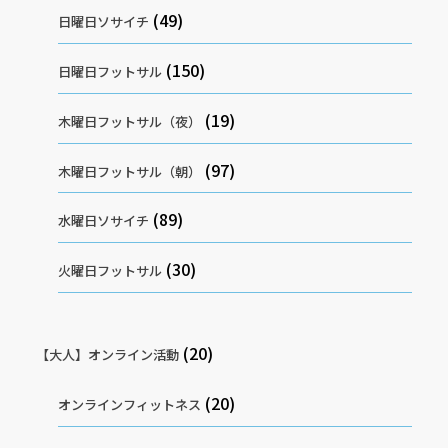
(49)
日曜日ソサイチ
(150)
日曜日フットサル
(19)
木曜日フットサル（夜）
(97)
木曜日フットサル（朝）
(89)
水曜日ソサイチ
(30)
火曜日フットサル
(20)
【大人】オンライン活動
(20)
オンラインフィットネス