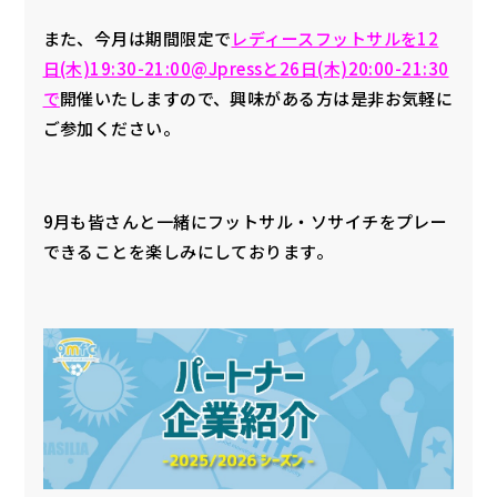
また、今月は期間限定で
レディースフットサルを12
日(木)19:30-21:00@Jpressと26日(木)20:00-21:30
で
開催いたしますので、興味がある方は是非お気軽に
ご参加ください。
9月も皆さんと一緒にフットサル・ソサイチをプレー
できることを楽しみにしております。