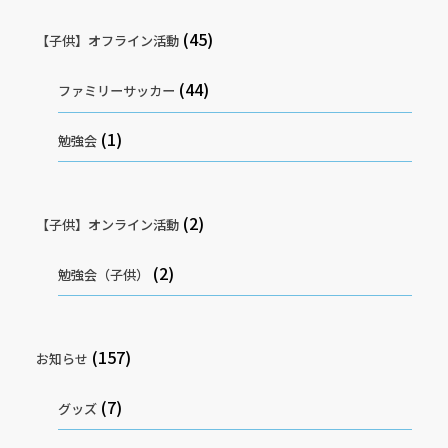
(45)
【子供】オフライン活動
(44)
ファミリーサッカー
(1)
勉強会
(2)
【子供】オンライン活動
(2)
勉強会（子供）
(157)
お知らせ
(7)
グッズ