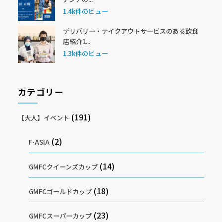
1.4k件のビュー
デリバリー・テイクアウトサービスのある飲食
店紹介1...
1.3k件のビュー
カテゴリー
(191)
【大人】イベント
(2)
F-ASIA
(14)
GMFCクイーンズカップ
(18)
GMFCゴールドカップ
(23)
GMFCスーパーカップ