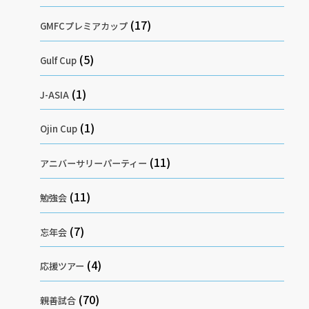
(17)
GMFCプレミアカップ
(5)
Gulf Cup
(1)
J-ASIA
(1)
Ojin Cup
(11)
アニバーサリーパーティー
(11)
勉強会
(7)
忘年会
(4)
応援ツアー
(70)
親善試合