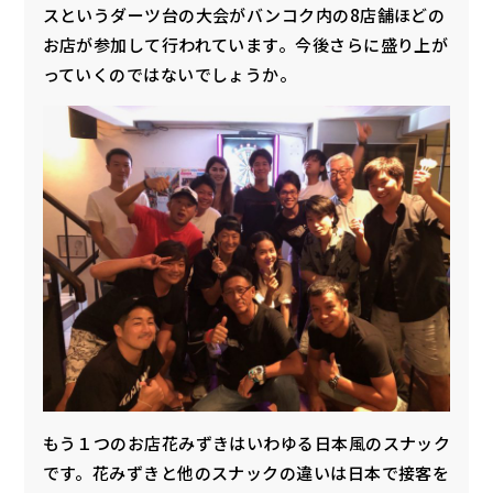
スというダーツ台の大会がバンコク内の8店舗ほどの
お店が参加して行われています。今後さらに盛り上が
っていくのではないでしょうか。
もう１つのお店花みずきはいわゆる日本風のスナック
です。花みずきと他のスナックの違いは日本で接客を