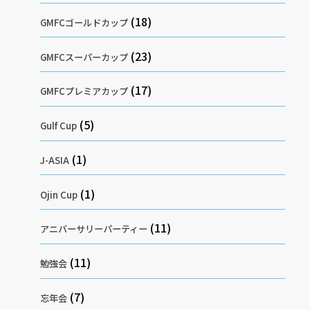
(18)
GMFCゴールドカップ
(23)
GMFCスーパーカップ
(17)
GMFCプレミアカップ
(5)
Gulf Cup
(1)
J-ASIA
(1)
Ojin Cup
(11)
アニバーサリーパーティー
(11)
勉強会
(7)
忘年会