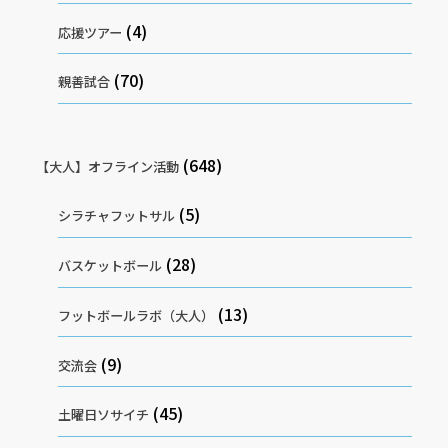
(4)
応援ツアー
(70)
親善試合
(648)
【大人】オフライン活動
(5)
シラチャフットサル
(28)
バスケットボール
(13)
フットボールラボ（大人）
(9)
交流会
(45)
土曜日ソサイチ