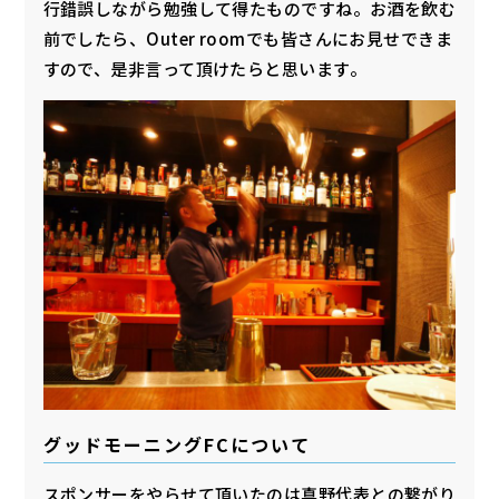
行錯誤しながら勉強して得たものですね。お酒を飲む
前でしたら、Outer roomでも皆さんにお見せできま
すので、是非言って頂けたらと思います。
グッドモーニングFCについて
スポンサーをやらせて頂いたのは真野代表との繋がり