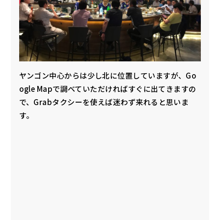
ヤンゴン中心からは少し北に位置していますが、Go
ogle Mapで調べていただければすぐに出てきますの
で、Grabタクシーを使えば迷わず来れると思いま
す。