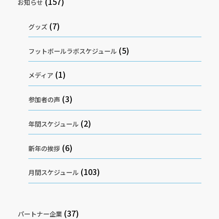
(157)
お知らせ
(7)
グッズ
(5)
フットボールラボスケジュール
(1)
メディア
(3)
参加者の声
(2)
年間スケジュール
(6)
新年の挨拶
(103)
月間スケジュール
(37)
パートナー企業