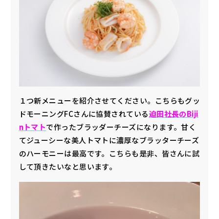
１つ新メニューを紹介させてください。こちらもグッ
ドモーニングFCさんに協賛されている
迫田社長のBiji
nトマト
で作ったブラッダーチーズになります。甘く
てジューシーな美人トマトに濃厚なブラッターチーズ
のハーモニーは最高です。こちらも是非、皆さんに試
して頂きたいなと思います。