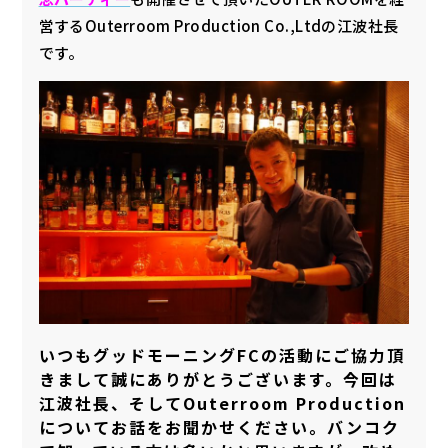
営するOuterroom Production Co.,Ltdの江波社長
です。
いつもグッドモーニングFCの活動にご協力頂
きまして誠にありがとうございます。今回は
江波社長、そしてOuterroom Production
についてお話をお聞かせください。バンコク