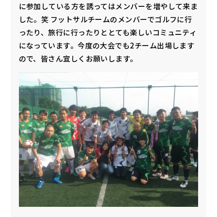
に参加している方を誘ってはメンバーを増やして来ま
した。笑 フットサルチームのメンバーでゴルフに行
ったり、旅行に行ったりととても楽しいコミュニティ
になっています。今度の大会でも2チーム出場します
ので、皆さん宜しくお願いします。