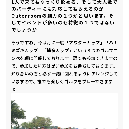
1人で来てもゆっくり飲める、そして大人数で
のパーティーにも対応してもらえるのが
Outerroomの魅力の１つかと思います。そ
してイベントが多いのも特徴の１つではない
でしょうか
そうですね。今は月に一度
「アウターカップ」「ハナ
ミズキカップ」「博多カップ」
という３つのゴルフコ
ンペを順に開催しております。誰でも参加できますの
で、参加したい方は是非参加をお待ちしております。
知り合いの方と必ず一緒に回れるようにアレンジして
いますので、誰でも楽しくゴルフをプレーできます
よ。