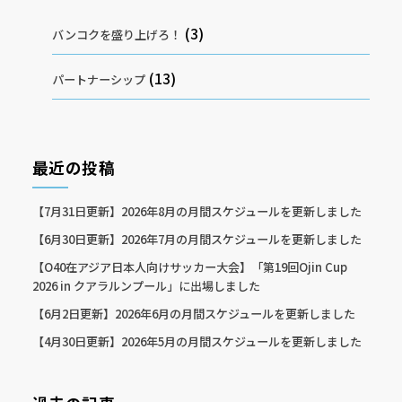
(3)
バンコクを盛り上げろ！
(13)
パートナーシップ
最近の投稿
【7月31日更新】2026年8月の月間スケジュールを更新しました
【6月30日更新】2026年7月の月間スケジュールを更新しました
【O40在アジア日本人向けサッカー大会】「第19回Ojin Cup
2026 in クアラルンプール」に出場しました
【6月2日更新】2026年6月の月間スケジュールを更新しました
【4月30日更新】2026年5月の月間スケジュールを更新しました