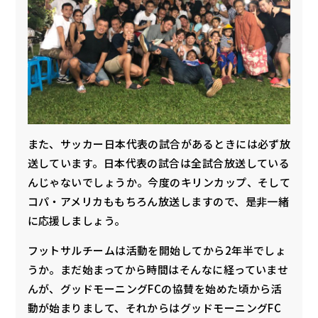
また、サッカー日本代表の試合があるときには必ず放
送しています。日本代表の試合は全試合放送している
んじゃないでしょうか。今度のキリンカップ、そして
コパ・アメリカももちろん放送しますので、是非一緒
に応援しましょう。
フットサルチームは活動を開始してから2年半でしょ
うか。まだ始まってから時間はそんなに経っていませ
んが、グッドモーニングFCの協賛を始めた頃から活
動が始まりまして、それからはグッドモーニングFC