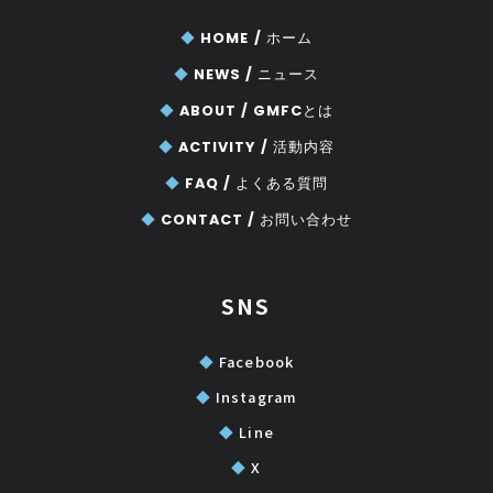
◆
HOME /
ホーム
◆
NEWS /
ニュース
◆
ABOUT /
GMFCとは
◆
ACTIVITY /
活動内容
◆
FAQ /
よくある質問
◆
CONTACT /
お問い合わせ
SNS
◆
Facebook
◆
Instagram
◆
Line
◆
X