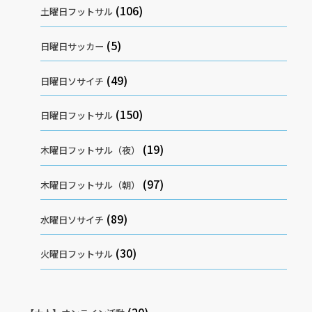
(106)
土曜日フットサル
(5)
日曜日サッカー
(49)
日曜日ソサイチ
(150)
日曜日フットサル
(19)
木曜日フットサル（夜）
(97)
木曜日フットサル（朝）
(89)
水曜日ソサイチ
(30)
火曜日フットサル
(20)