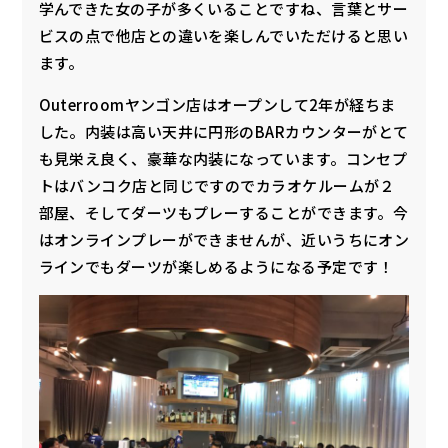
学んできた女の子が多くいることですね、言葉とサー
ビスの点で他店との違いを楽しんでいただけると思い
ます。
Outerroomヤンゴン店はオープンして2年が経ちま
した。内装は高い天井に円形のBARカウンターがとて
も見栄え良く、豪華な内装になっています。コンセプ
トはバンコク店と同じですのでカラオケルームが２
部屋、そしてダーツもプレーすることができます。今
はオンラインプレーができませんが、近いうちにオン
ラインでもダーツが楽しめるようになる予定です！