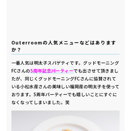
Outerroomの人気メニューなどはあります
か？
一番人気は明太子スパゲティです。グッドモーニング
FCさんの
5周年記念パーティー
でも出させて頂きまし
たが、同じくグッドモーニングFCさんに協賛されて
いる小松水産さんの美味しい福岡産の明太子を使って
おります。5周年パーティーでも嬉しいことにすぐに
なくなってしまいました。笑