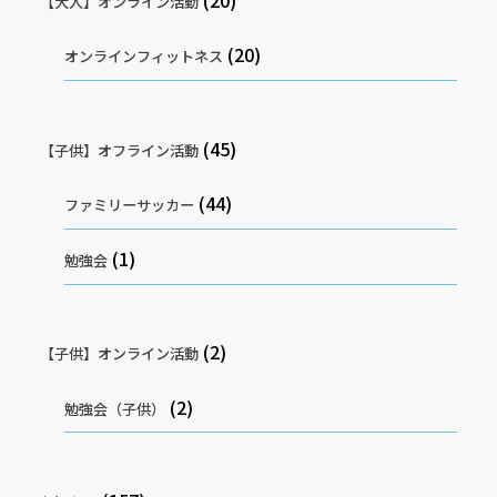
【大人】オンライン活動
(20)
オンラインフィットネス
(45)
【子供】オフライン活動
(44)
ファミリーサッカー
(1)
勉強会
(2)
【子供】オンライン活動
(2)
勉強会（子供）