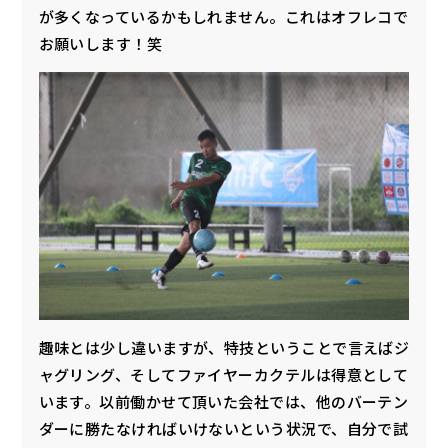
が多くなっているかもしれません。これはオフレコで
お願いします！笑
趣味とは少し違いますが、特技ということで言えばジ
ャグリング、そしてファイヤーカクテルは得意として
います。以前働かせて頂いた会社では、他のバーテン
ダーに勝たなければいけないという状況で、自分で試