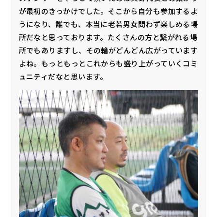
が最初のきっかけでした。そこから自分も参加するよ
うになり、誰でも、本当に老若男女問わず楽しめる場
所だなと思っております。たくさんの方と繋がれる場
所でもありますし、その輪がどんどん広がっています
よね。もっともっとこれからも盛り上がっていくコミ
ュニティだなと思います。