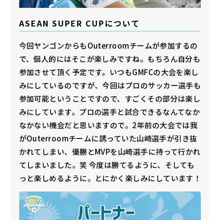
ASEAN SUPER CUPについて
今回ヤンゴンからもOuterroomチームが参加するの
で、個人的にはそこが楽しみですね。もちろん自分も
参加させて頂く予定です。いつもGMFCの大会を楽し
みにしているのですが、今回はプロのサッカー選手も
参加可能ということですので、すごくその部分は楽し
みにしています。プロの選手と試合できるなんてなか
なかない機会だと思いますので。2年前の大会では我
がOuterroomチームに誘っていた山崎選手が引き抜
かれてしまい、優勝とMVPを山崎選手に持って行かれ
てしまいました。笑 今度は勝てるように、そしても
っと楽しめるように。とにかく楽しみにしています！