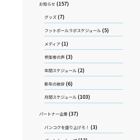
(157)
お知らせ
(7)
グッズ
(5)
フットボールラボスケジュール
(1)
メディア
(3)
参加者の声
(2)
年間スケジュール
(6)
新年の挨拶
(103)
月間スケジュール
(37)
パートナー企業
(3)
バンコクを盛り上げろ！