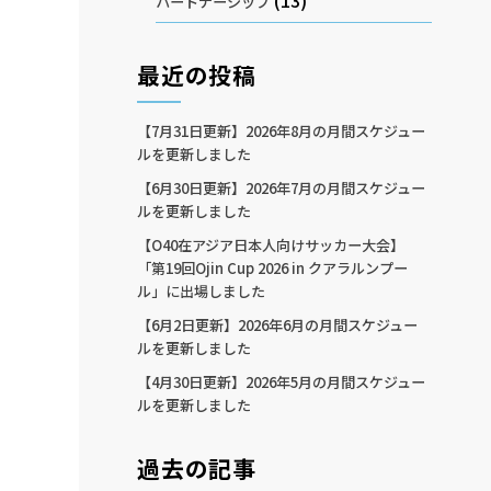
(13)
パートナーシップ
最近の投稿
【7月31日更新】2026年8月の月間スケジュー
ルを更新しました
【6月30日更新】2026年7月の月間スケジュー
ルを更新しました
【O40在アジア日本人向けサッカー大会】
「第19回Ojin Cup 2026 in クアラルンプー
ル」に出場しました
【6月2日更新】2026年6月の月間スケジュー
ルを更新しました
【4月30日更新】2026年5月の月間スケジュー
ルを更新しました
過去の記事