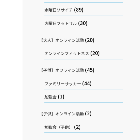
(89)
水曜日ソサイチ
(30)
火曜日フットサル
(20)
【大人】オンライン活動
(20)
オンラインフィットネス
(45)
【子供】オフライン活動
(44)
ファミリーサッカー
(1)
勉強会
(2)
【子供】オンライン活動
(2)
勉強会（子供）