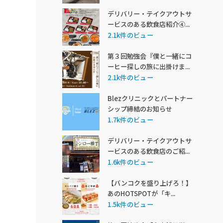
デリバリー・テイクアウトサ
ービスのある飲食店紹介④...
2.1k件のビュー
第３回勉強会『僕と一緒にコ
ーヒー探しの旅に出掛けま...
2.1k件のビュー
Blezクリニックとパートナー
シップ締結のお知らせ
1.7k件のビュー
デリバリー・テイクアウトサ
ービスのある飲食店のご紹...
1.6k件のビュー
【バンコクを盛り上げろ！】
あのHOTSPOTが「キ...
1.5k件のビュー