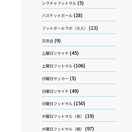
(5)
シラチャフットサル
(28)
バスケットボール
(13)
フットボールラボ（大人）
(9)
交流会
(45)
土曜日ソサイチ
(106)
土曜日フットサル
(5)
日曜日サッカー
(49)
日曜日ソサイチ
(150)
日曜日フットサル
(19)
木曜日フットサル（夜）
(97)
木曜日フットサル（朝）