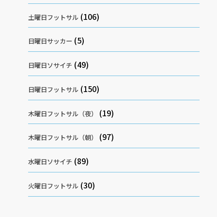
(106)
土曜日フットサル
(5)
日曜日サッカー
(49)
日曜日ソサイチ
(150)
日曜日フットサル
(19)
木曜日フットサル（夜）
(97)
木曜日フットサル（朝）
(89)
水曜日ソサイチ
(30)
火曜日フットサル