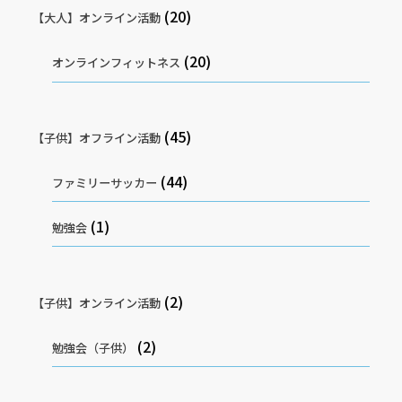
(20)
【大人】オンライン活動
(20)
オンラインフィットネス
(45)
【子供】オフライン活動
(44)
ファミリーサッカー
(1)
勉強会
(2)
【子供】オンライン活動
(2)
勉強会（子供）