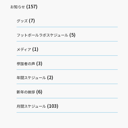
(157)
お知らせ
(7)
グッズ
(5)
フットボールラボスケジュール
(1)
メディア
(3)
参加者の声
(2)
年間スケジュール
(6)
新年の挨拶
(103)
月間スケジュール