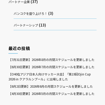
(37)
パートナー企業
(3)
バンコクを盛り上げろ！
(13)
パートナーシップ
最近の投稿
【7月31日更新】2026年8月の月間スケジュールを更新しました
【6月30日更新】2026年7月の月間スケジュールを更新しました
【O40在アジア日本人向けサッカー大会】「第19回Ojin Cup
2026 in クアラルンプール」に出場しました
【6月2日更新】2026年6月の月間スケジュールを更新しました
【4月30日更新】2026年5月の月間スケジュールを更新しました