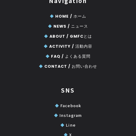
Navigation
◆
HOME /
ホーム
◆
NEWS /
ニュース
◆
ABOUT /
GMFCとは
◆
ACTIVITY /
活動内容
◆
FAQ /
よくある質問
◆
CONTACT /
お問い合わせ
SNS
◆
Facebook
◆
Instagram
◆
Line
◆
X