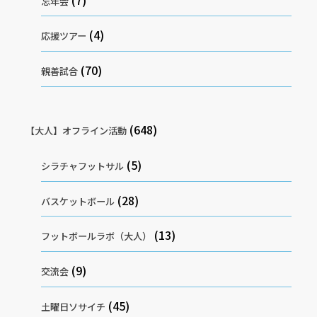
忘年会
(4)
応援ツアー
(70)
親善試合
(648)
【大人】オフライン活動
(5)
シラチャフットサル
(28)
バスケットボール
(13)
フットボールラボ（大人）
(9)
交流会
(45)
土曜日ソサイチ