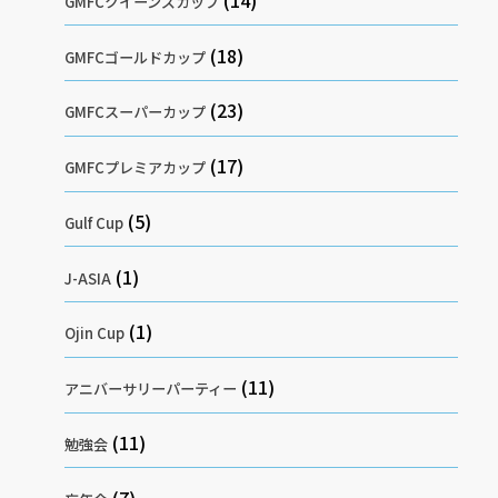
GMFCクイーンズカップ
(18)
GMFCゴールドカップ
(23)
GMFCスーパーカップ
(17)
GMFCプレミアカップ
(5)
Gulf Cup
(1)
J-ASIA
(1)
Ojin Cup
(11)
アニバーサリーパーティー
(11)
勉強会
(7)