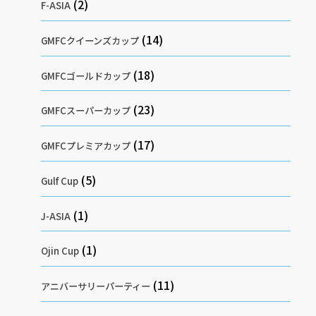
(2)
F-ASIA
(14)
GMFCクイーンズカップ
(18)
GMFCゴールドカップ
(23)
GMFCスーパーカップ
(17)
GMFCプレミアカップ
(5)
Gulf Cup
(1)
J-ASIA
(1)
Ojin Cup
(11)
アニバーサリーパーティー