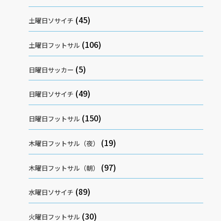
(45)
土曜日ソサイチ
(106)
土曜日フットサル
(5)
日曜日サッカー
(49)
日曜日ソサイチ
(150)
日曜日フットサル
(19)
木曜日フットサル（夜）
(97)
木曜日フットサル（朝）
(89)
水曜日ソサイチ
(30)
火曜日フットサル