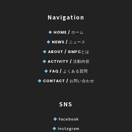
Navigation
◆
HOME /
ホーム
◆
NEWS /
ニュース
◆
ABOUT /
GMFCとは
◆
ACTIVITY /
活動内容
◆
FAQ /
よくある質問
◆
CONTACT /
お問い合わせ
SNS
◆
Facebook
◆
Instagram