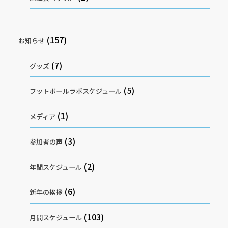
(157)
お知らせ
(7)
グッズ
(5)
フットボールラボスケジュール
(1)
メディア
(3)
参加者の声
(2)
年間スケジュール
(6)
新年の挨拶
(103)
月間スケジュール