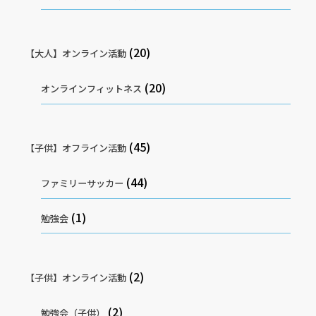
(20)
【大人】オンライン活動
(20)
オンラインフィットネス
(45)
【子供】オフライン活動
(44)
ファミリーサッカー
(1)
勉強会
(2)
【子供】オンライン活動
(2)
勉強会（子供）