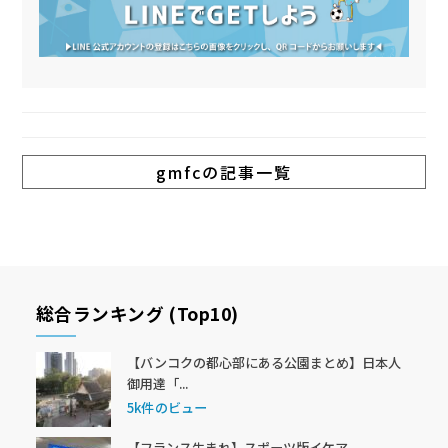
gmfcの記事一覧
総合ランキング (Top10)
【バンコクの都心部にある公園まとめ】日本人
御用達「...
5k件のビュー
【フランス生まれ】スポーツ版イケア