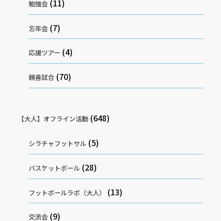
(11)
勉強会
(7)
忘年会
(4)
応援ツアー
(70)
親善試合
(648)
【大人】オフライン活動
(5)
シラチャフットサル
(28)
バスケットボール
(13)
フットボールラボ（大人）
(9)
交流会