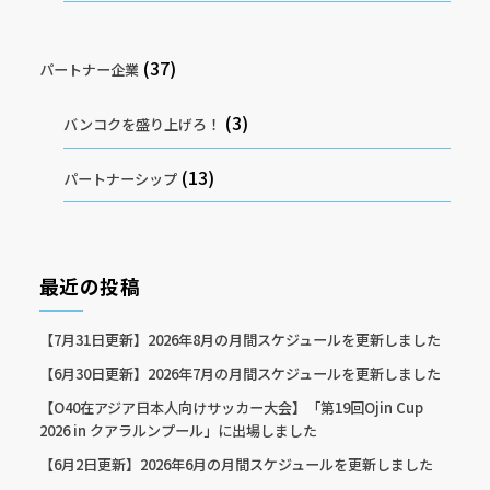
(37)
パートナー企業
(3)
バンコクを盛り上げろ！
(13)
パートナーシップ
最近の投稿
【7月31日更新】2026年8月の月間スケジュールを更新しました
【6月30日更新】2026年7月の月間スケジュールを更新しました
【O40在アジア日本人向けサッカー大会】「第19回Ojin Cup
2026 in クアラルンプール」に出場しました
【6月2日更新】2026年6月の月間スケジュールを更新しました