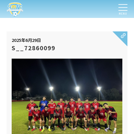
MENU
2025年6月29日
S__72860099