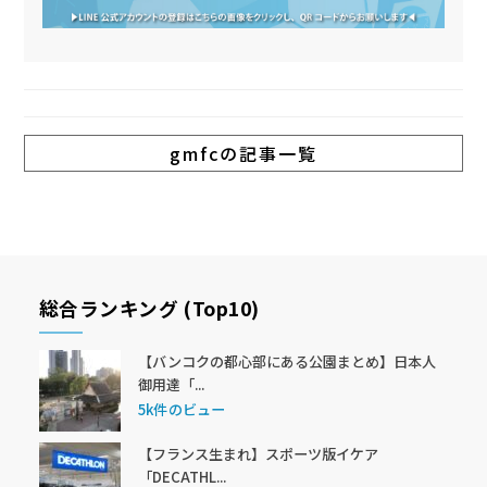
gmfcの記事一覧
総合ランキング (Top10)
【バンコクの都心部にある公園まとめ】日本人
御用達「...
5k件のビュー
【フランス生まれ】スポーツ版イケア
「DECATHL...