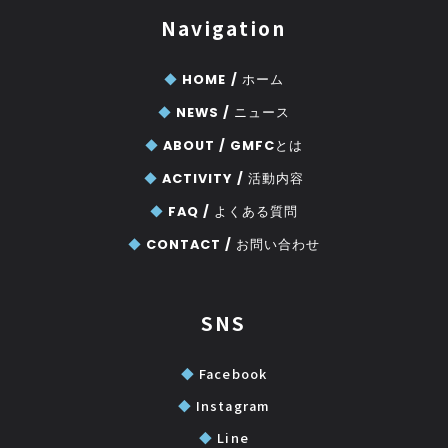
Navigation
◆
HOME /
ホーム
◆
NEWS /
ニュース
◆
ABOUT /
GMFCとは
◆
ACTIVITY /
活動内容
◆
FAQ /
よくある質問
◆
CONTACT /
お問い合わせ
SNS
◆
Facebook
◆
Instagram
◆
Line