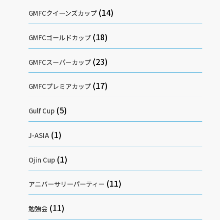
(14)
GMFCクイーンズカップ
(18)
GMFCゴールドカップ
(23)
GMFCスーパーカップ
(17)
GMFCプレミアカップ
(5)
Gulf Cup
(1)
J-ASIA
(1)
Ojin Cup
(11)
アニバーサリーパーティー
(11)
勉強会