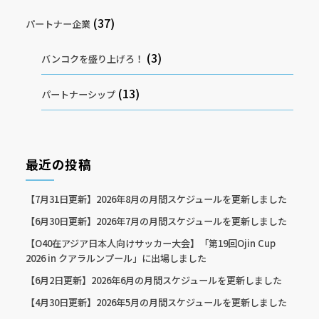
(37)
パートナー企業
(3)
バンコクを盛り上げろ！
(13)
パートナーシップ
最近の投稿
【7月31日更新】2026年8月の月間スケジュールを更新しました
【6月30日更新】2026年7月の月間スケジュールを更新しました
【O40在アジア日本人向けサッカー大会】「第19回Ojin Cup
2026 in クアラルンプール」に出場しました
【6月2日更新】2026年6月の月間スケジュールを更新しました
【4月30日更新】2026年5月の月間スケジュールを更新しました