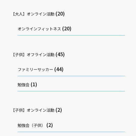
(20)
【大人】オンライン活動
(20)
オンラインフィットネス
(45)
【子供】オフライン活動
(44)
ファミリーサッカー
(1)
勉強会
(2)
【子供】オンライン活動
(2)
勉強会（子供）