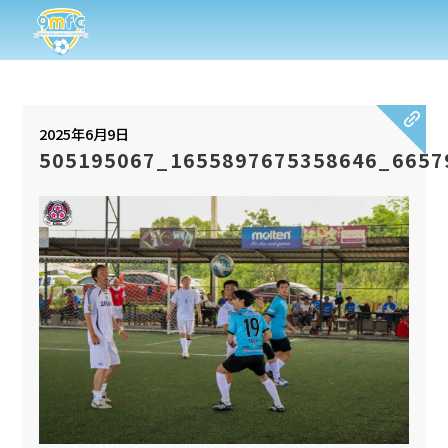
2025年6月9日
505195067_1655897675358646_6657