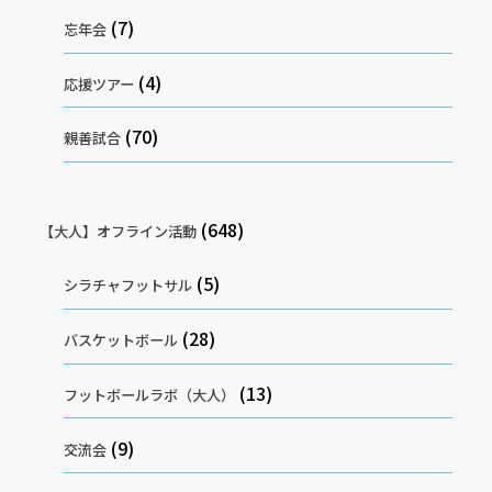
(7)
忘年会
(4)
応援ツアー
(70)
親善試合
(648)
【大人】オフライン活動
(5)
シラチャフットサル
(28)
バスケットボール
(13)
フットボールラボ（大人）
(9)
交流会