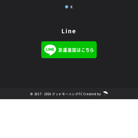
◆
X
Line
© 2017 - 2026 グッドモーニングFC Created by