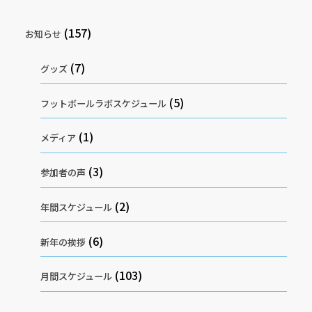
(157)
お知らせ
(7)
グッズ
(5)
フットボールラボスケジュール
(1)
メディア
(3)
参加者の声
(2)
年間スケジュール
(6)
新年の挨拶
(103)
月間スケジュール