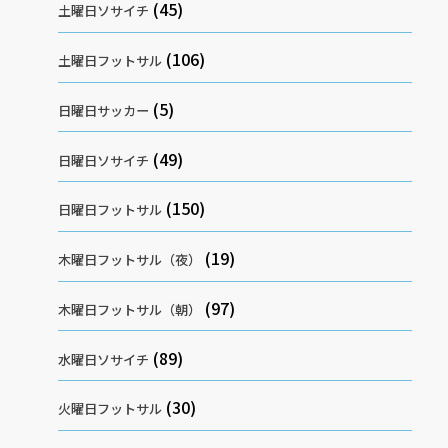
(45)
土曜日ソサイチ
(106)
土曜日フットサル
(5)
日曜日サッカー
(49)
日曜日ソサイチ
(150)
日曜日フットサル
(19)
木曜日フットサル（夜）
(97)
木曜日フットサル（朝）
(89)
水曜日ソサイチ
(30)
火曜日フットサル