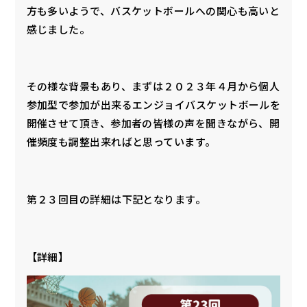
方も多いようで、バスケットボールへの関心も高いと
感じました。
その様な背景もあり、まずは２０２３年４月から個人
参加型で参加が出来るエンジョイバスケットボールを
開催させて頂き、参加者の皆様の声を聞きながら、開
催頻度も調整出来ればと思っています。
第２３回目の詳細は下記となります。
【詳細】