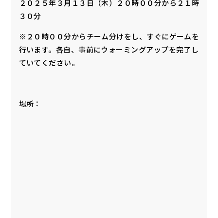
２０２５年３月１３日（木）２０時００分から２１時
３０分
※２０時００分からチーム分けをし、すぐにゲームを
行います。各自、事前にウォーミングアップを完了し
ていてください。
場所：