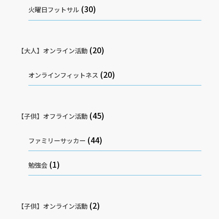
(30)
火曜日フットサル
(20)
【大人】オンライン活動
(20)
オンラインフィットネス
(45)
【子供】オフライン活動
(44)
ファミリーサッカー
(1)
勉強会
(2)
【子供】オンライン活動