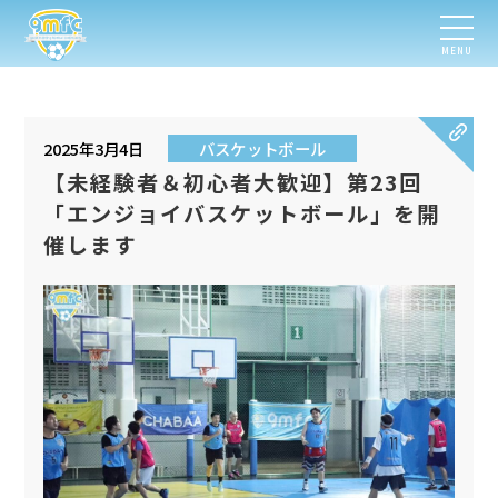
MENU
2025年3月4日
バスケットボール
【未経験者＆初心者大歓迎】第23回
「エンジョイバスケットボール」を開
催します