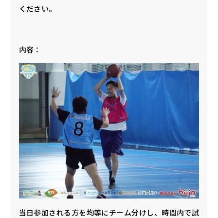
ください。
内容：
当日参加される方を均等にチーム分けし、時間内で試