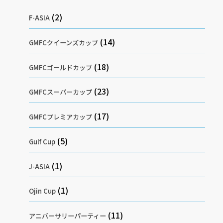
(2)
F-ASIA
(14)
GMFCクイーンズカップ
(18)
GMFCゴールドカップ
(23)
GMFCスーパーカップ
(17)
GMFCプレミアカップ
(5)
Gulf Cup
(1)
J-ASIA
(1)
Ojin Cup
(11)
アニバーサリーパーティー