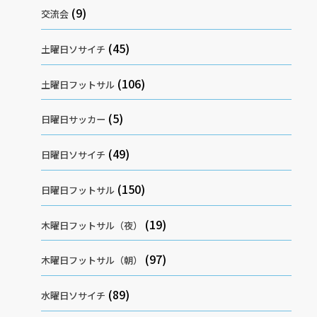
(9)
交流会
(45)
土曜日ソサイチ
(106)
土曜日フットサル
(5)
日曜日サッカー
(49)
日曜日ソサイチ
(150)
日曜日フットサル
(19)
木曜日フットサル（夜）
(97)
木曜日フットサル（朝）
(89)
水曜日ソサイチ