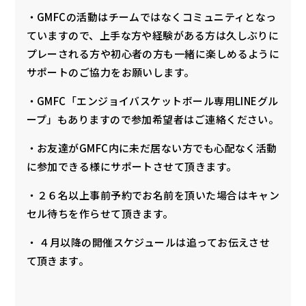
・GMFCの活動はチームではなくコミュニティとなっ
ていますので、上手な方や経験がある方は久しぶりに
プレーされる方や初心者の方も一緒に楽しめるように
サポートのご協力をお願いします。
・GMFC「エンジョイバスケットボール専用LINEグル
ープ」もありますので参加希望者はご連絡ください。
・お友達がGMFC内に未だ居ない方でも心配なく活動
に参加できる様にサポートさせて頂きます。
・２６名以上事前予約でお名前を頂いた場合はキャン
セル待ちを作らせて頂きます。
・ ４月以降の開催スケジュールは追ってお伝えさせ
て頂きます。