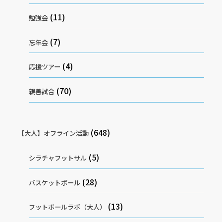
(11)
勉強会
(7)
忘年会
(4)
応援ツアー
(70)
親善試合
(648)
【大人】オフライン活動
(5)
シラチャフットサル
(28)
バスケットボール
(13)
フットボールラボ（大人）