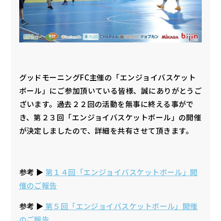
グッドモーニングFC主催の「エンジョイバスケット
ボール」にご参加頂いている皆様、誠にありがとうご
ざいます。過去２２回の活動を無事に終える事がで
き、第２３回「エンジョイバスケットボール」の開催
が決定しましたので、詳細を共有させて頂きます。
参考 ▶︎
第１４回「エンジョイバスケットボール」開
催のご報告
参考 ▶︎
第５回「エンジョイバスケットボール」開催
のご報告