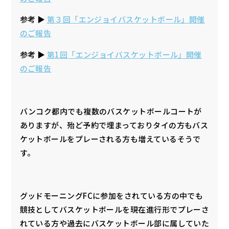
参考 ▶︎
第３回「エンジョイバスケットボール」開催
のご報告
参考 ▶︎
第1回「エンジョイバスケットボール」開催
のご報告
バンコク都内でも複数のバスケットボールコートが
ありますが、殆ど予約で埋まっておりタイの方もバス
ケットボールをプレーされる方も増えているそうで
す。
グッドモーニングFCに参加をされている方の中でも
競技としてバスケットボールを現在進行形でプレーさ
れている方や過去にバスケットボール部に属していた