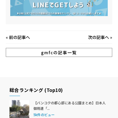
«
前の記事へ
次の記事へ
»
gmfcの記事一覧
総合ランキング (Top10)
【バンコクの都心部にある公園まとめ】日本人
御用達「...
5k件のビュー