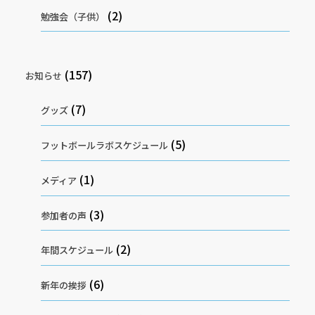
(2)
勉強会（子供）
(157)
お知らせ
(7)
グッズ
(5)
フットボールラボスケジュール
(1)
メディア
(3)
参加者の声
(2)
年間スケジュール
(6)
新年の挨拶