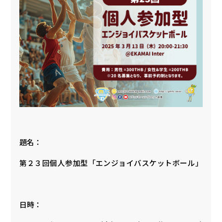
題名：
第２３回個人参加型「エンジョイバスケットボール」
日時：