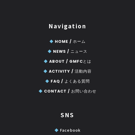
Navigation
◆
HOME /
ホーム
◆
NEWS /
ニュース
◆
ABOUT /
GMFCとは
◆
ACTIVITY /
活動内容
◆
FAQ /
よくある質問
◆
CONTACT /
お問い合わせ
SNS
◆
Facebook