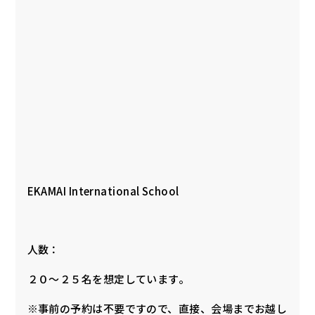
EKAMAI International School
人数：
２０〜２５名を想定しています。
※事前の予約は不要ですので、直接、会場までお越し