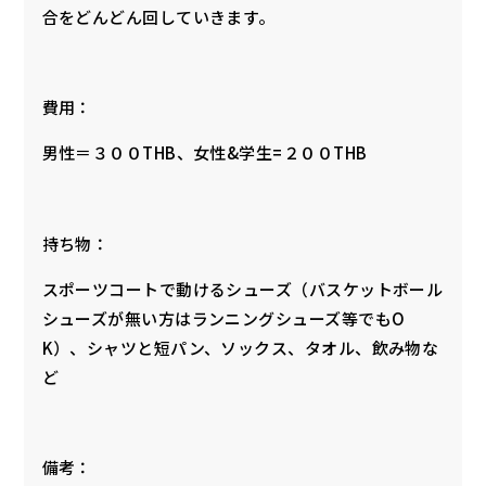
合をどんどん回していきます。
費用：
男性＝３００THB、女性&学生=２００THB
持ち物：
スポーツコートで動けるシューズ（バスケットボール
シューズが無い方はランニングシューズ等でもO
K）、シャツと短パン、ソックス、タオル、飲み物な
ど
備考：