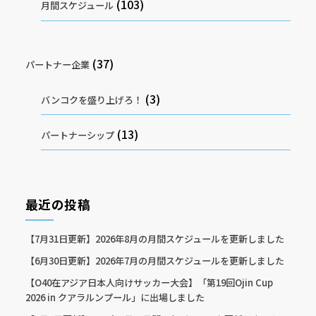
(103)
月間スケジュール
(37)
パートナー企業
(3)
バンコクを盛り上げろ！
(13)
パートナーシップ
最近の投稿
【7月31日更新】2026年8月の月間スケジュールを更新しました
【6月30日更新】2026年7月の月間スケジュールを更新しました
【O40在アジア日本人向けサッカー大会】「第19回Ojin Cup
2026 in クアラルンプール」に出場しました