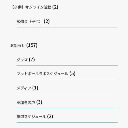
(2)
【子供】オンライン活動
(2)
勉強会（子供）
(157)
お知らせ
(7)
グッズ
(5)
フットボールラボスケジュール
(1)
メディア
(3)
参加者の声
(2)
年間スケジュール