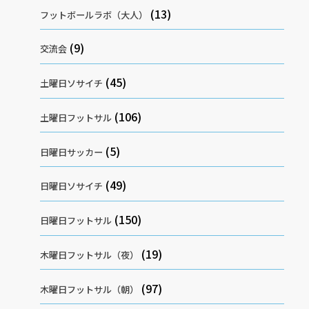
(13)
フットボールラボ（大人）
(9)
交流会
(45)
土曜日ソサイチ
(106)
土曜日フットサル
(5)
日曜日サッカー
(49)
日曜日ソサイチ
(150)
日曜日フットサル
(19)
木曜日フットサル（夜）
(97)
木曜日フットサル（朝）