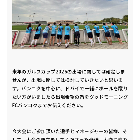
来年のガルフカップ2026の出場に関しては確定しま
せんが、出場に関しては検討していきたいと思いま
す。バンコクを中心に、ドバイで一緒にボールを蹴り
たい方がいましたら出場希望の旨をグッドモーニング
FCバンコクまでお伝えください。
今大会にご参加頂いた選手とマネージャーの皆様、そ
して、大会の運営をしてくださった皆様、大変お疲れ