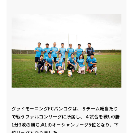
グッドモーニングFCバンコクは、５チーム総当たり
で戦うファルコンリーグに所属し、４試合を戦い0勝
1分3敗の勝ち点1のオーシャンリーグ5位となり、下
位リーグとなりました。