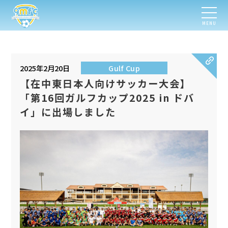
MENU
2025年2月20日
Gulf Cup
【在中東日本人向けサッカー大会】
「第16回ガルフカップ2025 in ドバ
イ」に出場しました