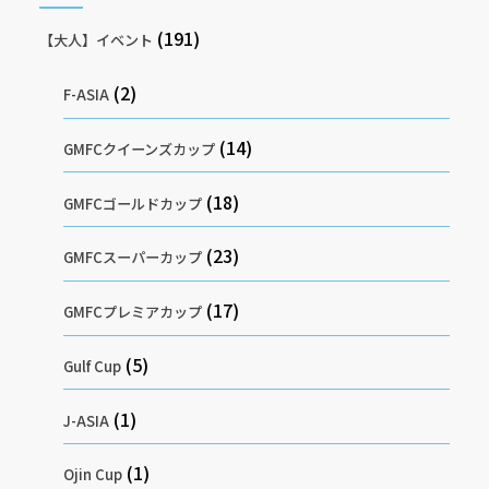
(191)
【大人】イベント
(2)
F-ASIA
(14)
GMFCクイーンズカップ
(18)
GMFCゴールドカップ
(23)
GMFCスーパーカップ
(17)
GMFCプレミアカップ
(5)
Gulf Cup
(1)
J-ASIA
(1)
Ojin Cup