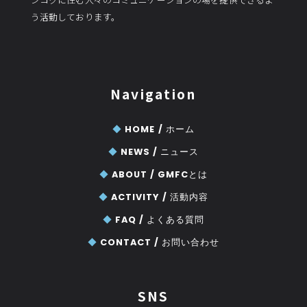
う活動しております。
Navigation
◆
HOME /
ホーム
◆
NEWS /
ニュース
◆
ABOUT /
GMFCとは
◆
ACTIVITY /
活動内容
◆
FAQ /
よくある質問
◆
CONTACT /
お問い合わせ
SNS