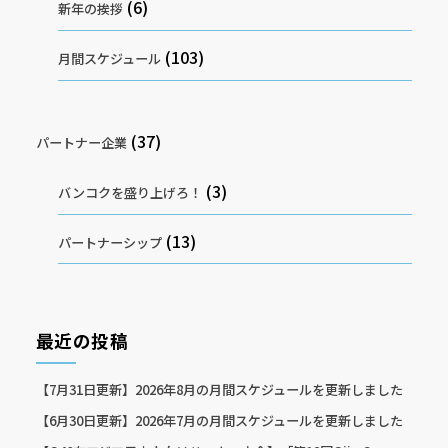
(6)
新年の挨拶
(103)
月間スケジュール
(37)
パートナー企業
(3)
バンコクを盛り上げろ！
(13)
パートナーシップ
最近の投稿
【7月31日更新】2026年8月の月間スケジュールを更新しました
【6月30日更新】2026年7月の月間スケジュールを更新しました