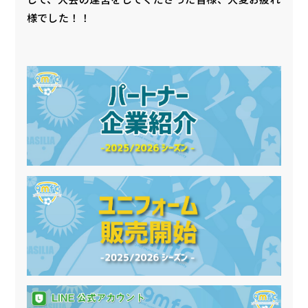
様でした！！