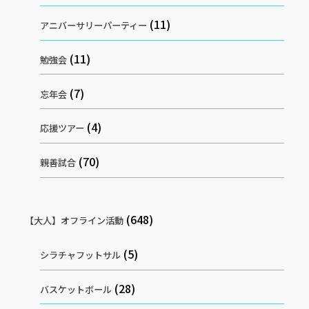
(11)
アニバーサリーパーティー
(11)
勉強会
(7)
忘年会
(4)
応援ツアー
(70)
親善試合
(648)
【大人】オフライン活動
(5)
シラチャフットサル
(28)
バスケットボール