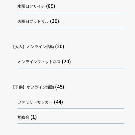
(89)
水曜日ソサイチ
(30)
火曜日フットサル
(20)
【大人】オンライン活動
(20)
オンラインフィットネス
(45)
【子供】オフライン活動
(44)
ファミリーサッカー
(1)
勉強会