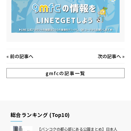
«
前の記事へ
次の記事へ
»
gmfcの記事一覧
総合ランキング (Top10)
【バンコクの都心部にある公園まとめ】日本人