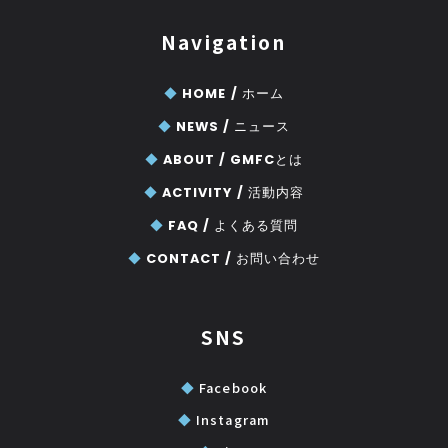
Navigation
◆
HOME /
ホーム
◆
NEWS /
ニュース
◆
ABOUT /
GMFCとは
◆
ACTIVITY /
活動内容
◆
FAQ /
よくある質問
◆
CONTACT /
お問い合わせ
SNS
◆
Facebook
◆
Instagram