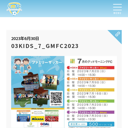
MENU
2023年6月30日
03KIDS_7_GMFC2023