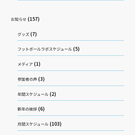
(157)
お知らせ
(7)
グッズ
(5)
フットボールラボスケジュール
(1)
メディア
(3)
参加者の声
(2)
年間スケジュール
(6)
新年の挨拶
(103)
月間スケジュール