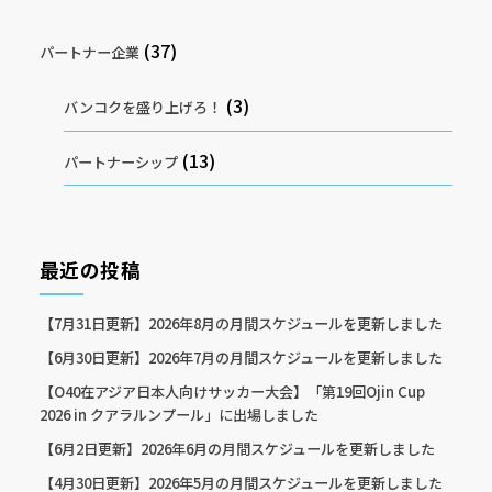
(37)
パートナー企業
(3)
バンコクを盛り上げろ！
(13)
パートナーシップ
最近の投稿
【7月31日更新】2026年8月の月間スケジュールを更新しました
【6月30日更新】2026年7月の月間スケジュールを更新しました
【O40在アジア日本人向けサッカー大会】「第19回Ojin Cup
2026 in クアラルンプール」に出場しました
【6月2日更新】2026年6月の月間スケジュールを更新しました
【4月30日更新】2026年5月の月間スケジュールを更新しました