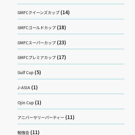
(14)
GMFCクイーンズカップ
(18)
GMFCゴールドカップ
(23)
GMFCスーパーカップ
(17)
GMFCプレミアカップ
(5)
Gulf Cup
(1)
J-ASIA
(1)
Ojin Cup
(11)
アニバーサリーパーティー
(11)
勉強会