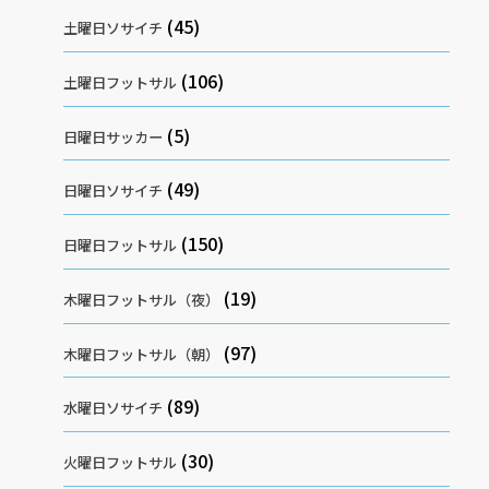
(45)
土曜日ソサイチ
(106)
土曜日フットサル
(5)
日曜日サッカー
(49)
日曜日ソサイチ
(150)
日曜日フットサル
(19)
木曜日フットサル（夜）
(97)
木曜日フットサル（朝）
(89)
水曜日ソサイチ
(30)
火曜日フットサル