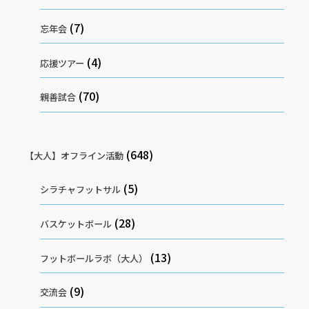
(7)
忘年会
(4)
応援ツアー
(70)
親善試合
(648)
【大人】オフライン活動
(5)
シラチャフットサル
(28)
バスケットボール
(13)
フットボールラボ（大人）
(9)
交流会