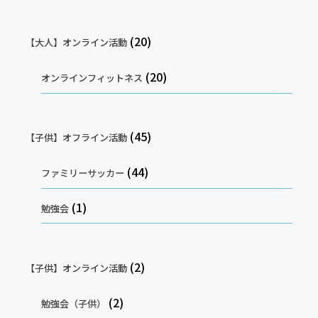
(20)
【大人】オンライン活動
(20)
オンラインフィットネス
(45)
【子供】オフライン活動
(44)
ファミリーサッカー
(1)
勉強会
(2)
【子供】オンライン活動
(2)
勉強会（子供）