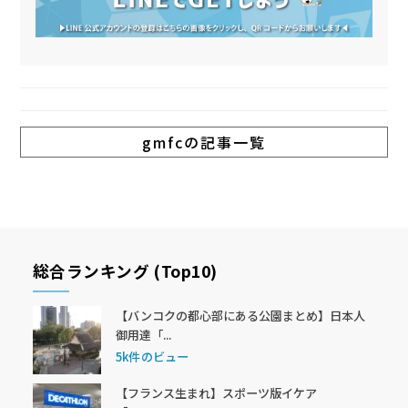
gmfcの記事一覧
総合ランキング (Top10)
【バンコクの都心部にある公園まとめ】日本人
御用達「...
5k件のビュー
【フランス生まれ】スポーツ版イケア