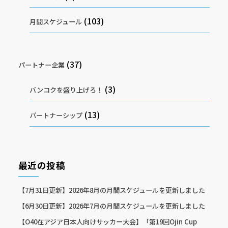
(103)
月間スケジュール
(37)
パートナー企業
(3)
バンコクを盛り上げろ！
(13)
パートナーシップ
最近の投稿
【7月31日更新】2026年8月の月間スケジュールを更新しました
【6月30日更新】2026年7月の月間スケジュールを更新しました
【O40在アジア日本人向けサッカー大会】「第19回Ojin Cup