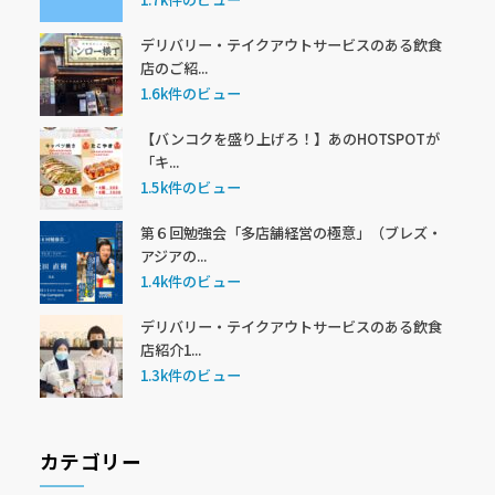
デリバリー・テイクアウトサービスのある飲食
店のご紹...
1.6k件のビュー
【バンコクを盛り上げろ！】あのHOTSPOTが
「キ...
1.5k件のビュー
第６回勉強会「多店舗経営の極意」（ブレズ・
アジアの...
1.4k件のビュー
デリバリー・テイクアウトサービスのある飲食
店紹介1...
1.3k件のビュー
カテゴリー