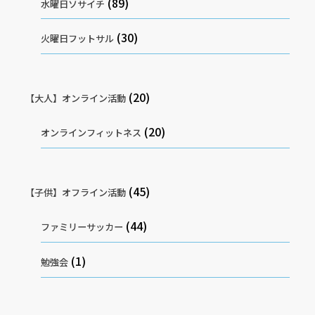
(89)
水曜日ソサイチ
(30)
火曜日フットサル
(20)
【大人】オンライン活動
(20)
オンラインフィットネス
(45)
【子供】オフライン活動
(44)
ファミリーサッカー
(1)
勉強会