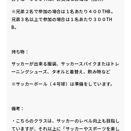
※兄弟２名で参加の場合は１名あたり４００THB。
兄弟３名以上で参加の場合は１名あたり３００TH
B。
持ち物：
サッカーが出来る服装、サッカースパイクまたはトレ
ーニングシューズ、タオルと着替え、飲み物など
※サッカーボール（４号球）は準備をしています。
備考：
・こちらのクラスは、サッカーのレベル向上も目指し
ていますが、それ以上に「サッカーやスポーツを楽し