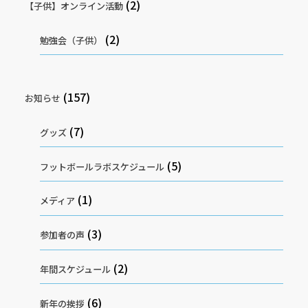
(2)
【子供】オンライン活動
(2)
勉強会（子供）
(157)
お知らせ
(7)
グッズ
(5)
フットボールラボスケジュール
(1)
メディア
(3)
参加者の声
(2)
年間スケジュール
(6)
新年の挨拶