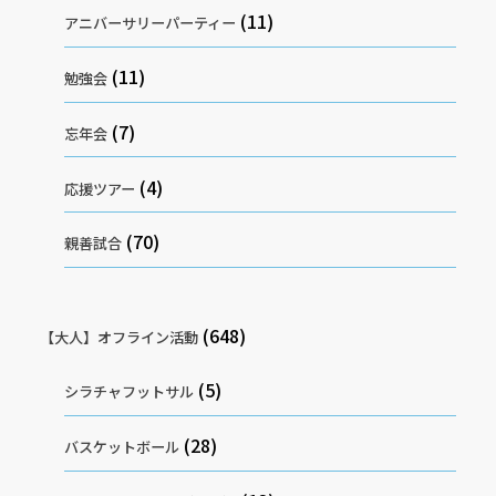
(11)
アニバーサリーパーティー
(11)
勉強会
(7)
忘年会
(4)
応援ツアー
(70)
親善試合
(648)
【大人】オフライン活動
(5)
シラチャフットサル
(28)
バスケットボール