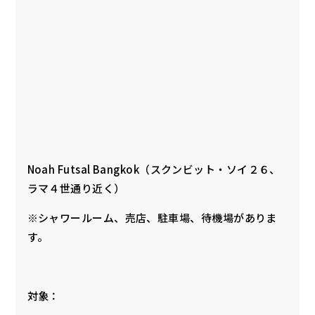
Noah Futsal Bangkok（スクンビット・ソイ２６、
ラマ４世通り近く）
※シャワールーム、売店、駐車場、待機場がありま
す。
対象：