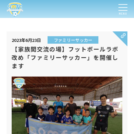
MENU
2023年6月23日
ファミリーサッカー
【家族間交流の場】フットボールラボ
改め「ファミリーサッカー」を開催し
ます