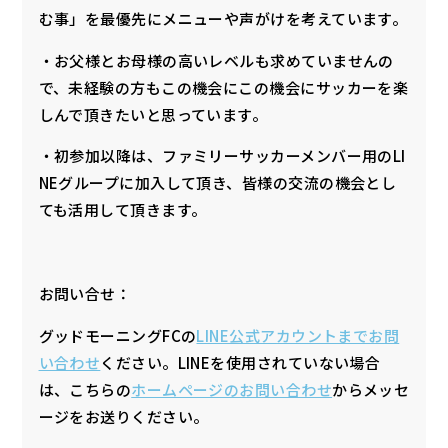
む事」を最優先にメニューや声がけを考えています。
・お父様とお母様の高いレベルも求めていませんの
で、未経験の方もこの機会にこの機会にサッカーを楽
しんで頂きたいと思っています。
・初参加以降は、ファミリーサッカーメンバー用のLI
NEグループに加入して頂き、皆様の交流の機会とし
ても活用して頂きます。
お問い合せ：
グッドモーニングFCの
LINE公式アカウントまでお問
い合わせ
ください。LINEを使用されていない場合
は、こちらの
ホームページのお問い合わせ
からメッセ
ージをお送りください。