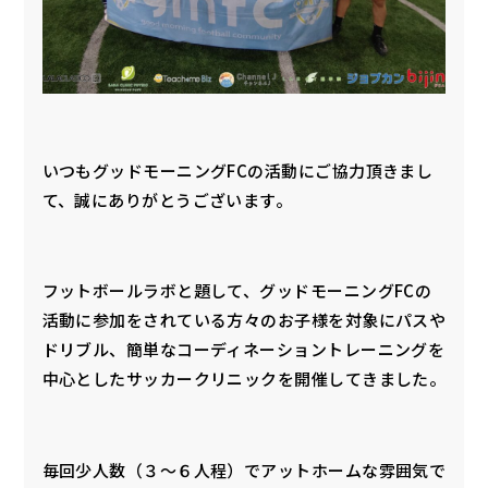
いつもグッドモーニングFCの活動にご協力頂きまし
て、誠にありがとうございます。
フットボールラボと題して、グッドモーニングFCの
活動に参加をされている方々のお子様を対象にパスや
ドリブル、簡単なコーディネーショントレーニングを
中心としたサッカークリニックを開催してきました。
毎回少人数（３〜６人程）でアットホームな雰囲気で