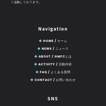
う活動しております。
Navigation
◆
HOME /
ホーム
◆
NEWS /
ニュース
◆
ABOUT /
GMFCとは
◆
ACTIVITY /
活動内容
◆
FAQ /
よくある質問
◆
CONTACT /
お問い合わせ
SNS