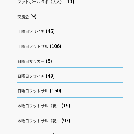
(13)
フットボールラボ（大人）
(9)
交流会
(45)
土曜日ソサイチ
(106)
土曜日フットサル
(5)
日曜日サッカー
(49)
日曜日ソサイチ
(150)
日曜日フットサル
(19)
木曜日フットサル（夜）
(97)
木曜日フットサル（朝）