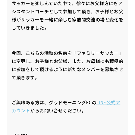
サッカーを楽しんでいた中で、徐々にお父様方にもア
シスタントコーチとして参加して頂き、お子様とお父
様がサッカーを一緒に楽しむ
家族間交流の場
と変化を
していきました。
今回、こちらの活動の名前を「ファミリーサッカー」
に変更し、お子様とお父様、また、お母様にも積極的
に参加をして頂けるように新たなメンバーを募集させ
て頂きます。
ご興味ある方は、グッドモーニングFCの
LINE公式ア
カウント
からお問い合せください。