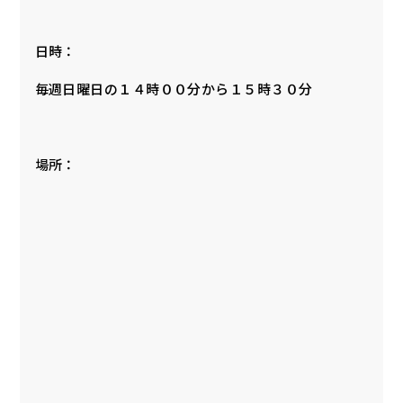
日時：
毎週日曜日の１４時００分から１５時３０分
場所：