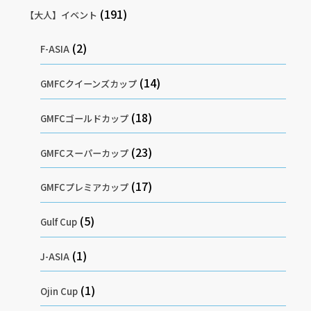
(191)
【大人】イベント
(2)
F-ASIA
(14)
GMFCクイーンズカップ
(18)
GMFCゴールドカップ
(23)
GMFCスーパーカップ
(17)
GMFCプレミアカップ
(5)
Gulf Cup
(1)
J-ASIA
(1)
Ojin Cup