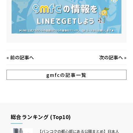
«
前の記事へ
次の記事へ
»
gmfcの記事一覧
総合ランキング (Top10)
【バンコクの都心部にある公園まとめ】日本人