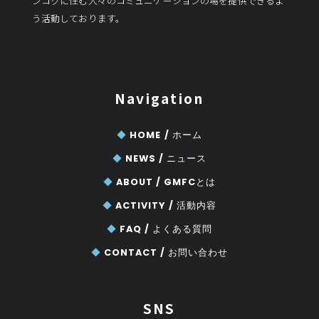
ンコクに住む人々のコミュニケーションの場を提供できるよ
う活動しております。
Navigation
◆
HOME /
ホーム
◆
NEWS /
ニュース
◆
ABOUT /
GMFCとは
◆
ACTIVITY /
活動内容
◆
FAQ /
よくある質問
◆
CONTACT /
お問い合わせ
SNS