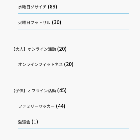
(89)
水曜日ソサイチ
(30)
火曜日フットサル
(20)
【大人】オンライン活動
(20)
オンラインフィットネス
(45)
【子供】オフライン活動
(44)
ファミリーサッカー
(1)
勉強会