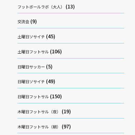
(13)
フットボールラボ（大人）
(9)
交流会
(45)
土曜日ソサイチ
(106)
土曜日フットサル
(5)
日曜日サッカー
(49)
日曜日ソサイチ
(150)
日曜日フットサル
(19)
木曜日フットサル（夜）
(97)
木曜日フットサル（朝）