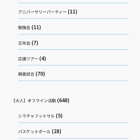
(11)
アニバーサリーパーティー
(11)
勉強会
(7)
忘年会
(4)
応援ツアー
(70)
親善試合
(648)
【大人】オフライン活動
(5)
シラチャフットサル
(28)
バスケットボール