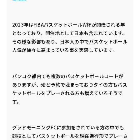
2023年はFIBAバスケットボールW杯が開催される年
となっており、開催地として日本も含まれています。
その様な影響もあり、日本人の中でバスケットボール
人気が徐々に高まっている事を実感しています。
バンコク都内でも複数のバスケットボールコートが
ありますが、殆ど予約で埋まっておりタイの方もバス
ケットボールをプレーされる方も増えているそうで
す。
グッドモーニングFCに参加をされている方の中でも
競技としてバスケットボールを現在進行形でプレーさ