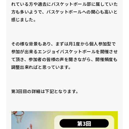
れている方や過去にバスケットボール部に属していた
方も多いようで、バスケットボールへの関心も高いと
感じました。
その様な背景もあり、まずは月1度から個人参加型で
参加が出来るエンジョイバスケットボールを開催させ
て頂き、参加者の皆様の声を聞きながら、開催頻度も
調整出来ればと思っています。
第3回目の詳細は下記となります。