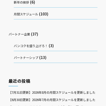
(6)
新年の挨拶
(103)
月間スケジュール
(37)
パートナー企業
(3)
バンコクを盛り上げろ！
(13)
パートナーシップ
最近の投稿
【7月31日更新】2026年8月の月間スケジュールを更新しました
【6月30日更新】2026年7月の月間スケジュールを更新しました