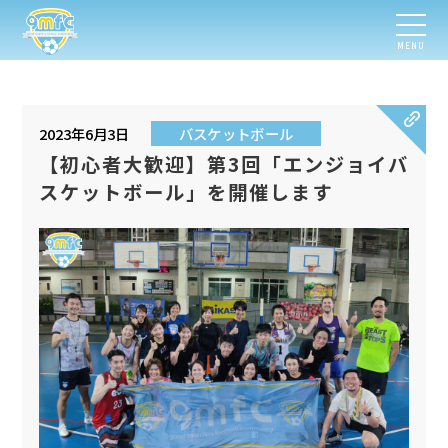
MENU
2023年6月3日
バスケットボール
【初心者大歓迎】第3回「エンジョイバ
スケットボール」を開催します