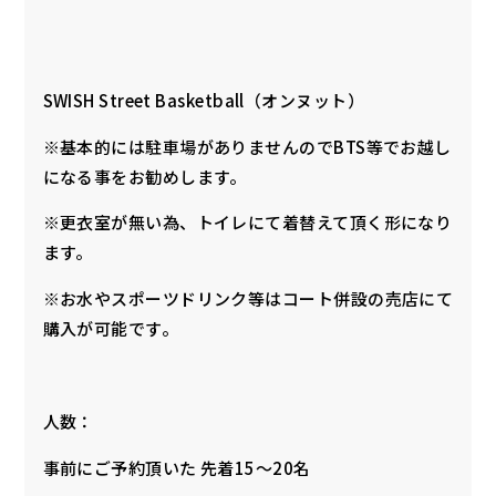
SWISH Street Basketball（オンヌット）
※基本的には駐車場がありませんのでBTS等でお越し
になる事をお勧めします。
※更衣室が無い為、トイレにて着替えて頂く形になり
ます。
※お水やスポーツドリンク等はコート併設の売店にて
購入が可能です。
人数：
事前にご予約頂いた 先着15〜20名