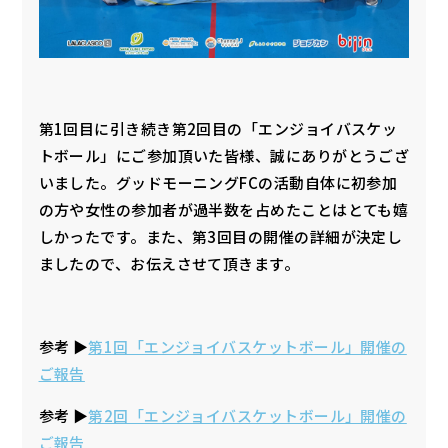
第1回目に引き続き第2回目の「エンジョイバスケッ
トボール」にご参加頂いた皆様、誠にありがとうござ
いました。グッドモーニングFCの活動自体に初参加
の方や女性の参加者が過半数を占めたことはとても嬉
しかったです。また、第3回目の開催の詳細が決定し
ましたので、お伝えさせて頂きます。
参考 ▶︎
第1回「エンジョイバスケットボール」開催の
ご報告
参考 ▶︎
第2回「エンジョイバスケットボール」開催の
ご報告