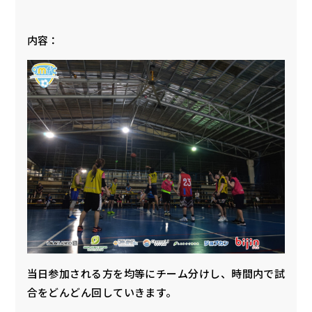
内容：
当日参加される方を均等にチーム分けし、時間内で試
合をどんどん回していきます。