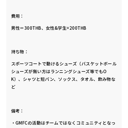
費用：
男性＝300THB、女性&学生=200THB
持ち物：
スポーツコートで動けるシューズ（バスケットボール
シューズが無い方はランニングシューズ等でもO
K）、シャツと短パン、ソックス、タオル、飲み物な
ど
備考：
・GMFCの活動はチームではなくコミュニティとなっ