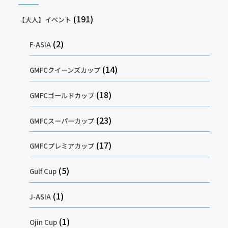
(191)
【大人】イベント
(2)
F-ASIA
(14)
GMFCクイーンズカップ
(18)
GMFCゴールドカップ
(23)
GMFCスーパーカップ
(17)
GMFCプレミアカップ
(5)
Gulf Cup
(1)
J-ASIA
(1)
Ojin Cup