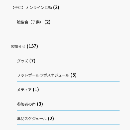
(2)
【子供】オンライン活動
(2)
勉強会（子供）
(157)
お知らせ
(7)
グッズ
(5)
フットボールラボスケジュール
(1)
メディア
(3)
参加者の声
(2)
年間スケジュール