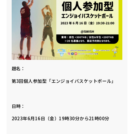
題名：
第3回個人参加型「エンジョイバスケットボール」
日時：
2023年6月16日（金）19時30分から21時00分