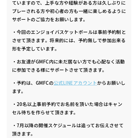
ていますので、上手な方や経験がある方は久しぶりに
プレーされる方や初心者の方も一緒に楽しめるように
サポートのご協力をお願いします。
・今回のエンジョイバスケットボールは事前予約制と
させて頂きます。将来的には、予約無しで参加出来る
形を予定しています。
・お友達がGMFC内に未だ居ない方でも心配なく活動
に参加できる様にサポートさせて頂きます。
・予約は、GMFCの
公式LINEアカウント
からお願いし
ます。
・20名以上事前予約でお名前を頂いた場合はキャン
セル待ちを作らせて頂きます。
・7月以降の開催スケジュールは追ってお伝えさせて
頂きます。