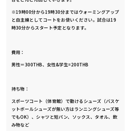
※19時00分から19時30分まではウォーミングアップ
と自主練としてコートをお使いください。試合は19
時30分からスタート予定となります。
費用：
男性＝300THB、女性&学生=200THB
持ち物：
スポーツコート（体育館）で動けるシューズ（バスケ
ットボールシューズが無い方はランニングシューズ等
でもOK）、シャツと短パン、ソックス、タオル、飲
み物など