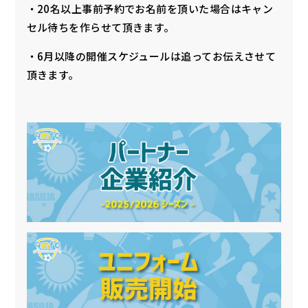
・20名以上事前予約でお名前を頂いた場合はキャン
セル待ちを作らせて頂きます。
・6月以降の開催スケジュールは追ってお伝えさせて
頂きます。