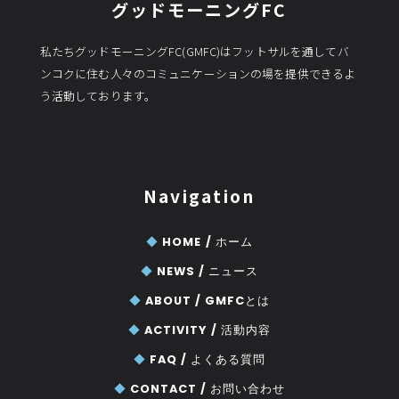
グッドモーニングFC
私たちグッドモーニングFC(GMFC)はフットサルを通してバ
ンコクに住む人々のコミュニケーションの場を提供できるよ
う活動しております。
Navigation
◆
HOME /
ホーム
◆
NEWS /
ニュース
◆
ABOUT /
GMFCとは
◆
ACTIVITY /
活動内容
◆
FAQ /
よくある質問
◆
CONTACT /
お問い合わせ