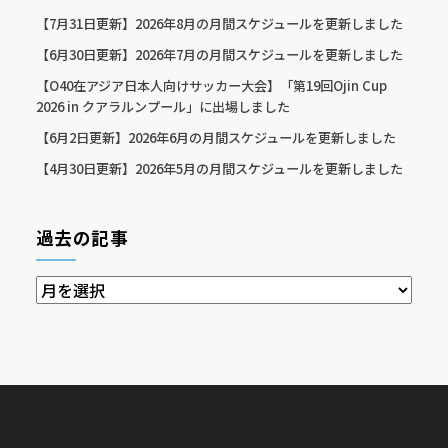
【7月31日更新】2026年8月の月間スケジュールを更新しました
【6月30日更新】2026年7月の月間スケジュールを更新しました
【O40在アジア日本人向けサッカー大会】「第19回Ojin Cup
2026 in クアラルンプール」に出場しました
【6月2日更新】2026年6月の月間スケジュールを更新しました
【4月30日更新】2026年5月の月間スケジュールを更新しました
過去の記事
過
去
の
記
事