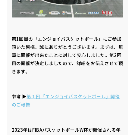
第1回目の「エンジョイバスケットボール」にご参加
頂いた皆様、誠にありがとうございます。まずは、無
事に開催が出来たことに対して安心しました。第2回
目の開催が決定しましたので、詳細をお伝えさせて頂
きます。
参考 ▶︎
第１回「エンジョイバスケットボール」開催
のご報告
2023年はFIBAバスケットボールW杯が開催される年