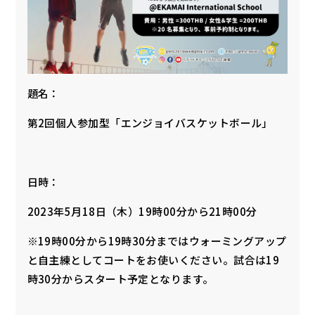
題名：
第2回個人参加型「エンジョイバスケットボール」
日時：
2023年5月18日（木）19時00分から21時00分
※19時00分から19時30分まではウォーミングアップ
と自主練としてコートをお使いください。試合は19
時30分からスタート予定となります。