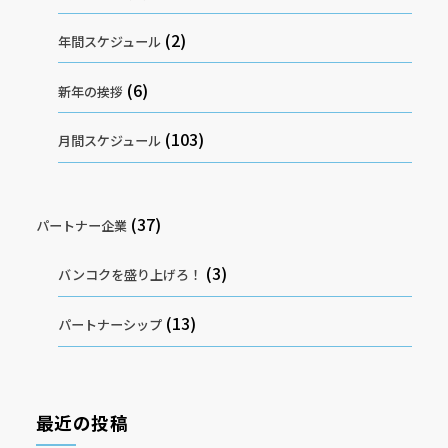
(2)
年間スケジュール
(6)
新年の挨拶
(103)
月間スケジュール
(37)
パートナー企業
(3)
バンコクを盛り上げろ！
(13)
パートナーシップ
最近の投稿