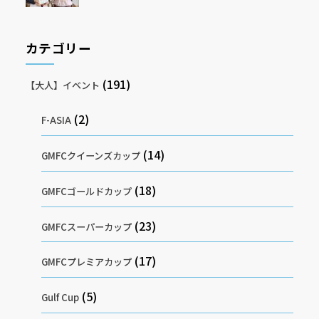
カテゴリー
(191)
【大人】イベント
(2)
F-ASIA
(14)
GMFCクイーンズカップ
(18)
GMFCゴールドカップ
(23)
GMFCスーパーカップ
(17)
GMFCプレミアカップ
(5)
Gulf Cup