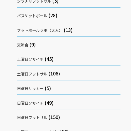
(5)
シラチャフットサル
(28)
バスケットボール
(13)
フットボールラボ（大人）
(9)
交流会
(45)
土曜日ソサイチ
(106)
土曜日フットサル
(5)
日曜日サッカー
(49)
日曜日ソサイチ
(150)
日曜日フットサル