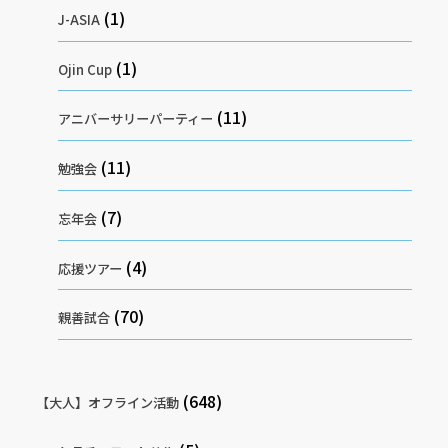
(1)
J-ASIA
(1)
Ojin Cup
(11)
アニバーサリーパーティー
(11)
勉強会
(7)
忘年会
(4)
応援ツアー
(70)
親善試合
(648)
【大人】オフライン活動