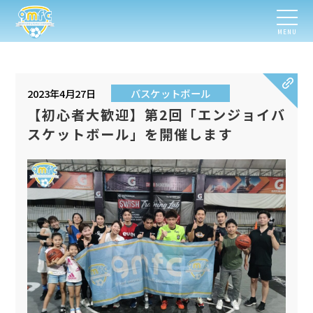
MENU
2023年4月27日
バスケットボール
【初心者大歓迎】第2回「エンジョイバ
スケットボール」を開催します