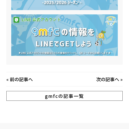
«
前の記事へ
次の記事へ
»
gmfcの記事一覧