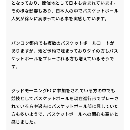
となっており、開催地として日本も含まれています。
その様な影響もあり、日本人の中でバスケットボール
人気が徐々に高まっている事を実感しています。
バンコク都内でも複数のバスケットボールコートが
ありますが、殆ど予約で埋まっておりタイの方もバス
ケットボールをプレーされる方も増えているそうで
す。
グッドモーニングFCに参加をされている方の中でも
競技としてバスケットボールを現在進行形でプレーさ
れている方や過去にバスケットボール部に属していた
方も多いようで、バスケットボールへの関心も高いと
感じました。