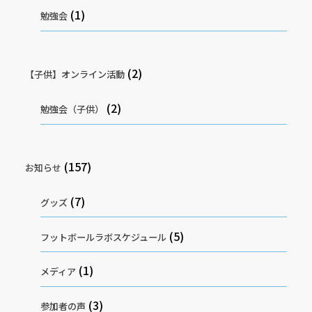
(1)
勉強会
(2)
【子供】オンライン活動
(2)
勉強会（子供）
(157)
お知らせ
(7)
グッズ
(5)
フットボールラボスケジュール
(1)
メディア
(3)
参加者の声