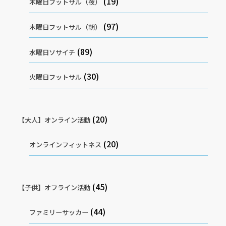
(19)
木曜日フットサル（夜）
(97)
木曜日フットサル（朝）
(89)
水曜日ソサイチ
(30)
火曜日フットサル
(20)
【大人】オンライン活動
(20)
オンラインフィットネス
(45)
【子供】オフライン活動
(44)
ファミリーサッカー