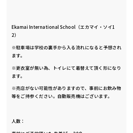
Ekamai International School（エカマイ・ソイ1
2）
※駐車場は学校の裏手から入る流れになると予想され
ます。
※更衣室が無い為、トイレにて着替えて頂く形になり
ます。
※売店がない可能性がありますので、事前にお飲み物
等をご持参ください。自動販売機はございます。
人数：