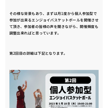
その様な背景もあり、まずは月1度から個人参加型で
参加が出来るエンジョイバスケットボールを開催させ
て頂き、参加者の皆様の声を聞きながら、開催頻度も
調整出来ればと思っています。
第2回目の詳細は下記となります。