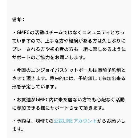
備考：
・GMFCの活動はチームではなくコミュニティとなっ
ていますので、上手な方や経験がある方は久しぶりに
プレーされる方や初心者の方も一緒に楽しめるように
サポートのご協力をお願いします。
・今回のエンジョイバスケットボールは事前予約制と
させて頂きます。将来的には、予約無しで参加出来る
形を予定しています。
・お友達がGMFC内に未だ居ない方でも心配なく活動
に参加できる様にサポートさせて頂きます。
・予約は、GMFCの
公式LINEアカウント
からお願いし
ます。