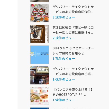
デリバリー・テイクアウトサ
ービスのある飲食店紹介④...
2.1k件のビュー
第３回勉強会『僕と一緒にコ
ーヒー探しの旅に出掛けま...
2.1k件のビュー
Blezクリニックとパートナー
シップ締結のお知らせ
1.7k件のビュー
デリバリー・テイクアウトサ
ービスのある飲食店のご紹...
1.6k件のビュー
【バンコクを盛り上げろ！】
あのHOTSPOTが「キ...
1.5k件のビュー