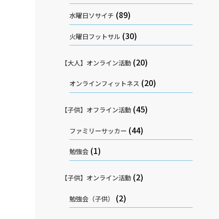
(89)
水曜日ソサイチ
(30)
火曜日フットサル
(20)
【大人】オンライン活動
(20)
オンラインフィットネス
(45)
【子供】オフライン活動
(44)
ファミリーサッカー
(1)
勉強会
(2)
【子供】オンライン活動
(2)
勉強会（子供）