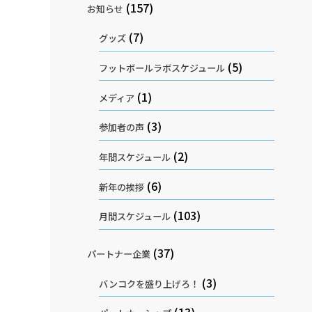
(157)
お知らせ
(7)
グッズ
(5)
フットボールラボスケジュール
(1)
メディア
(3)
参加者の声
(2)
年間スケジュール
(6)
新年の挨拶
(103)
月間スケジュール
(37)
パートナー企業
(3)
バンコクを盛り上げろ！