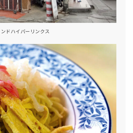
ランドハイパーリンクス