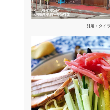
引用：タイ