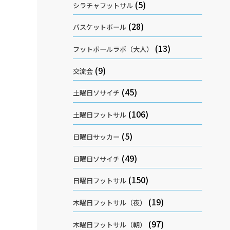
(5)
シラチャフットサル
(28)
バスケットボール
(13)
フットボールラボ（大人）
(9)
交流会
(45)
土曜日ソサイチ
(106)
土曜日フットサル
(5)
日曜日サッカー
(49)
日曜日ソサイチ
(150)
日曜日フットサル
(19)
木曜日フットサル（夜）
(97)
木曜日フットサル（朝）