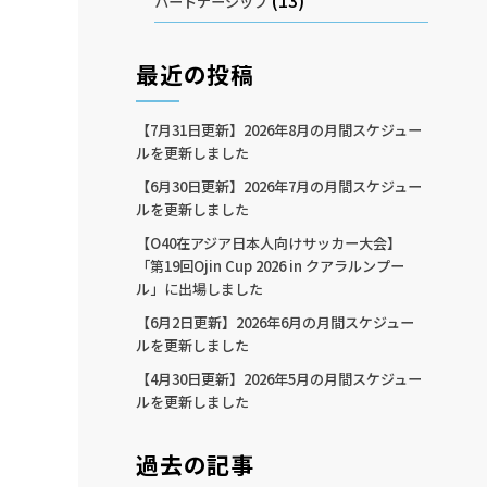
(13)
パートナーシップ
最近の投稿
【7月31日更新】2026年8月の月間スケジュー
ルを更新しました
【6月30日更新】2026年7月の月間スケジュー
ルを更新しました
【O40在アジア日本人向けサッカー大会】
「第19回Ojin Cup 2026 in クアラルンプー
ル」に出場しました
【6月2日更新】2026年6月の月間スケジュー
ルを更新しました
【4月30日更新】2026年5月の月間スケジュー
ルを更新しました
過去の記事