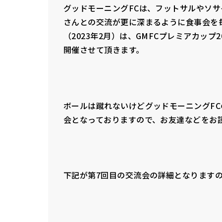
グッドモーニングFCは、フットサルやソ
さんとの交流が更に深まるように食事会を
（2023年2月）は、GMFCプレミアカップ
開催させて頂きます。
ボールは蹴れないけどグッドモーニングF
会となっておりますので、お友達などをお
下記が第7回目の交流会の詳細となります