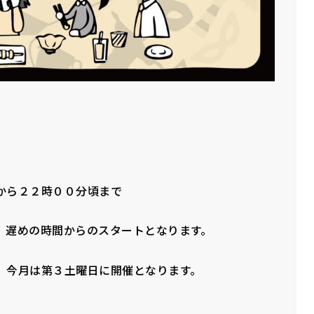
から２２時００分頃まで
、遅めの時間からのスタートとなります。
、今月は第３土曜日に開催となります。