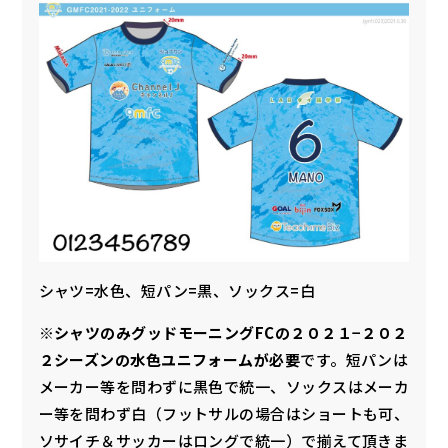
シャツ=水色、短パン=黒、ソックス=白
※
シャツのみグッドモーニングFCの２０２１−２０２
２シーズンの水色ユニフォームが必要
です。短パンは
メーカー等を問わずに黒色で統一、ソックスはメーカ
ー等を問わず白（フットサルの場合はショートも可、
ソサイチ＆サッカーはロングで統一）で揃えて頂きま