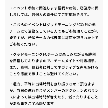
・イベント参加に関連します怪我や病気、窃盗等に関
しましては、各個人の責任にてご対応頂きます。
・こちらのイベントはグッドモーニングFC以外の他
チームにて活動をしている方でもご参加頂くことが可
能ですが、所属チームの代表者に許可を取られた上で
ご参加ください。
・グッドモーニングFCチームは楽しみながらも勝利
を目指しておりますので、チームメイトや対戦相手、
また、審判、観戦者に対してネガティブな声をかける
ことや態度で示すことは避けてください。
・極力、平等に出場時間を割り振りさせて頂きます
が、当日の進行具合やメンバーのポジションのバラン
スによっては出場時間が増えたり、減ったりすること
がある事をご了承願います。