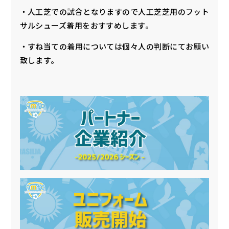
・人工芝での試合となりますので人工芝芝用のフット
サルシューズ着用をおすすめします。
・すね当ての着用については個々人の判断にてお願い
致します。