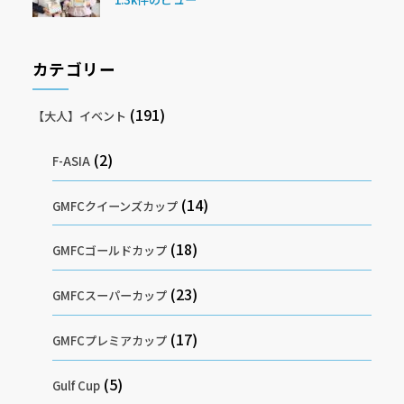
カテゴリー
(191)
【大人】イベント
(2)
F-ASIA
(14)
GMFCクイーンズカップ
(18)
GMFCゴールドカップ
(23)
GMFCスーパーカップ
(17)
GMFCプレミアカップ
(5)
Gulf Cup