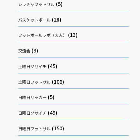
(5)
シラチャフットサル
(28)
バスケットボール
(13)
フットボールラボ（大人）
(9)
交流会
(45)
土曜日ソサイチ
(106)
土曜日フットサル
(5)
日曜日サッカー
(49)
日曜日ソサイチ
(150)
日曜日フットサル