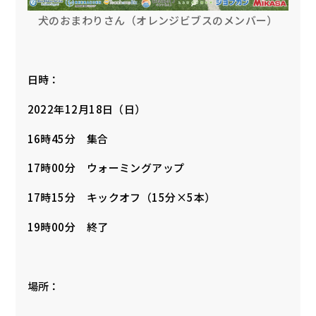
犬のおまわりさん（オレンジビブスのメンバー）
日時：
2022年12月18日（日）
16時45分 集合
17時00分 ウォーミングアップ
17時15分 キックオフ（15分×5本）
19時00分 終了
場所：