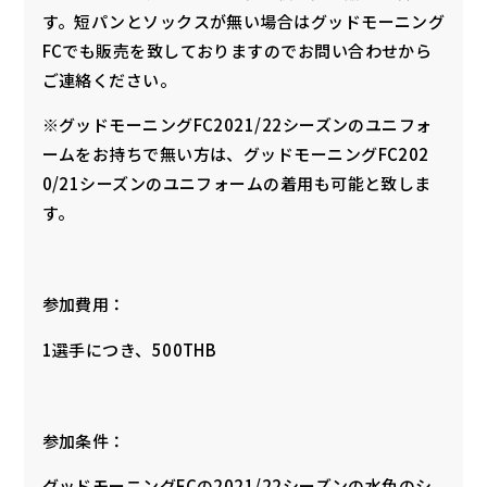
す。短パンとソックスが無い場合はグッドモーニング
FCでも販売を致しておりますのでお問い合わせから
ご連絡ください。
※グッドモーニングFC2021/22シーズンのユニフォ
ームをお持ちで無い方は、グッドモーニングFC202
0/21シーズンのユニフォームの着用も可能と致しま
す。
参加費用：
1選手につき、500THB
参加条件：
グッドモーニングFCの2021/22シーズンの水色のシ