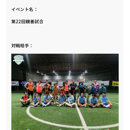
イベント名：
第22回親善試合
対戦相手：