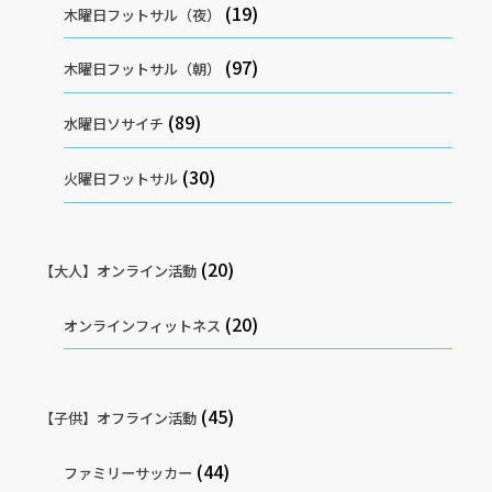
(19)
木曜日フットサル（夜）
(97)
木曜日フットサル（朝）
(89)
水曜日ソサイチ
(30)
火曜日フットサル
(20)
【大人】オンライン活動
(20)
オンラインフィットネス
(45)
【子供】オフライン活動
(44)
ファミリーサッカー