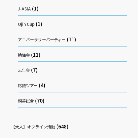
(1)
J-ASIA
(1)
Ojin Cup
(11)
アニバーサリーパーティー
(11)
勉強会
(7)
忘年会
(4)
応援ツアー
(70)
親善試合
(648)
【大人】オフライン活動