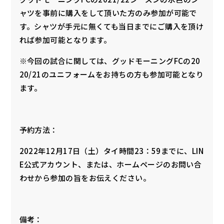
ャツを事前に購入をして頂いた方のみ参加が可能で
す。シャツが手元に無くても当日までにご購入を頂け
れば参加可能となります。
※今回の試合に関しては、グッドモーニングFCの20
20/21のユニフォームをお持ちの方も参加可能となり
ます。
予約方法：
2022年12月17日（土）タイ時間23：59までに、LIN
E公式アカウント、または、ホームページのお問い合
わせから参加の旨をお伝えください。
備考：