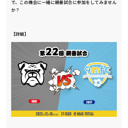
で、この機会に一緒に親善試合に参加をしてみません
か？
【詳細】