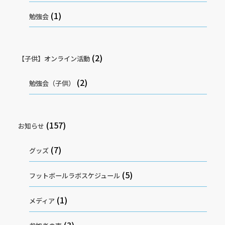
(1)
勉強会
(2)
【子供】オンライン活動
(2)
勉強会（子供）
(157)
お知らせ
(7)
グッズ
(5)
フットボールラボスケジュール
(1)
メディア
(3)