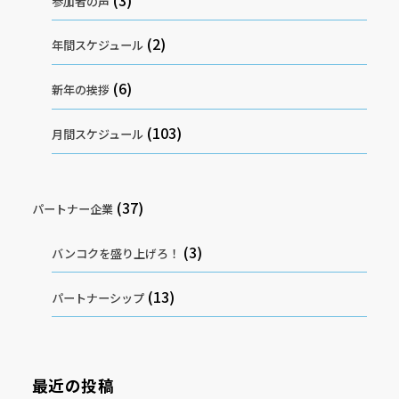
参加者の声
(2)
年間スケジュール
(6)
新年の挨拶
(103)
月間スケジュール
(37)
パートナー企業
(3)
バンコクを盛り上げろ！
(13)
パートナーシップ
最近の投稿