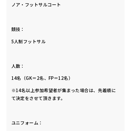
ノア・フットサルコート
競技：
5人制フットサル
人数：
14名（GK＝2名、FP＝12名）
※14名以上参加希望者が集まった場合は、先着順に
て決定をさせて頂きます。
ユニフォーム：