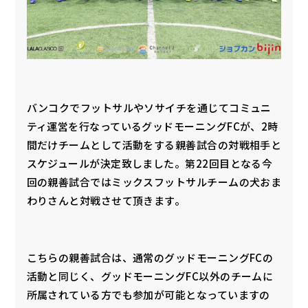
バンコクでフットサルやソサイチを通じてコミュニ
ティ運営を行なっているグッドモーニングFCが、2時
間だけチームとして活動をする親善試合の対戦相手と
スケジュールが決定致しました。第22回目となる今
回の親善試合ではミックスフットサルチームの犬おま
わりさんと対戦させて頂きます。
こちらの親善試合は、通常のグッドモーニングFCの
活動と同じく、グッドモーニングFC以外のチームに
所属されている方でも参加が可能となっていますの