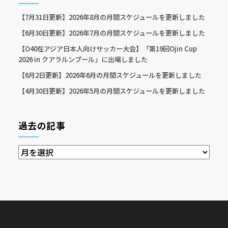
【7月31日更新】2026年8月の月間スケジュールを更新しました
【6月30日更新】2026年7月の月間スケジュールを更新しました
【O40在アジア日本人向けサッカー大会】「第19回Ojin Cup
2026 in クアラルンプール」に出場しました
【6月2日更新】2026年6月の月間スケジュールを更新しました
【4月30日更新】2026年5月の月間スケジュールを更新しました
過去の記事
過
去
の
記
事