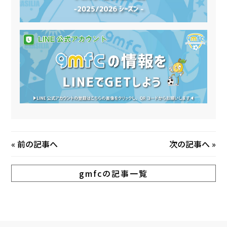
«
前の記事へ
次の記事へ
»
gmfcの記事一覧