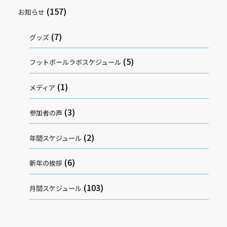
(157)
お知らせ
(7)
グッズ
(5)
フットボールラボスケジュール
(1)
メディア
(3)
参加者の声
(2)
年間スケジュール
(6)
新年の挨拶
(103)
月間スケジュール