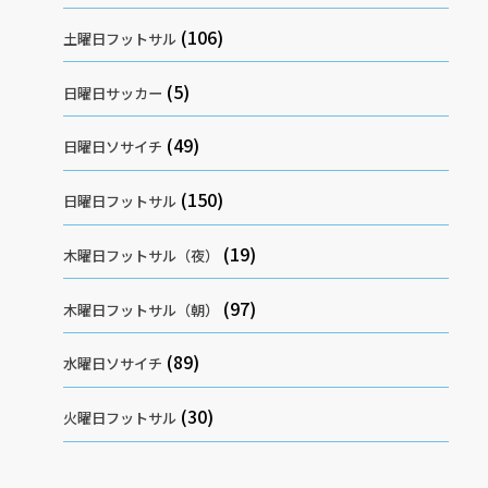
(106)
土曜日フットサル
(5)
日曜日サッカー
(49)
日曜日ソサイチ
(150)
日曜日フットサル
(19)
木曜日フットサル（夜）
(97)
木曜日フットサル（朝）
(89)
水曜日ソサイチ
(30)
火曜日フットサル