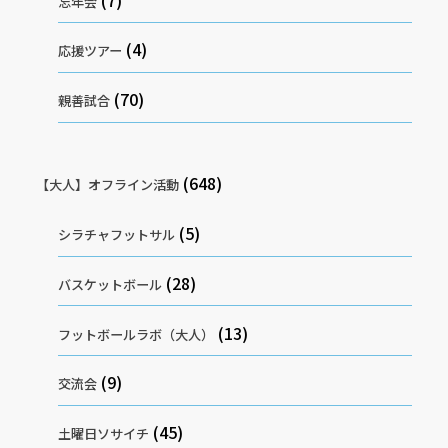
忘年会
(4)
応援ツアー
(70)
親善試合
(648)
【大人】オフライン活動
(5)
シラチャフットサル
(28)
バスケットボール
(13)
フットボールラボ（大人）
(9)
交流会
(45)
土曜日ソサイチ