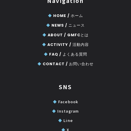
Navigation
◆
HOME /
ホーム
◆
NEWS /
ニュース
◆
ABOUT /
GMFCとは
◆
ACTIVITY /
活動内容
◆
FAQ /
よくある質問
◆
CONTACT /
お問い合わせ
SNS
◆
Facebook
◆
Instagram
◆
Line
◆
X