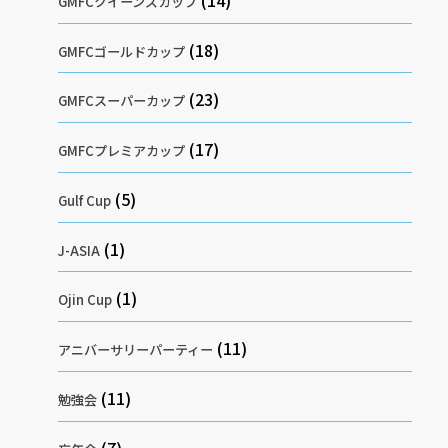
GMFCクイーンズカップ
(18)
GMFCゴールドカップ
(23)
GMFCスーパーカップ
(17)
GMFCプレミアカップ
(5)
Gulf Cup
(1)
J-ASIA
(1)
Ojin Cup
(11)
アニバーサリーパーティー
(11)
勉強会
(7)