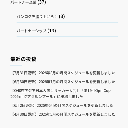
(37)
パートナー企業
(3)
バンコクを盛り上げろ！
(13)
パートナーシップ
最近の投稿
【7月31日更新】2026年8月の月間スケジュールを更新しました
【6月30日更新】2026年7月の月間スケジュールを更新しました
【O40在アジア日本人向けサッカー大会】「第19回Ojin Cup
2026 in クアラルンプール」に出場しました
【6月2日更新】2026年6月の月間スケジュールを更新しました
【4月30日更新】2026年5月の月間スケジュールを更新しました