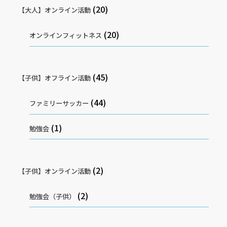
(20)
【大人】オンライン活動
(20)
オンラインフィットネス
(45)
【子供】オフライン活動
(44)
ファミリーサッカー
(1)
勉強会
(2)
【子供】オンライン活動
(2)
勉強会（子供）