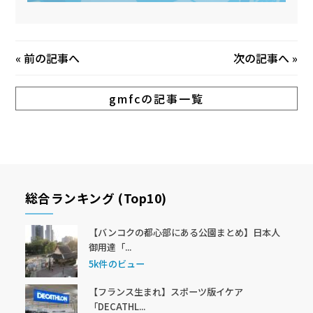
«
前の記事へ
次の記事へ
»
gmfcの記事一覧
総合ランキング (Top10)
【バンコクの都心部にある公園まとめ】日本人
御用達「...
5k件のビュー
【フランス生まれ】スポーツ版イケア
「DECATHL...