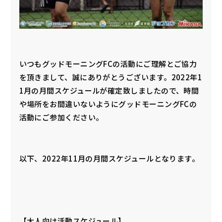
いつもグッドモーニングFCの活動にご理解とご協力
を頂きまして、誠にありがとうございます。2022年1
1月の月間スケジュールが確定致しましたので、時間
や場所をお間違いないようにグッドモーニングFCの
活動にご参加ください。
以下、2022年11月の月間スケジュールとなります。
【大人向け活動スケジュール】