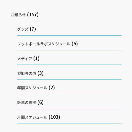
(157)
お知らせ
(7)
グッズ
(5)
フットボールラボスケジュール
(1)
メディア
(3)
参加者の声
(2)
年間スケジュール
(6)
新年の挨拶
(103)
月間スケジュール