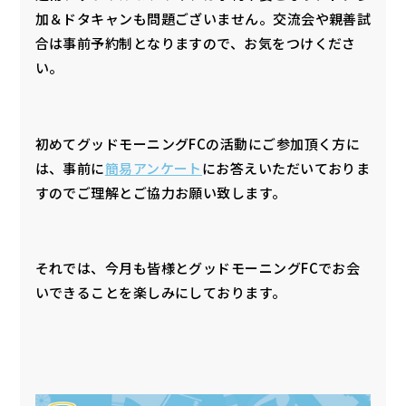
加＆ドタキャンも問題ございません。交流会や親善試
合は事前予約制となりますので、お気をつけくださ
い。
初めてグッドモーニングFCの活動にご参加頂く方に
は、事前に
簡易アンケート
にお答えいただいておりま
すのでご理解とご協力お願い致します。
それでは、今月も皆様とグッドモーニングFCでお会
いできることを楽しみにしております。