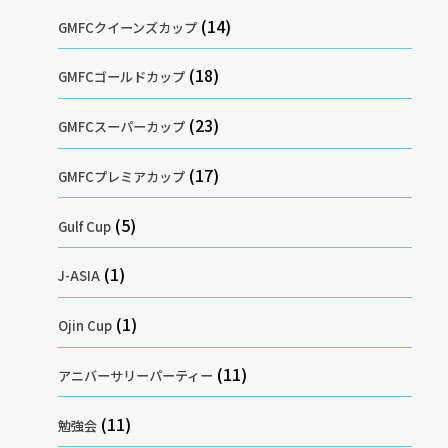
(14)
GMFCクイーンズカップ
(18)
GMFCゴールドカップ
(23)
GMFCスーパーカップ
(17)
GMFCプレミアカップ
(5)
Gulf Cup
(1)
J-ASIA
(1)
Ojin Cup
(11)
アニバーサリーパーティー
(11)
勉強会