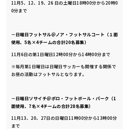
11月5、12、19、26 日の土曜日18時00分から20時0
0分まで
－日曜日フットサル
＠ノア・フットサルコート（１面
使用、5名×4チームの合計20名募集）
11月6日の第1日曜日12時00分から14時00分まで
※毎月第1日曜日は日曜日サッカーも開催する関係で
お昼の活動はフットサルとなります。
－日曜日ソサイチ＠ポロ・フットボール・パーク（1
面使用、7名×4チームの合計28名募集）
11月13、20、27日の日曜日11時00分から13時00分
まで