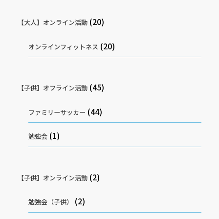
(20)
【大人】オンライン活動
(20)
オンラインフィットネス
(45)
【子供】オフライン活動
(44)
ファミリーサッカー
(1)
勉強会
(2)
【子供】オンライン活動
(2)
勉強会（子供）