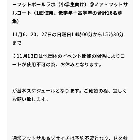
－フットボールラボ（小学生向け）＠ノア・フットサ
ルコート（1面使用、低学年＋高学年の合計16名募
集）
11月6、20、27日の日曜日14時00分から15時30分
まで
※11月13日は他団体のイベント開催の関係によりコ
ートが使用不可の為、お休みとなります。
が基本スケジュールとなります。ご確認の程、宜しく
お願い致します。
通常フットサル＆ソサイチは予約不要となり、ドタ参