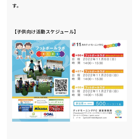
す。
【子供向け活動スケジュール】