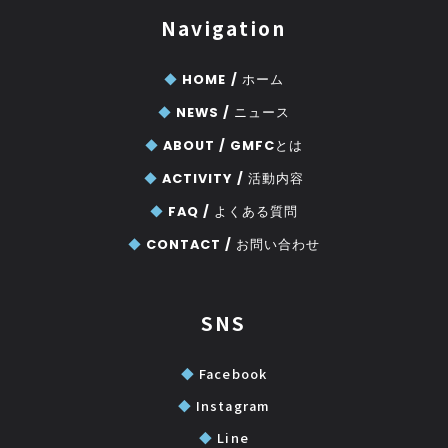
Navigation
◆
HOME /
ホーム
◆
NEWS /
ニュース
◆
ABOUT /
GMFCとは
◆
ACTIVITY /
活動内容
◆
FAQ /
よくある質問
◆
CONTACT /
お問い合わせ
SNS
◆
Facebook
◆
Instagram
◆
Line