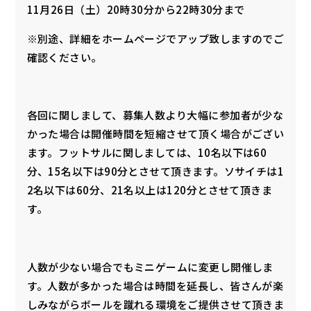
11月26日（土）20時30分から22時30分まで
※別途、詳細をホームページでアップ致しますのでご
確認ください。
各回に関しまして、募集人数より大幅に参加者が少な
かった場合は開催時間を短縮させて頂く場合がござい
ます。フットサルに関しましては、10名以下は60
分、15名以下は90分とさせて頂きます。ソサイチは1
2名以下は60分、21名以上は120分とさせて頂きま
す。
人数が少ない場合でもミニゲームに変更し開催しま
す。人数が多かった場合は時間を延長し、皆さんが楽
しみながらボールを蹴れる環境をご提供させて頂きま