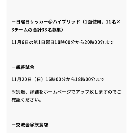
－日曜日サッカー＠ハイブリッド（1面使用、11名×
3チームの合計33名募集）
11月6日の第1日曜日18時00分から20時00分まで
－親善試合
11月20日（日）16時00分から18時00分まで
※別途、詳細をホームページでアップ致しますのでご
確認ください。
－交流会＠飲食店