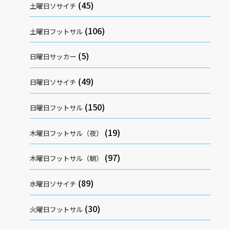
(45)
土曜日ソサイチ
(106)
土曜日フットサル
(5)
日曜日サッカー
(49)
日曜日ソサイチ
(150)
日曜日フットサル
(19)
木曜日フットサル（夜）
(97)
木曜日フットサル（朝）
(89)
水曜日ソサイチ
(30)
火曜日フットサル