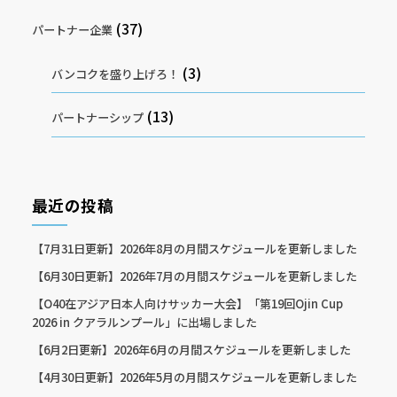
(37)
パートナー企業
(3)
バンコクを盛り上げろ！
(13)
パートナーシップ
最近の投稿
【7月31日更新】2026年8月の月間スケジュールを更新しました
【6月30日更新】2026年7月の月間スケジュールを更新しました
【O40在アジア日本人向けサッカー大会】「第19回Ojin Cup
2026 in クアラルンプール」に出場しました
【6月2日更新】2026年6月の月間スケジュールを更新しました
【4月30日更新】2026年5月の月間スケジュールを更新しました