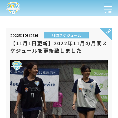
MENU
2022年10月28日
月間スケジュール
【11月1日更新】2022年11月の月間ス
ケジュールを更新致しました