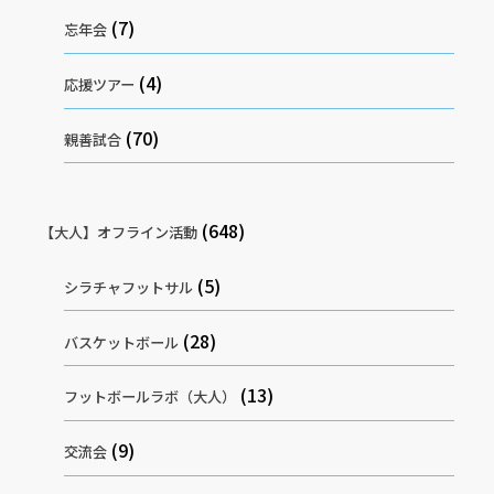
(7)
忘年会
(4)
応援ツアー
(70)
親善試合
(648)
【大人】オフライン活動
(5)
シラチャフットサル
(28)
バスケットボール
(13)
フットボールラボ（大人）
(9)
交流会