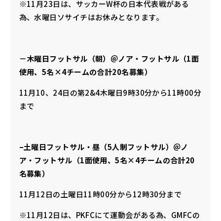
※11月23日は、サッカーW杯の日本代表戦がある
為、水曜日ソサイチはお休みとなります。
－木曜日フットサル（朝）＠ノア・フットサル（1面
使用、5名×4チームの合計20名募集）
11月10、24日の第2&4木曜日9時30分から11時00分
まで
–土曜日フットサル・昼（5人制フットサル）＠ノ
ア・フットサル（1面使用、5名×4チームの合計20
名募集）
11月12日の土曜日11時00分から12時30分まで
※11月12日は、PKFCにて運動会がある為、GMFCの