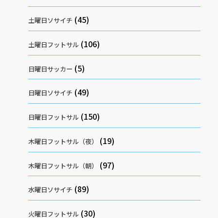
(45)
土曜日ソサイチ
(106)
土曜日フットサル
(5)
日曜日サッカー
(49)
日曜日ソサイチ
(150)
日曜日フットサル
(19)
木曜日フットサル（夜）
(97)
木曜日フットサル（朝）
(89)
水曜日ソサイチ
(30)
火曜日フットサル