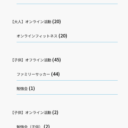
(20)
【大人】オンライン活動
(20)
オンラインフィットネス
(45)
【子供】オフライン活動
(44)
ファミリーサッカー
(1)
勉強会
(2)
【子供】オンライン活動
(2)
勉強会（子供）