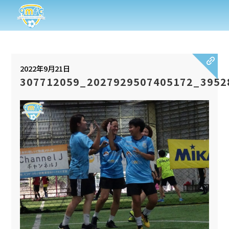
2022年9月21日
307712059_2027929507405172_3952