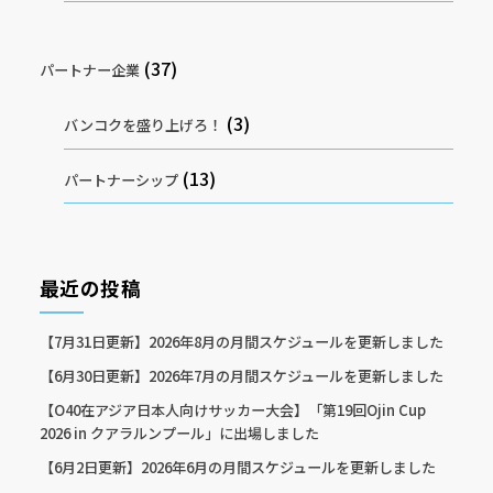
(37)
パートナー企業
(3)
バンコクを盛り上げろ！
(13)
パートナーシップ
最近の投稿
【7月31日更新】2026年8月の月間スケジュールを更新しました
【6月30日更新】2026年7月の月間スケジュールを更新しました
【O40在アジア日本人向けサッカー大会】「第19回Ojin Cup
2026 in クアラルンプール」に出場しました
【6月2日更新】2026年6月の月間スケジュールを更新しました