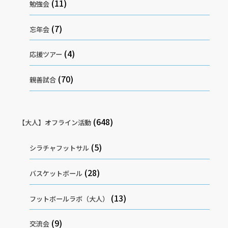
(11)
勉強会
(7)
忘年会
(4)
応援ツアー
(70)
親善試合
(648)
【大人】オフライン活動
(5)
シラチャフットサル
(28)
バスケットボール
(13)
フットボールラボ（大人）
(9)
交流会