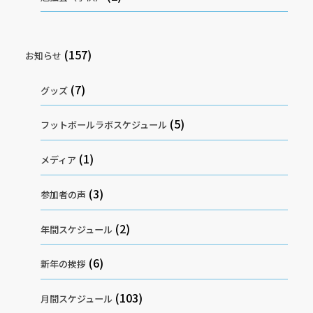
(157)
お知らせ
(7)
グッズ
(5)
フットボールラボスケジュール
(1)
メディア
(3)
参加者の声
(2)
年間スケジュール
(6)
新年の挨拶
(103)
月間スケジュール