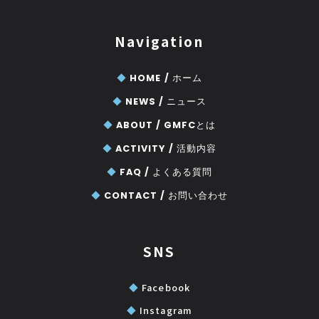
Navigation
◆
HOME /
ホーム
◆
NEWS /
ニュース
◆
ABOUT /
GMFCとは
◆
ACTIVITY /
活動内容
◆
FAQ /
よくある質問
◆
CONTACT /
お問い合わせ
SNS
◆
Facebook
◆
Instagram