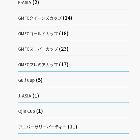
(2)
F-ASIA
(14)
GMFCクイーンズカップ
(18)
GMFCゴールドカップ
(23)
GMFCスーパーカップ
(17)
GMFCプレミアカップ
(5)
Gulf Cup
(1)
J-ASIA
(1)
Ojin Cup
(11)
アニバーサリーパーティー