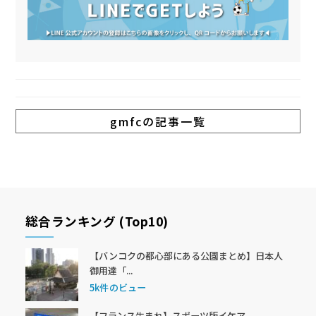
gmfcの記事一覧
総合ランキング (Top10)
【バンコクの都心部にある公園まとめ】日本人
御用達「...
5k件のビュー
【フランス生まれ】スポーツ版イケア