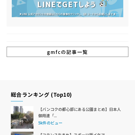
gmfcの記事一覧
総合ランキング (Top10)
【バンコクの都心部にある公園まとめ】日本人
御用達「...
5k件のビュー
【フランス生まれ】スポーツ版イケア