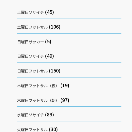
(45)
土曜日ソサイチ
(106)
土曜日フットサル
(5)
日曜日サッカー
(49)
日曜日ソサイチ
(150)
日曜日フットサル
(19)
木曜日フットサル（夜）
(97)
木曜日フットサル（朝）
(89)
水曜日ソサイチ
(30)
火曜日フットサル