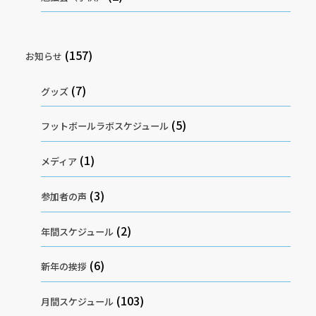
(157)
お知らせ
(7)
グッズ
(5)
フットボールラボスケジュール
(1)
メディア
(3)
参加者の声
(2)
年間スケジュール
(6)
新年の挨拶
(103)
月間スケジュール