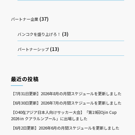
(37)
パートナー企業
(3)
バンコクを盛り上げろ！
(13)
パートナーシップ
最近の投稿
【7月31日更新】2026年8月の月間スケジュールを更新しました
【6月30日更新】2026年7月の月間スケジュールを更新しました
【O40在アジア日本人向けサッカー大会】「第19回Ojin Cup
2026 in クアラルンプール」に出場しました
【6月2日更新】2026年6月の月間スケジュールを更新しました