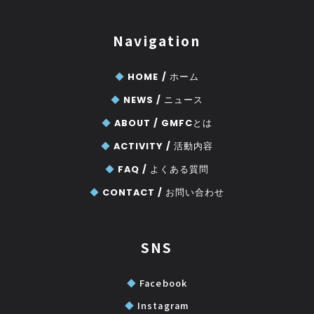
Navigation
◆
HOME /
ホーム
◆
NEWS /
ニュース
◆
ABOUT /
GMFCとは
◆
ACTIVITY /
活動内容
◆
FAQ /
よくある質問
◆
CONTACT /
お問い合わせ
SNS
◆
Facebook
◆
Instagram