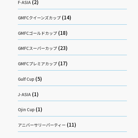
(2)
F-ASIA
(14)
GMFCクイーンズカップ
(18)
GMFCゴールドカップ
(23)
GMFCスーパーカップ
(17)
GMFCプレミアカップ
(5)
Gulf Cup
(1)
J-ASIA
(1)
Ojin Cup
(11)
アニバーサリーパーティー