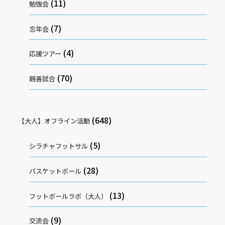
(11)
勉強会
(7)
忘年会
(4)
応援ツアー
(70)
親善試合
(648)
【大人】オフライン活動
(5)
シラチャフットサル
(28)
バスケットボール
(13)
フットボールラボ（大人）
(9)
交流会