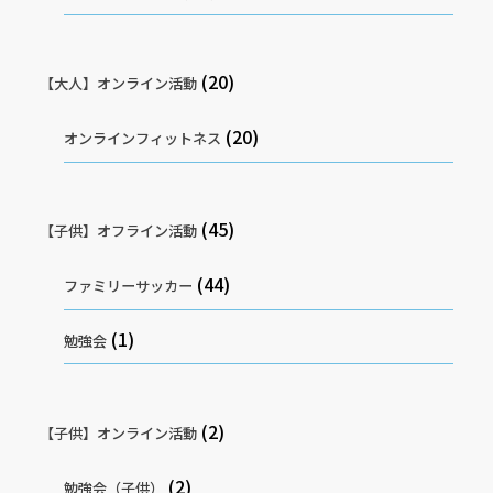
(20)
【大人】オンライン活動
(20)
オンラインフィットネス
(45)
【子供】オフライン活動
(44)
ファミリーサッカー
(1)
勉強会
(2)
【子供】オンライン活動
(2)
勉強会（子供）