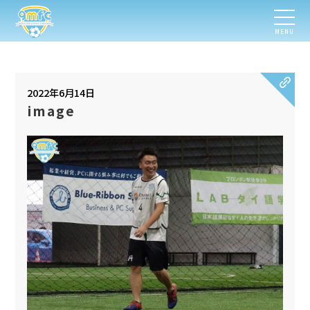
MENU
2022年6月14日
image