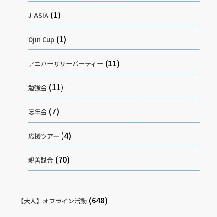
(1)
J-ASIA
(1)
Ojin Cup
(11)
アニバーサリーパーティー
(11)
勉強会
(7)
忘年会
(4)
応援ツアー
(70)
親善試合
(648)
【大人】オフライン活動