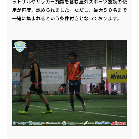
ットサルやサッカー施設を含む屋外スポーツ施設の使
用が再度、認められました。ただし、最大５０名まで
一緒に集まれるという条件付きとなっております。