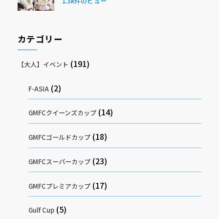
1.3k件のビュー
カテゴリー
(191)
【大人】イベント
(2)
F-ASIA
(14)
GMFCクイーンズカップ
(18)
GMFCゴールドカップ
(23)
GMFCスーパーカップ
(17)
GMFCプレミアカップ
(5)
Gulf Cup