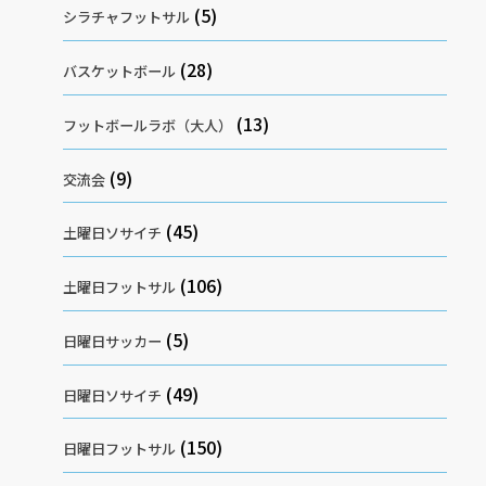
(5)
シラチャフットサル
(28)
バスケットボール
(13)
フットボールラボ（大人）
(9)
交流会
(45)
土曜日ソサイチ
(106)
土曜日フットサル
(5)
日曜日サッカー
(49)
日曜日ソサイチ
(150)
日曜日フットサル