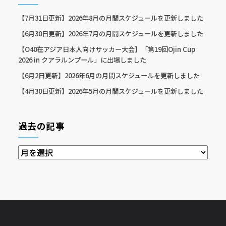
【7月31日更新】2026年8月の月間スケジュールを更新しました
【6月30日更新】2026年7月の月間スケジュールを更新しました
【O40在アジア日本人向けサッカー大会】「第19回Ojin Cup
2026 in クアラルンプール」に出場しました
【6月2日更新】2026年6月の月間スケジュールを更新しました
【4月30日更新】2026年5月の月間スケジュールを更新しました
過去の記事
過
去
の
記
事