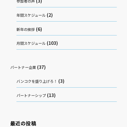
(3)
参加者の声
(2)
年間スケジュール
(6)
新年の挨拶
(103)
月間スケジュール
(37)
パートナー企業
(3)
バンコクを盛り上げろ！
(13)
パートナーシップ
最近の投稿