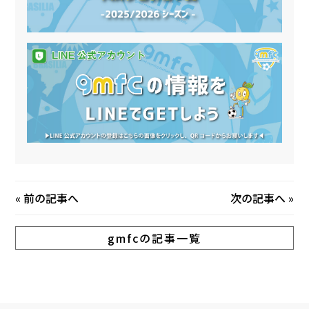
«
前の記事へ
次の記事へ
»
gmfcの記事一覧