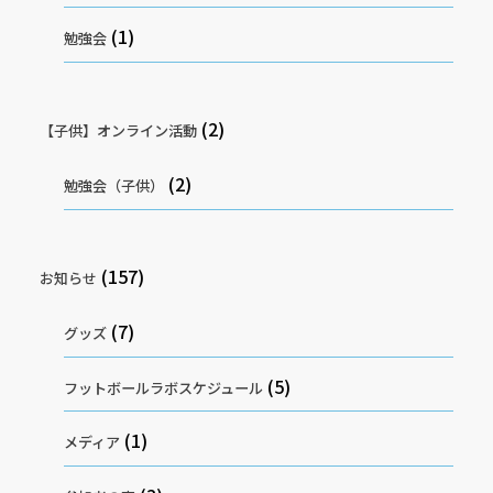
(1)
勉強会
(2)
【子供】オンライン活動
(2)
勉強会（子供）
(157)
お知らせ
(7)
グッズ
(5)
フットボールラボスケジュール
(1)
メディア