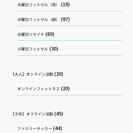
(19)
木曜日フットサル（夜）
(97)
木曜日フットサル（朝）
(89)
水曜日ソサイチ
(30)
火曜日フットサル
(20)
【大人】オンライン活動
(20)
オンラインフィットネス
(45)
【子供】オフライン活動
(44)
ファミリーサッカー