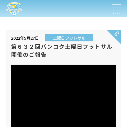
MENU
2022年5月27日
土曜日フットサル
第６３２回バンコク土曜日フットサル
開催のご報告