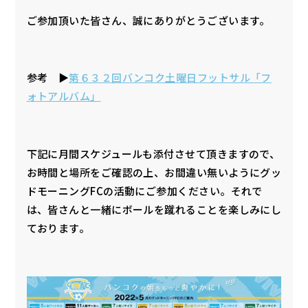
ご参加頂いた皆さん、誠にありがとうございます。
参考 ▶
第６３２回バンコク土曜日フットサル「フ
ォトアルバム」
下記に月間スケジュールも添付させて頂きますので、
お時間と場所をご確認の上、お間違い無いようにグッ
ドモーニングFCの活動にご参加ください。それで
は、皆さんと一緒にボールを蹴れることを楽しみにし
ております。