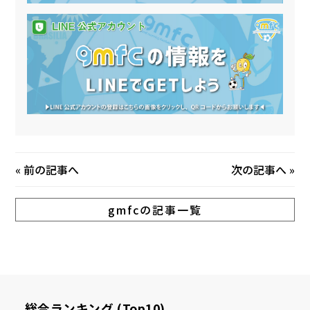
«
前の記事へ
次の記事へ
»
gmfcの記事一覧
総合ランキング (Top10)