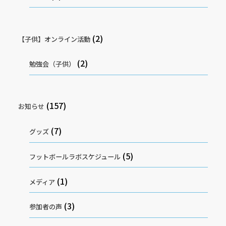
(2)
【子供】オンライン活動
(2)
勉強会（子供）
(157)
お知らせ
(7)
グッズ
(5)
フットボールラボスケジュール
(1)
メディア
(3)
参加者の声