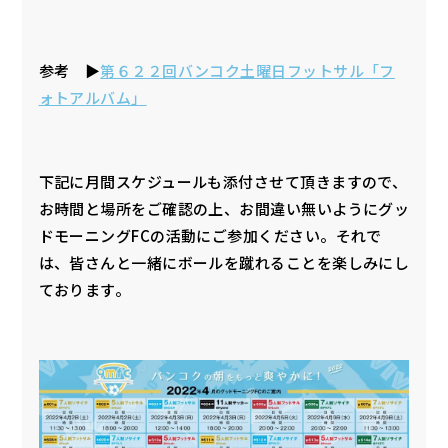
参考 ▶
第６２２回バンコク土曜日フットサル「フ
ォトアルバム」
下記に月間スケジュールも添付させて頂きますので、
お時間と場所をご確認の上、お間違い無いようにグッ
ドモーニングFCの活動にご参加ください。それで
は、皆さんと一緒にボールを蹴れることを楽しみにし
ております。