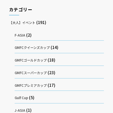
カテゴリー
(191)
【大人】イベント
(2)
F-ASIA
(14)
GMFCクイーンズカップ
(18)
GMFCゴールドカップ
(23)
GMFCスーパーカップ
(17)
GMFCプレミアカップ
(5)
Gulf Cup
(1)
J-ASIA