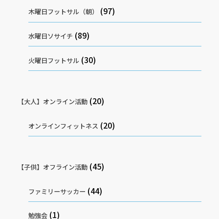
(97)
木曜日フットサル（朝）
(89)
水曜日ソサイチ
(30)
火曜日フットサル
(20)
【大人】オンライン活動
(20)
オンラインフィットネス
(45)
【子供】オフライン活動
(44)
ファミリーサッカー
(1)
勉強会