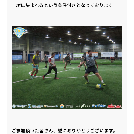
一緒に集まれるという条件付きとなっております。
ご参加頂いた皆さん、誠にありがとうございます。