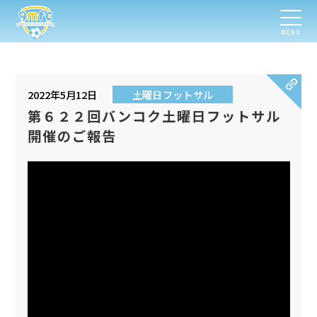
MENU
2022年5月12日
土曜日フットサル
第６２２回バンコク土曜日フットサル
開催のご報告