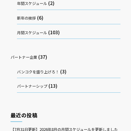
(2)
年間スケジュール
(6)
新年の挨拶
(103)
月間スケジュール
(37)
パートナー企業
(3)
バンコクを盛り上げろ！
(13)
パートナーシップ
最近の投稿
【7月31日更新】2026年8月の月間スケジュールを更新しました