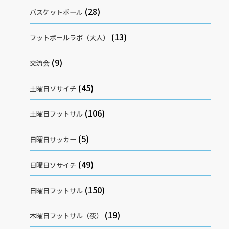
(28)
バスケットボール
(13)
フットボールラボ（大人）
(9)
交流会
(45)
土曜日ソサイチ
(106)
土曜日フットサル
(5)
日曜日サッカー
(49)
日曜日ソサイチ
(150)
日曜日フットサル
(19)
木曜日フットサル（夜）