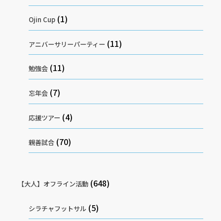
(1)
Ojin Cup
(11)
アニバーサリーパーティー
(11)
勉強会
(7)
忘年会
(4)
応援ツアー
(70)
親善試合
(648)
【大人】オフライン活動
(5)
シラチャフットサル