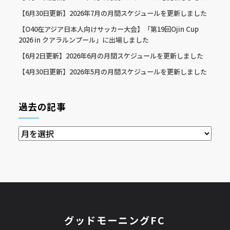
【6月30日更新】2026年7月の月間スケジュールを更新しました
【O40在アジア日本人向けサッカー大会】「第19回Ojin Cup
2026 in クアラルンプール」に出場しました
【6月2日更新】2026年6月の月間スケジュールを更新しました
【4月30日更新】2026年5月の月間スケジュールを更新しました
過去の記事
過
去
の
記
事
グッドモーニングFC