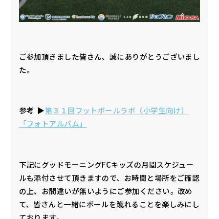
ご参加頂きました皆さん、誠にありがとうございまし
た。
参考 ▶︎
第３１回フットボールラボ（小学生向け）
「フォトアルバム」
下記にグッドモーニングFCキッズの月間スケジュー
ルも添付させて頂きますので、お時間と場所をご確認
の上、お間違いが無いようにご参加ください。改め
て、皆さんと一緒にボールを蹴れることを楽しみにし
ております。