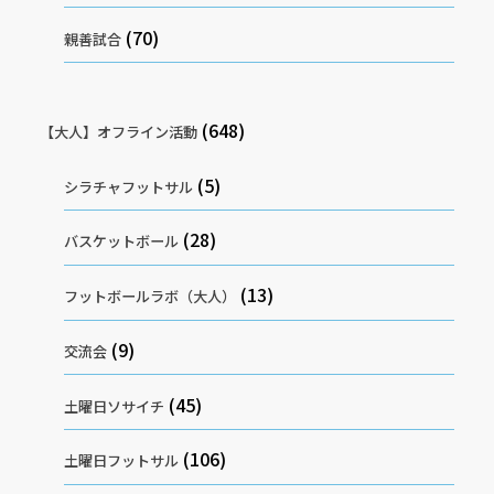
(70)
親善試合
(648)
【大人】オフライン活動
(5)
シラチャフットサル
(28)
バスケットボール
(13)
フットボールラボ（大人）
(9)
交流会
(45)
土曜日ソサイチ
(106)
土曜日フットサル