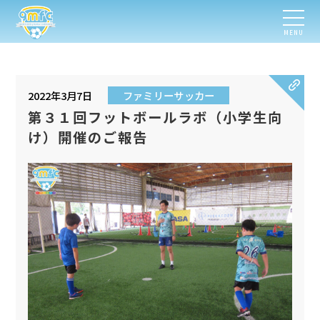
MENU
2022年3月7日
ファミリーサッカー
第３１回フットボールラボ（小学生向
け）開催のご報告