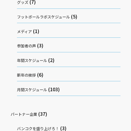
(7)
グッズ
(5)
フットボールラボスケジュール
(1)
メディア
(3)
参加者の声
(2)
年間スケジュール
(6)
新年の挨拶
(103)
月間スケジュール
(37)
パートナー企業
(3)
バンコクを盛り上げろ！