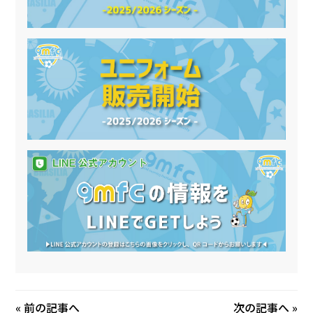
«
前の記事へ
次の記事へ
»