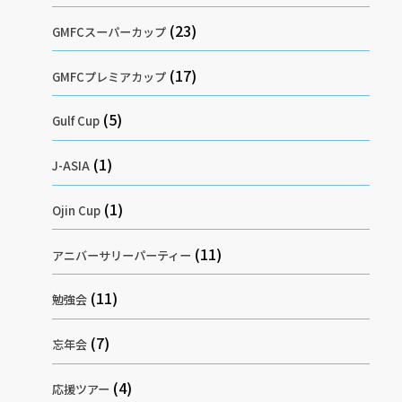
(23)
GMFCスーパーカップ
(17)
GMFCプレミアカップ
(5)
Gulf Cup
(1)
J-ASIA
(1)
Ojin Cup
(11)
アニバーサリーパーティー
(11)
勉強会
(7)
忘年会
(4)
応援ツアー