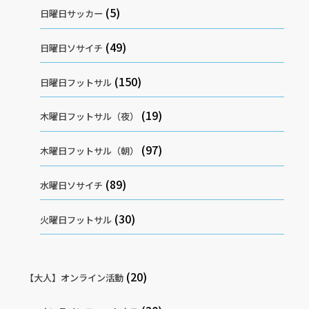
(5)
日曜日サッカー
(49)
日曜日ソサイチ
(150)
日曜日フットサル
(19)
木曜日フットサル（夜）
(97)
木曜日フットサル（朝）
(89)
水曜日ソサイチ
(30)
火曜日フットサル
(20)
【大人】オンライン活動