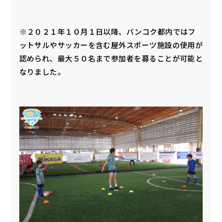
※２０２１年１０月１日以降、バンコク都内ではフ
ットサルやサッカーを含む屋外スポーツ施設の使用が
認められ、最大５０名まで参加者を募ることが可能と
なりました。