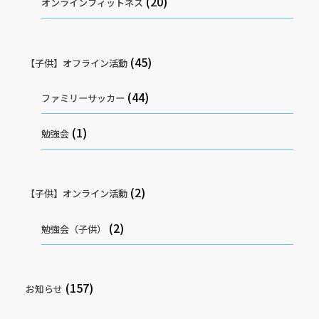
(20)
オンラインフィットネス
(45)
【子供】オフライン活動
(44)
ファミリーサッカー
(1)
勉強会
(2)
【子供】オンライン活動
(2)
勉強会（子供）
(157)
お知らせ