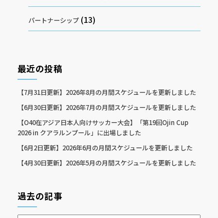
(13)
パートナーシップ
最近の投稿
【7月31日更新】2026年8月の月間スケジュールを更新しました
【6月30日更新】2026年7月の月間スケジュールを更新しました
【O40在アジア日本人向けサッカー大会】「第19回Ojin Cup
2026 in クアラルンプール」に出場しました
【6月2日更新】2026年6月の月間スケジュールを更新しました
【4月30日更新】2026年5月の月間スケジュールを更新しました
過去の記事