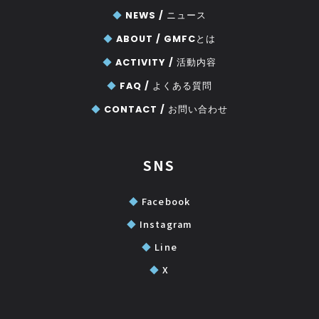
◆
NEWS /
ニュース
◆
ABOUT /
GMFCとは
◆
ACTIVITY /
活動内容
◆
FAQ /
よくある質問
◆
CONTACT /
お問い合わせ
SNS
◆
Facebook
◆
Instagram
◆
Line
◆
X