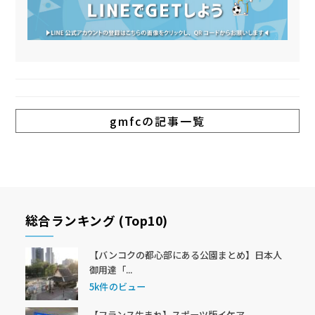
gmfcの記事一覧
総合ランキング (Top10)
【バンコクの都心部にある公園まとめ】日本人
御用達「...
5k件のビュー
【フランス生まれ】スポーツ版イケア