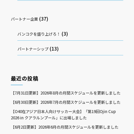
(37)
パートナー企業
(3)
バンコクを盛り上げろ！
(13)
パートナーシップ
最近の投稿
【7月31日更新】2026年8月の月間スケジュールを更新しました
【6月30日更新】2026年7月の月間スケジュールを更新しました
【O40在アジア日本人向けサッカー大会】「第19回Ojin Cup
2026 in クアラルンプール」に出場しました
【6月2日更新】2026年6月の月間スケジュールを更新しました