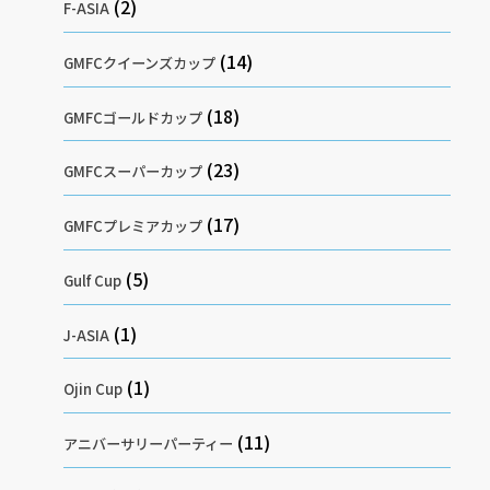
(2)
F-ASIA
(14)
GMFCクイーンズカップ
(18)
GMFCゴールドカップ
(23)
GMFCスーパーカップ
(17)
GMFCプレミアカップ
(5)
Gulf Cup
(1)
J-ASIA
(1)
Ojin Cup
(11)
アニバーサリーパーティー