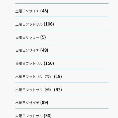
(45)
土曜日ソサイチ
(106)
土曜日フットサル
(5)
日曜日サッカー
(49)
日曜日ソサイチ
(150)
日曜日フットサル
(19)
木曜日フットサル（夜）
(97)
木曜日フットサル（朝）
(89)
水曜日ソサイチ
(30)
火曜日フットサル