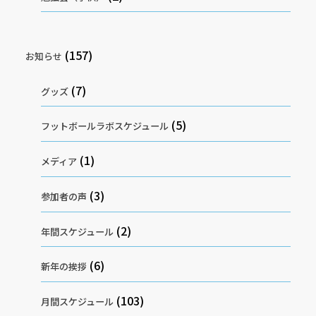
(157)
お知らせ
(7)
グッズ
(5)
フットボールラボスケジュール
(1)
メディア
(3)
参加者の声
(2)
年間スケジュール
(6)
新年の挨拶
(103)
月間スケジュール