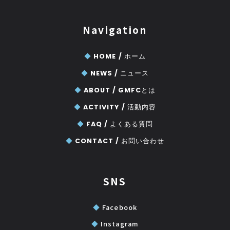
Navigation
◆
HOME /
ホーム
◆
NEWS /
ニュース
◆
ABOUT /
GMFCとは
◆
ACTIVITY /
活動内容
◆
FAQ /
よくある質問
◆
CONTACT /
お問い合わせ
SNS
◆
Facebook
◆
Instagram