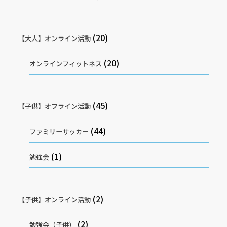
(20)
【大人】オンライン活動
(20)
オンラインフィットネス
(45)
【子供】オフライン活動
(44)
ファミリーサッカー
(1)
勉強会
(2)
【子供】オンライン活動
(2)
勉強会（子供）