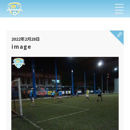
MENU
2022年2月28日
image