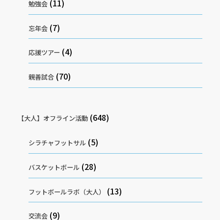
(11)
勉強会
(7)
忘年会
(4)
応援ツアー
(70)
親善試合
(648)
【大人】オフライン活動
(5)
シラチャフットサル
(28)
バスケットボール
(13)
フットボールラボ（大人）
(9)
交流会