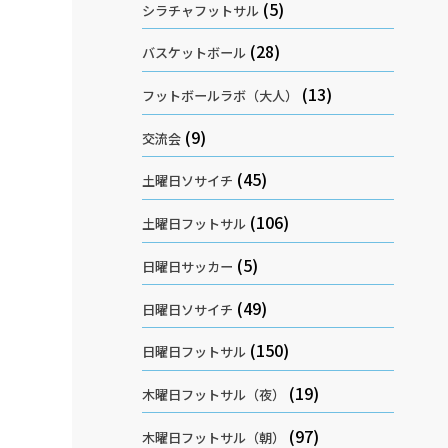
(5)
シラチャフットサル
(28)
バスケットボール
(13)
フットボールラボ（大人）
(9)
交流会
(45)
土曜日ソサイチ
(106)
土曜日フットサル
(5)
日曜日サッカー
(49)
日曜日ソサイチ
(150)
日曜日フットサル
(19)
木曜日フットサル（夜）
(97)
木曜日フットサル（朝）