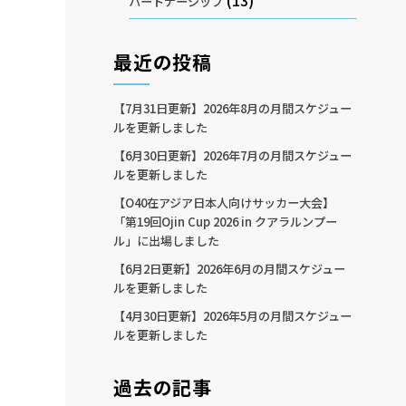
(13)
パートナーシップ
最近の投稿
【7月31日更新】2026年8月の月間スケジュー
ルを更新しました
【6月30日更新】2026年7月の月間スケジュー
ルを更新しました
【O40在アジア日本人向けサッカー大会】
「第19回Ojin Cup 2026 in クアラルンプー
ル」に出場しました
【6月2日更新】2026年6月の月間スケジュー
ルを更新しました
【4月30日更新】2026年5月の月間スケジュー
ルを更新しました
過去の記事