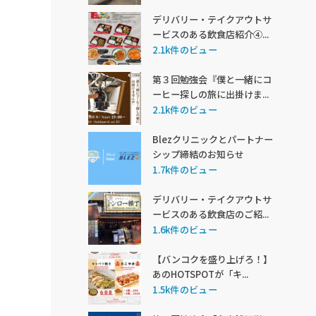
デリバリー・テイクアウトサ
ービスのある飲食店紹介④...
2.1k件のビュー
第３回勉強会『僕と一緒にコ
ーヒー探しの旅に出掛けま...
2.1k件のビュー
Blezクリニックとパートナー
シップ締結のお知らせ
1.7k件のビュー
デリバリー・テイクアウトサ
ービスのある飲食店のご紹...
1.6k件のビュー
【バンコクを盛り上げろ！】
あのHOTSPOTが「キ...
1.5k件のビュー