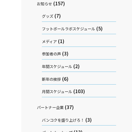
(157)
お知らせ
(7)
グッズ
(5)
フットボールラボスケジュール
(1)
メディア
(3)
参加者の声
(2)
年間スケジュール
(6)
新年の挨拶
(103)
月間スケジュール
(37)
パートナー企業
(3)
バンコクを盛り上げろ！