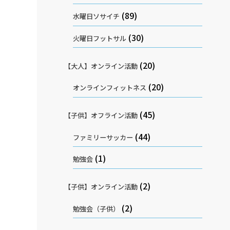
(89)
水曜日ソサイチ
(30)
火曜日フットサル
(20)
【大人】オンライン活動
(20)
オンラインフィットネス
(45)
【子供】オフライン活動
(44)
ファミリーサッカー
(1)
勉強会
(2)
【子供】オンライン活動
(2)
勉強会（子供）