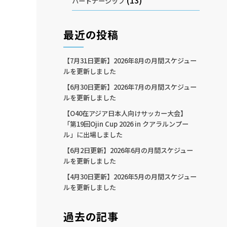
(13)
パートナーシップ
最近の投稿
【7月31日更新】2026年8月の月間スケジュー
ルを更新しました
【6月30日更新】2026年7月の月間スケジュー
ルを更新しました
【O40在アジア日本人向けサッカー大会】
「第19回Ojin Cup 2026 in クアラルンプー
ル」に出場しました
【6月2日更新】2026年6月の月間スケジュー
ルを更新しました
【4月30日更新】2026年5月の月間スケジュー
ルを更新しました
過去の記事