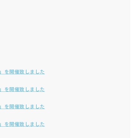
0」を開催致しました
19」を開催致しました
18」を開催致しました
17」を開催致しました