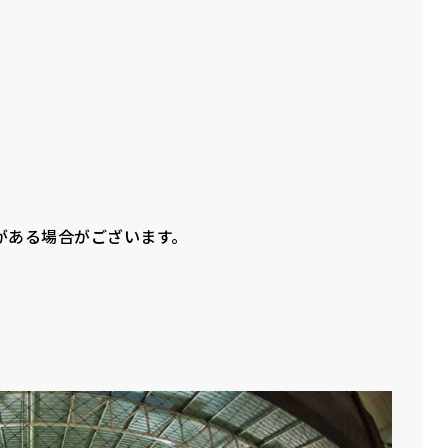
がある場合がございます。