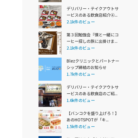
デリバリー・テイクアウトサ
ービスのある飲食店紹介④...
2.1k件のビュー
第３回勉強会『僕と一緒にコ
ーヒー探しの旅に出掛けま...
2.1k件のビュー
Blezクリニックとパートナー
シップ締結のお知らせ
1.7k件のビュー
デリバリー・テイクアウトサ
ービスのある飲食店のご紹...
1.6k件のビュー
【バンコクを盛り上げろ！】
あのHOTSPOTが「キ...
1.5k件のビュー