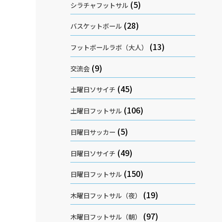
(5)
シラチャフットサル
(28)
バスケットボール
(13)
フットボールラボ（大人）
(9)
交流会
(45)
土曜日ソサイチ
(106)
土曜日フットサル
(5)
日曜日サッカー
(49)
日曜日ソサイチ
(150)
日曜日フットサル
(19)
木曜日フットサル（夜）
(97)
木曜日フットサル（朝）