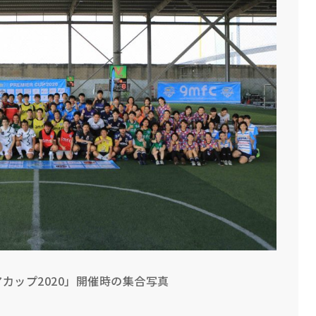
アカップ2020」開催時の集合写真