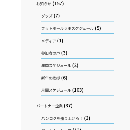
(157)
お知らせ
(7)
グッズ
(5)
フットボールラボスケジュール
(1)
メディア
(3)
参加者の声
(2)
年間スケジュール
(6)
新年の挨拶
(103)
月間スケジュール
(37)
パートナー企業
(3)
バンコクを盛り上げろ！