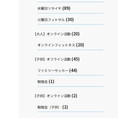
(89)
水曜日ソサイチ
(30)
火曜日フットサル
(20)
【大人】オンライン活動
(20)
オンラインフィットネス
(45)
【子供】オフライン活動
(44)
ファミリーサッカー
(1)
勉強会
(2)
【子供】オンライン活動
(2)
勉強会（子供）