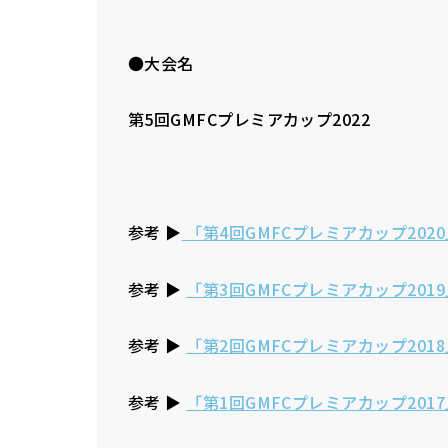
●大会名
第5回GMFCプレミアカップ2022
参考 ▶︎
「第4回GMFCプレミアカップ202
参考 ▶︎
「第3回GMFCプレミアカップ20
参考 ▶︎
「第2回GMFCプレミアカップ20
参考 ▶︎
「第1回GMFCプレミアカップ20