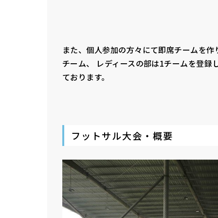
また、個人参加の方々にて即席チームを作
チーム、 レディースの部は1チームを登録
ております。
フットサル大会・概要