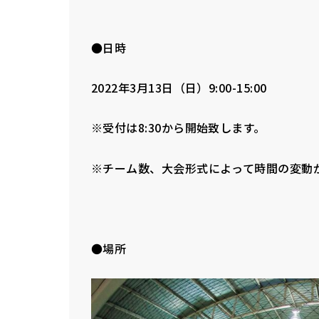
●日時
2022年3月13日（日）9:00-15:00
※受付は8:30から開始致します。
※チーム数、大会形式によって時間の変動
●場所