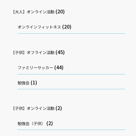
(20)
【大人】オンライン活動
(20)
オンラインフィットネス
(45)
【子供】オフライン活動
(44)
ファミリーサッカー
(1)
勉強会
(2)
【子供】オンライン活動
(2)
勉強会（子供）