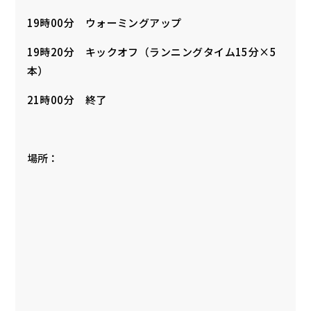
19時00分 ウォーミングアップ
19時20分 キックオフ（ランニングタイム15分×5
本）
21時00分 終了
場所：