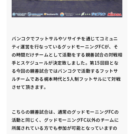
バンコクでフットサルやソサイチを通じてコミュニ
ティ運営を行なっているグッドモーニングFCが、そ
の時間だけチームとして活動をする親善試合の対戦相
手とスケジュールが決定致しました。第15回目とな
る今回の親善試合ではバンコクで活動するフットサ
ルチームである梶本時代と5人制フットサルにて対戦
させて頂きます。
こちらの親善試合は、通常のグッドモーニングFCの
活動と同じく、グッドモーニングFC以外のチームに
所属されている方でも参加が可能となっていますの