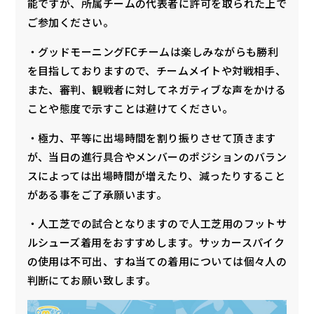
能ですが、所属チームの代表者に許可を取られた上で
ご参加ください。
・グッドモーニングFCチームは楽しみながらも勝利
を目指しておりますので、チームメイトや対戦相手、
また、審判、観戦者に対してネガティブな声をかける
ことや態度で示すことは避けてください。
・極力、平等に出場時間を割り振りさせて頂きます
が、当日の進行具合やメンバーのポジションのバラン
スによっては出場時間が増えたり、減ったりすること
がある事をご了承願います。
・人工芝での試合となりますので人工芝用のフットサ
ルシューズ着用をおすすめします。サッカースパイク
の使用は不可出、すね当ての着用については個々人の
判断にてお願い致します。