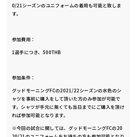
0/21シーズンのユニフォームの着用も可能と致しま
す。
参加費用：
1選手につき、500THB
参加条件：
グッドモーニングFCの2021/22シーズンの水色のシ
ャツを事前に購入をして頂いた方のみ参加が可能で
す。シャツが手元に無くても当日までにご購入を頂け
れば参加可能となります。
※今回の試合に関しては、グッドモーニングFCの20
20/21のユニフォームをお持ちの方も参加可能となり