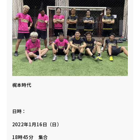
梶本時代
日時：
2022年1月16日（日）
18時45分 集合