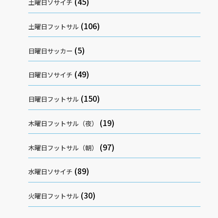
(45)
土曜日ソサイチ
(106)
土曜日フットサル
(5)
日曜日サッカー
(49)
日曜日ソサイチ
(150)
日曜日フットサル
(19)
木曜日フットサル（夜）
(97)
木曜日フットサル（朝）
(89)
水曜日ソサイチ
(30)
火曜日フットサル