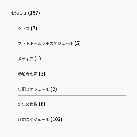
(157)
お知らせ
(7)
グッズ
(5)
フットボールラボスケジュール
(1)
メディア
(3)
参加者の声
(2)
年間スケジュール
(6)
新年の挨拶
(103)
月間スケジュール