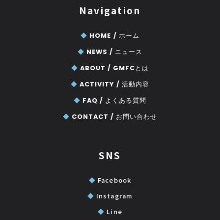
Navigation
◆
HOME /
ホーム
◆
NEWS /
ニュース
◆
ABOUT /
GMFCとは
◆
ACTIVITY /
活動内容
◆
FAQ /
よくある質問
◆
CONTACT /
お問い合わせ
SNS
◆
Facebook
◆
Instagram
◆
Line