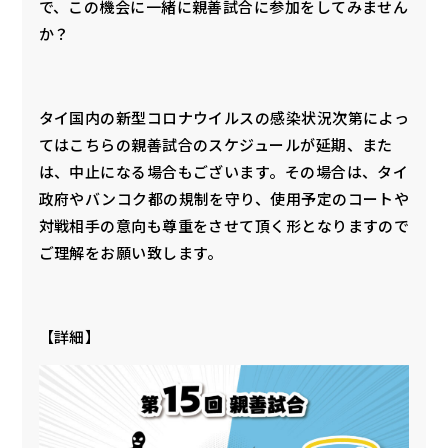
で、この機会に一緒に親善試合に参加をしてみません
か？
タイ国内の新型コロナウイルスの感染状況次第によっ
てはこちらの親善試合のスケジュールが延期、また
は、中止になる場合もございます。その場合は、タイ
政府やバンコク都の規制を守り、使用予定のコートや
対戦相手の意向も尊重をさせて頂く形となりますので
ご理解をお願い致します。
【詳細】