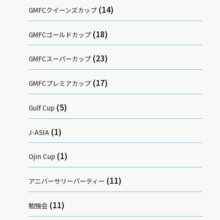
(14)
GMFCクイーンズカップ
(18)
GMFCゴールドカップ
(23)
GMFCスーパーカップ
(17)
GMFCプレミアカップ
(5)
Gulf Cup
(1)
J-ASIA
(1)
Ojin Cup
(11)
アニバーサリーパーティー
(11)
勉強会