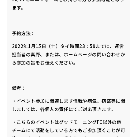
ます。
予約方法：
2022年1月15日（土）タイ時間23：59までに、運営
担当者の真野、または、ホームページの問い合わせか
ら参加の旨をお伝えください。
備考：
・イベント参加に関連します怪我や病気、窃盗等に関
しましては、各個人の責任にてご対応頂きます。
・こちらのイベントはグッドモーニングFC以外の他
チームにて活動をしている方でもご参加頂くことが可