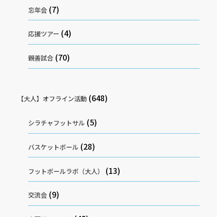
(7)
忘年会
(4)
応援ツアー
(70)
親善試合
(648)
【大人】オフライン活動
(5)
シラチャフットサル
(28)
バスケットボール
(13)
フットボールラボ（大人）
(9)
交流会