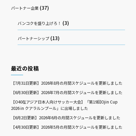
(37)
パートナー企業
(3)
バンコクを盛り上げろ！
(13)
パートナーシップ
最近の投稿
【7月31日更新】2026年8月の月間スケジュールを更新しました
【6月30日更新】2026年7月の月間スケジュールを更新しました
【O40在アジア日本人向けサッカー大会】「第19回Ojin Cup
2026 in クアラルンプール」に出場しました
【6月2日更新】2026年6月の月間スケジュールを更新しました
【4月30日更新】2026年5月の月間スケジュールを更新しました