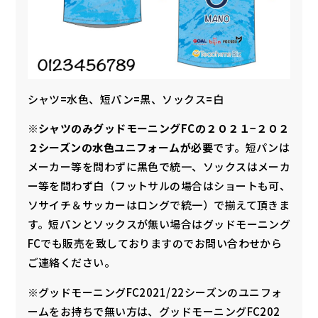
シャツ=水色、短パン=黒、ソックス=白
※
シャツのみグッドモーニングFCの２０２１−２０２
２シーズンの水色ユニフォームが必要
です。短パンは
メーカー等を問わずに黒色で統一、ソックスはメーカ
ー等を問わず白（フットサルの場合はショートも可、
ソサイチ＆サッカーはロングで統一）で揃えて頂きま
す。短パンとソックスが無い場合はグッドモーニング
FCでも販売を致しておりますのでお問い合わせから
ご連絡ください。
※グッドモーニングFC2021/22シーズンのユニフォ
ームをお持ちで無い方は、グッドモーニングFC202