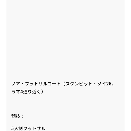
ノア・フットサルコート（スクンビット・ソイ26、
ラマ4通り近く）
競技：
5人制フットサル