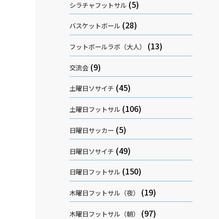
(5)
シラチャフットサル
(28)
バスケットボール
(13)
フットボールラボ（大人）
(9)
交流会
(45)
土曜日ソサイチ
(106)
土曜日フットサル
(5)
日曜日サッカー
(49)
日曜日ソサイチ
(150)
日曜日フットサル
(19)
木曜日フットサル（夜）
(97)
木曜日フットサル（朝）