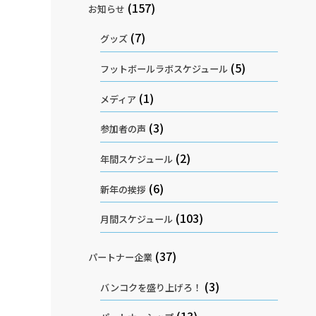
(157)
お知らせ
(7)
グッズ
(5)
フットボールラボスケジュール
(1)
メディア
(3)
参加者の声
(2)
年間スケジュール
(6)
新年の挨拶
(103)
月間スケジュール
(37)
パートナー企業
(3)
バンコクを盛り上げろ！