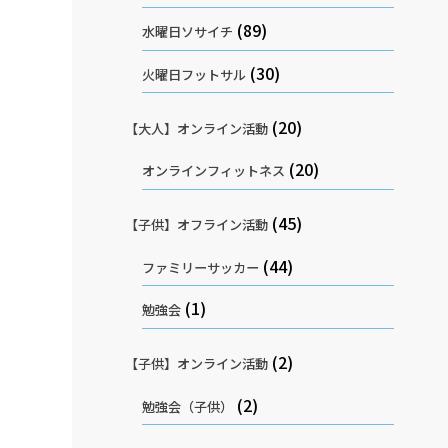
(89)
水曜日ソサイチ
(30)
火曜日フットサル
(20)
【大人】オンライン活動
(20)
オンラインフィットネス
(45)
【子供】オフライン活動
(44)
ファミリーサッカー
(1)
勉強会
(2)
【子供】オンライン活動
(2)
勉強会（子供）