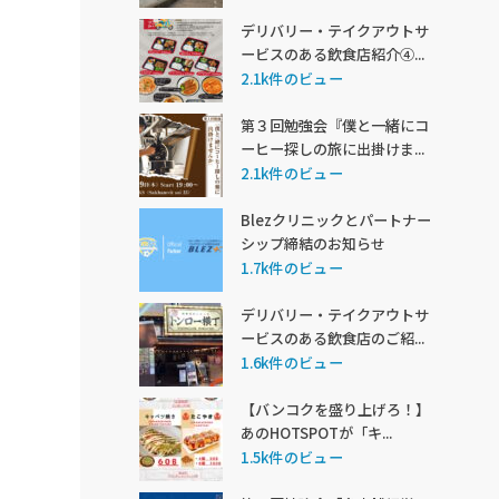
デリバリー・テイクアウトサ
ービスのある飲食店紹介④...
2.1k件のビュー
第３回勉強会『僕と一緒にコ
ーヒー探しの旅に出掛けま...
2.1k件のビュー
Blezクリニックとパートナー
シップ締結のお知らせ
1.7k件のビュー
デリバリー・テイクアウトサ
ービスのある飲食店のご紹...
1.6k件のビュー
【バンコクを盛り上げろ！】
あのHOTSPOTが「キ...
1.5k件のビュー