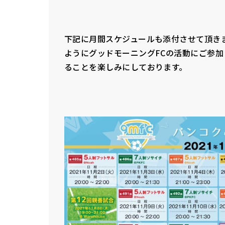
下記に月間スケジュールも添付させて頂き
ようにグッドモーニングFCの活動にご参
ることを楽しみにしております。