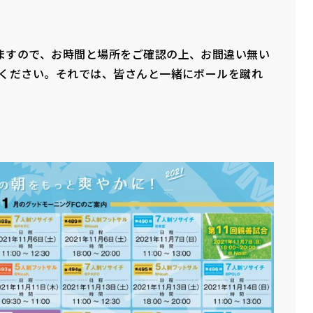
ますので、お時間と場所をご確認の上、お間違い無い
加ください。それでは、皆さんと一緒にボールを蹴れ