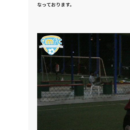
なっております。