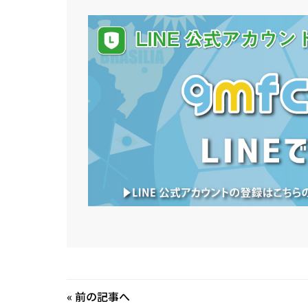
«
前の記事へ