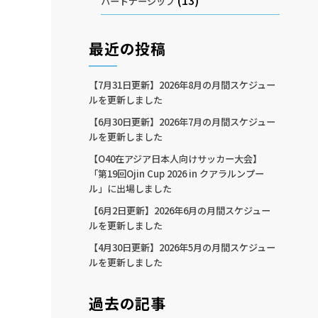
(13)
パートナーシップ
最近の投稿
【7月31日更新】2026年8月の月間スケジュー
ルを更新しました
【6月30日更新】2026年7月の月間スケジュー
ルを更新しました
【O40在アジア日本人向けサッカー大会】
「第19回Ojin Cup 2026 in クアラルンプー
ル」に出場しました
【6月2日更新】2026年6月の月間スケジュー
ルを更新しました
【4月30日更新】2026年5月の月間スケジュー
ルを更新しました
過去の記事