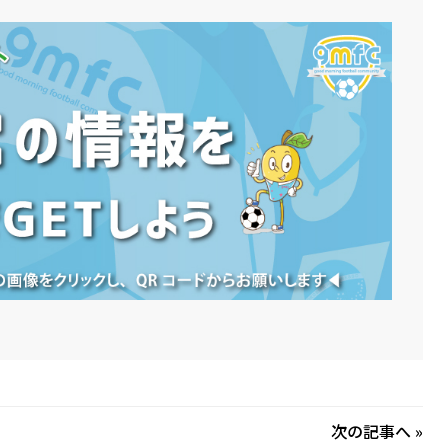
次の記事へ
»