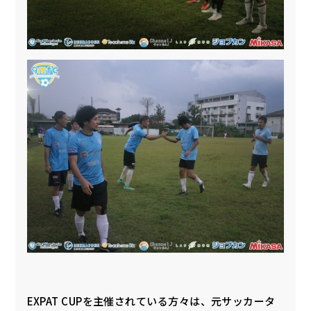
EXPAT CUPを主催されている方々は、元サッカータ