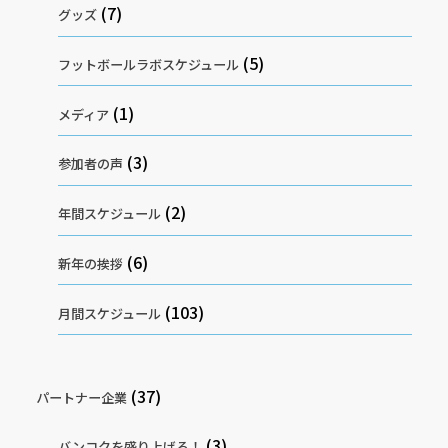
(7)
グッズ
(5)
フットボールラボスケジュール
(1)
メディア
(3)
参加者の声
(2)
年間スケジュール
(6)
新年の挨拶
(103)
月間スケジュール
(37)
パートナー企業
(3)
バンコクを盛り上げろ！