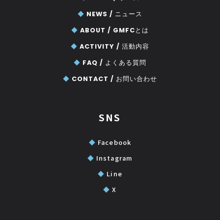
◆
NEWS /
ニュース
◆
ABOUT /
GMFCとは
◆
ACTIVITY /
活動内容
◆
FAQ /
よくある質問
◆
CONTACT /
お問い合わせ
SNS
◆
Facebook
◆
Instagram
◆
Line
◆
X