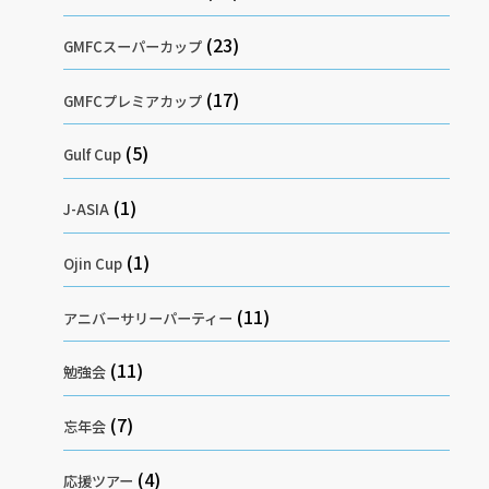
(23)
GMFCスーパーカップ
(17)
GMFCプレミアカップ
(5)
Gulf Cup
(1)
J-ASIA
(1)
Ojin Cup
(11)
アニバーサリーパーティー
(11)
勉強会
(7)
忘年会
(4)
応援ツアー