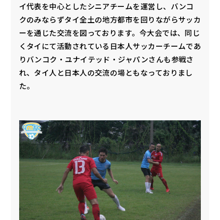
イ代表を中心としたシニアチームを運営し、バンコ
クのみならずタイ全土の地方都市を回りながらサッカ
ーを通じた交流を図っております。今大会では、同じ
くタイにて活動されている日本人サッカーチームであ
りバンコク・ユナイテッド・ジャパンさんも参戦さ
れ、タイ人と日本人の交流の場ともなっておりまし
た。