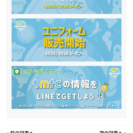
«
前の記事へ
次の記事へ
»