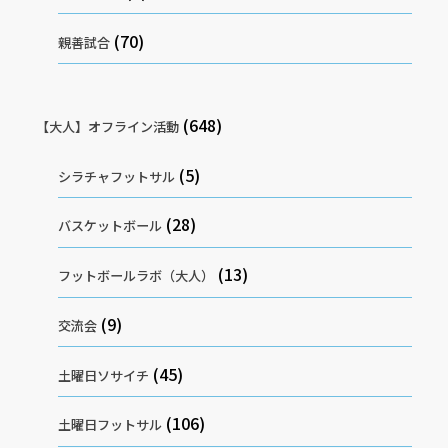
(70)
親善試合
(648)
【大人】オフライン活動
(5)
シラチャフットサル
(28)
バスケットボール
(13)
フットボールラボ（大人）
(9)
交流会
(45)
土曜日ソサイチ
(106)
土曜日フットサル