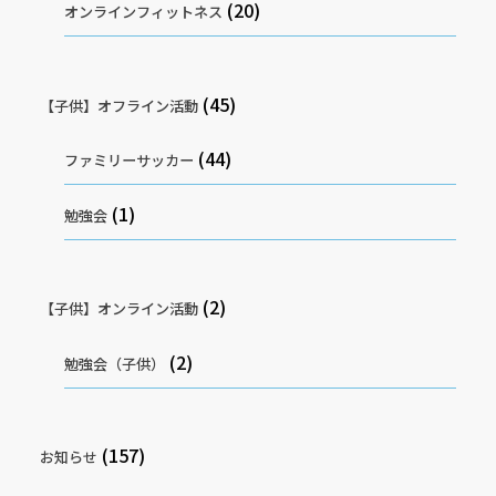
(20)
オンラインフィットネス
(45)
【子供】オフライン活動
(44)
ファミリーサッカー
(1)
勉強会
(2)
【子供】オンライン活動
(2)
勉強会（子供）
(157)
お知らせ