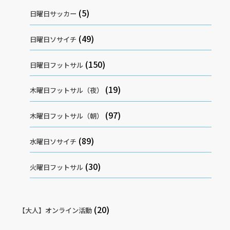
(5)
日曜日サッカー
(49)
日曜日ソサイチ
(150)
日曜日フットサル
(19)
木曜日フットサル（夜）
(97)
木曜日フットサル（朝）
(89)
水曜日ソサイチ
(30)
火曜日フットサル
(20)
【大人】オンライン活動