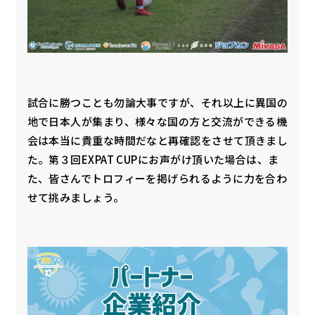
試合に勝つことも勿論大事ですが、それ以上に異国の
地で日本人が集まり、様々な国の方と交流ができる機
会は本当に貴重な時間だなと再確認をさせて頂きまし
た。第３回EXPAT CUPにお声がけ頂いた場合は、ま
た、皆さんでトロフィーを掲げられるように力を合わ
せて挑みましょう。