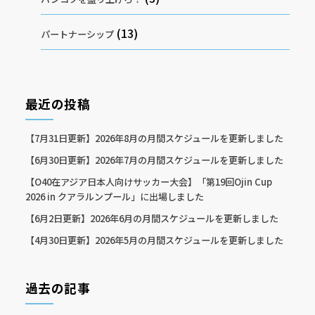
(13)
パートナーシップ
最近の投稿
【7月31日更新】2026年8月の月間スケジュールを更新しました
【6月30日更新】2026年7月の月間スケジュールを更新しました
【O40在アジア日本人向けサッカー大会】「第19回Ojin Cup
2026 in クアラルンプール」に出場しました
【6月2日更新】2026年6月の月間スケジュールを更新しました
【4月30日更新】2026年5月の月間スケジュールを更新しました
過去の記事