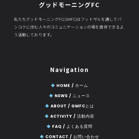
グッドモーニングFC
私たちグッドモーニングFC(GMFC)はフットサルを通してバ
ンコクに住む人々のコミュニケーションの場を提供できるよ
う活動しております。
Navigation
◆
HOME /
ホーム
◆
NEWS /
ニュース
◆
ABOUT /
GMFCとは
◆
ACTIVITY /
活動内容
◆
FAQ /
よくある質問
◆
CONTACT /
お問い合わせ