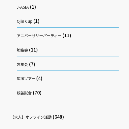
(1)
J-ASIA
(1)
Ojin Cup
(11)
アニバーサリーパーティー
(11)
勉強会
(7)
忘年会
(4)
応援ツアー
(70)
親善試合
(648)
【大人】オフライン活動