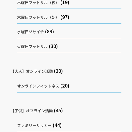
(19)
木曜日フットサル（夜）
(97)
木曜日フットサル（朝）
(89)
水曜日ソサイチ
(30)
火曜日フットサル
(20)
【大人】オンライン活動
(20)
オンラインフィットネス
(45)
【子供】オフライン活動
(44)
ファミリーサッカー