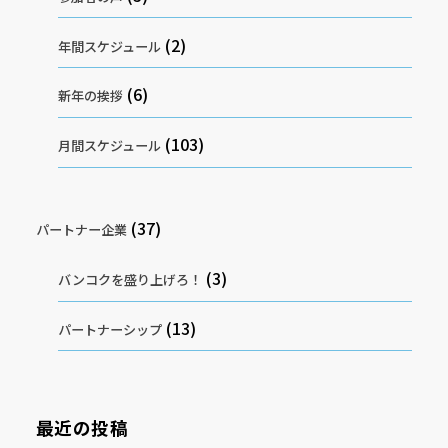
(2)
年間スケジュール
(6)
新年の挨拶
(103)
月間スケジュール
(37)
パートナー企業
(3)
バンコクを盛り上げろ！
(13)
パートナーシップ
最近の投稿