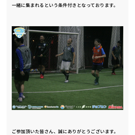
一緒に集まれるという条件付きとなっております。
ご参加頂いた皆さん、誠にありがとうございます。