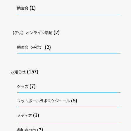
(1)
勉強会
(2)
【子供】オンライン活動
(2)
勉強会（子供）
(157)
お知らせ
(7)
グッズ
(5)
フットボールラボスケジュール
(1)
メディア
(3)
参加者の声