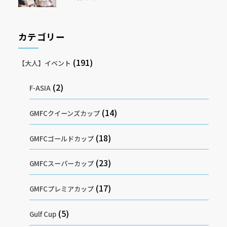
カテゴリー
(191)
【大人】イベント
(2)
F-ASIA
(14)
GMFCクイーンズカップ
(18)
GMFCゴールドカップ
(23)
GMFCスーパーカップ
(17)
GMFCプレミアカップ
(5)
Gulf Cup