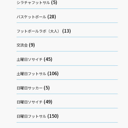
(5)
シラチャフットサル
(28)
バスケットボール
(13)
フットボールラボ（大人）
(9)
交流会
(45)
土曜日ソサイチ
(106)
土曜日フットサル
(5)
日曜日サッカー
(49)
日曜日ソサイチ
(150)
日曜日フットサル