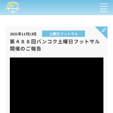
MENU
2021年11月13日
土曜日フットサル
第４８８回バンコク土曜日フットサル
開催のご報告