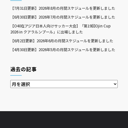
【7月31日更新】2026年8月の月間スケジュールを更新しました
【6月30日更新】2026年7月の月間スケジュールを更新しました
【O40在アジア日本人向けサッカー大会】「第19回Ojin Cup
2026 in クアラルンプール」に出場しました
【6月2日更新】2026年6月の月間スケジュールを更新しました
【4月30日更新】2026年5月の月間スケジュールを更新しました
過去の記事
過
去
の
記
事