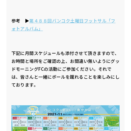
参考 ▶
第４８８回バンコク土曜日フットサル「フ
ォトアルバム」
下記に月間スケジュールも添付させて頂きますので、
お時間と場所をご確認の上、お間違い無いようにグッ
ドモーニングFCの活動にご参加ください。それで
は、皆さんと一緒にボールを蹴れることを楽しみにし
ております。