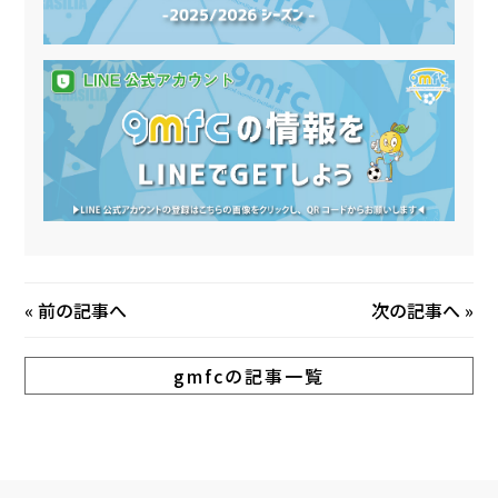
«
前の記事へ
次の記事へ
»
gmfcの記事一覧