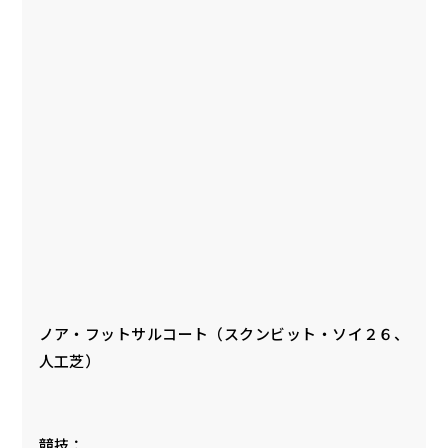
ノア・フットサルコート（スクンビット・ソイ２６、
人工芝）
競技：