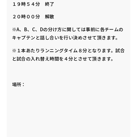
１９時５４分 終了
２０時００分 解散
※A、B、C、Dの分け方に関しては事前に各チームの
キャプテンと話し合いを行い決めさせて頂きます。
※１本あたりランニングタイム８分となります。試合
と試合の入れ替え時間を４分とさせて頂きます。
場所：