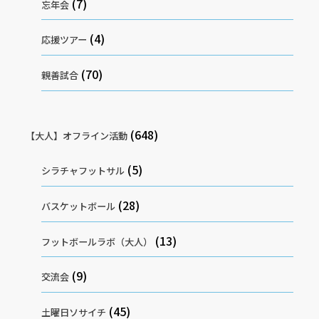
(7)
忘年会
(4)
応援ツアー
(70)
親善試合
(648)
【大人】オフライン活動
(5)
シラチャフットサル
(28)
バスケットボール
(13)
フットボールラボ（大人）
(9)
交流会
(45)
土曜日ソサイチ