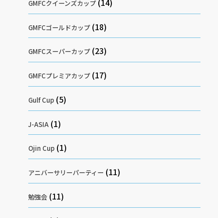
(14)
GMFCクイーンズカップ
(18)
GMFCゴールドカップ
(23)
GMFCスーパーカップ
(17)
GMFCプレミアカップ
(5)
Gulf Cup
(1)
J-ASIA
(1)
Ojin Cup
(11)
アニバーサリーパーティー
(11)
勉強会