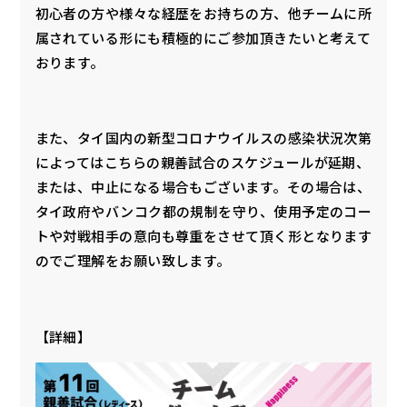
初心者の方や様々な経歴をお持ちの方、他チームに所
属されている形にも積極的にご参加頂きたいと考えて
おります。
また、タイ国内の新型コロナウイルスの感染状況次第
によってはこちらの親善試合のスケジュールが延期、
または、中止になる場合もございます。その場合は、
タイ政府やバンコク都の規制を守り、使用予定のコー
トや対戦相手の意向も尊重をさせて頂く形となります
のでご理解をお願い致します。
【詳細】