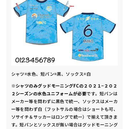
シャツ=水色、短パン=黒、ソックス=白
※
シャツのみグッドモーニングFCの２０２１−２０２
２シーズンの水色ユニフォームが必要
です。短パンは
メーカー等を問わずに黒色で統一、ソックスはメーカ
ー等を問わず白（フットサルの場合はショートも可、
ソサイチ＆サッカーはロングで統一）で揃えて頂きま
す。短パンとソックスが無い場合はグッドモーニング