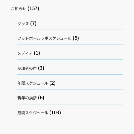
(157)
お知らせ
(7)
グッズ
(5)
フットボールラボスケジュール
(1)
メディア
(3)
参加者の声
(2)
年間スケジュール
(6)
新年の挨拶
(103)
月間スケジュール