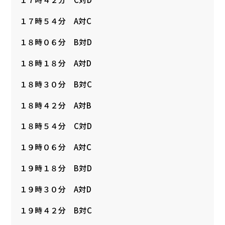
１７時５４分 A対C
１８時０６分 B対D
１８時１８分 A対D
１８時３０分 B対C
１８時４２分 A対B
１８時５４分 C対D
１９時０６分 A対C
１９時１８分 B対D
１９時３０分 A対D
１９時４２分 B対C