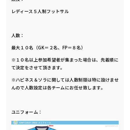
レディース５人制フットサル
人数：
最大１０名（GK＝２名、FP＝８名）
※１０名以上参加希望者が集まった場合は、先着順に
て決定をさせて頂きます。
※ハピネス＆ソラに関しては人数制限は特に設けませ
んので人数設定は各チームにお任せ致します。
ユニフォーム：