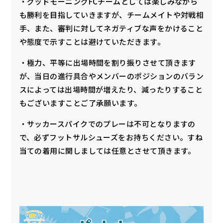
・グッドモーニングFCチームとしては楽しみながら
も勝利を目指していきますが、チームメイトや対戦相
手、また、審判に対してネガティブな声をかけること
や態度で示すことは避けていただきます。
・極力、平等に出場時間を割り振りさせて頂きます
が、当日の進行具合やメンバーのポジションのバラン
スによっては出場時間が増えたり、減ったりすること
もございますことご了承願います。
・サッカースパイクでのプレーは不可となりますの
で、必ずフットサルシューズをお持ちください。すね
当ての着用に関しましては任意とさせて頂きます。