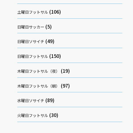
(106)
土曜日フットサル
(5)
日曜日サッカー
(49)
日曜日ソサイチ
(150)
日曜日フットサル
(19)
木曜日フットサル（夜）
(97)
木曜日フットサル（朝）
(89)
水曜日ソサイチ
(30)
火曜日フットサル