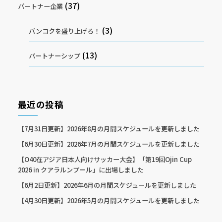
(37)
パートナー企業
(3)
バンコクを盛り上げろ！
(13)
パートナーシップ
最近の投稿
【7月31日更新】2026年8月の月間スケジュールを更新しました
【6月30日更新】2026年7月の月間スケジュールを更新しました
【O40在アジア日本人向けサッカー大会】「第19回Ojin Cup
2026 in クアラルンプール」に出場しました
【6月2日更新】2026年6月の月間スケジュールを更新しました
【4月30日更新】2026年5月の月間スケジュールを更新しました