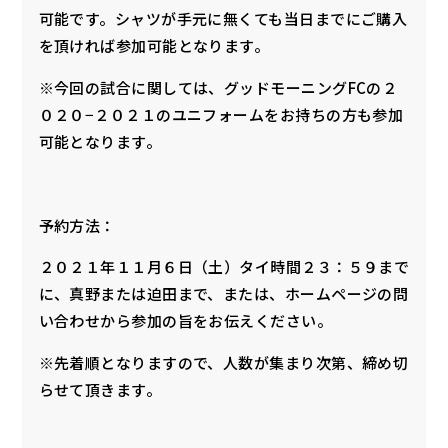
可能です。シャツが手元に無くても当日までにご購入
を頂ければ参加可能となります。
※今回の試合に関しては、グッドモーニングFCの２
０２０−２０２１のユニフォームをお持ちの方も参加
可能となります。
予約方法：
２０２１年１１月６日（土）タイ時間２３：５９まで
に、真野または迫田まで、または、ホームページの問
い合わせから参加の旨をお伝えください。
※先着順となりますので、人数が集まり次第、締め切
らせて頂きます。