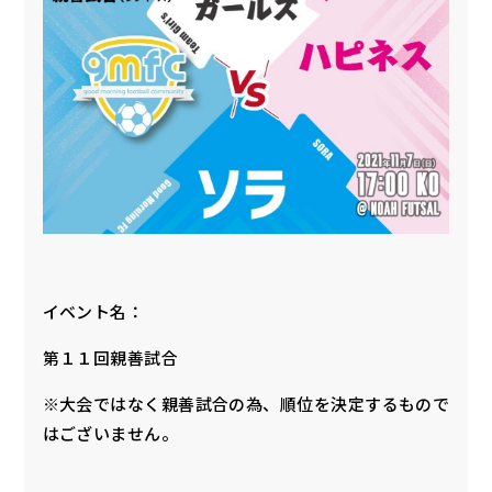
イベント名：
第１１回親善試合
※大会ではなく親善試合の為、順位を決定するもので
はございません。