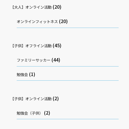
(20)
【大人】オンライン活動
(20)
オンラインフィットネス
(45)
【子供】オフライン活動
(44)
ファミリーサッカー
(1)
勉強会
(2)
【子供】オンライン活動
(2)
勉強会（子供）