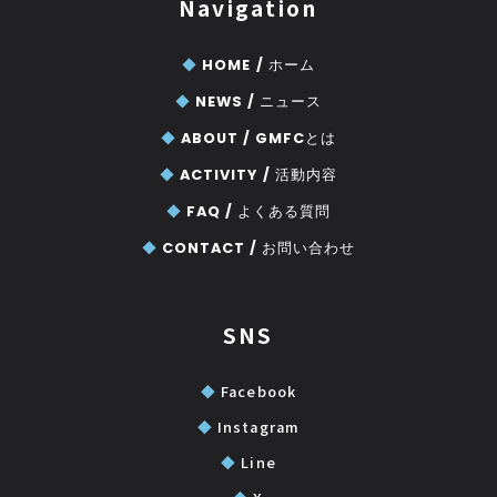
Navigation
◆
HOME /
ホーム
◆
NEWS /
ニュース
◆
ABOUT /
GMFCとは
◆
ACTIVITY /
活動内容
◆
FAQ /
よくある質問
◆
CONTACT /
お問い合わせ
SNS
◆
Facebook
◆
Instagram
◆
Line