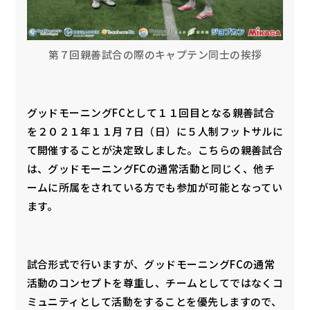
第７回親善試合の際のキャプテン同士の挨拶
グッドモーニングFCとして１１回目となる親善試合
を２０２１年１１月７日（日）に５人制フットサルに
て開催することが決定致しました。こちらの親善試合
は、グッドモーニングFCの通常活動と同じく、他チ
ームに所属をされている方でも参加が可能となってい
ます。
試合形式で行いますが、グッドモーニングFCの通常
活動のコンセプトを尊重し、チームとしてではなくコ
ミュニティとして活動をすることを優先しますので、