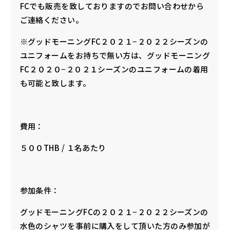
FCでも販売を致しておりますのでお問い合わせから
ご連絡ください。
※グッドモーニングFC２０２１−２０２２シーズンの
ユニフォームをお持ちで無い方は、グッドモーニング
FC２０２０−２０２１シーズンのユニフォームの着用
も可能と致します。
費用：
５００THB / １名あたり
参加条件：
グッドモーニングFCの２０２１−２０２２シーズンの
水色のシャツを事前に購入をして頂いた方のみ参加が