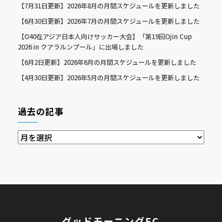
【7月31日更新】2026年8月の月間スケジュールを更新しました
【6月30日更新】2026年7月の月間スケジュールを更新しました
【O40在アジア日本人向けサッカー大会】「第19回Ojin Cup
2026 in クアラルンプール」に出場しました
【6月2日更新】2026年6月の月間スケジュールを更新しました
【4月30日更新】2026年5月の月間スケジュールを更新しました
過去の記事
過
去
の
記
事
グッドモーニングFC