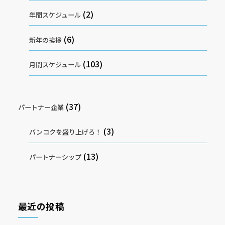
(2)
年間スケジュール
(6)
新年の挨拶
(103)
月間スケジュール
(37)
パートナー企業
(3)
バンコクを盛り上げろ！
(13)
パートナーシップ
最近の投稿