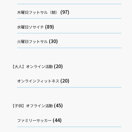
(97)
木曜日フットサル（朝）
(89)
水曜日ソサイチ
(30)
火曜日フットサル
(20)
【大人】オンライン活動
(20)
オンラインフィットネス
(45)
【子供】オフライン活動
(44)
ファミリーサッカー