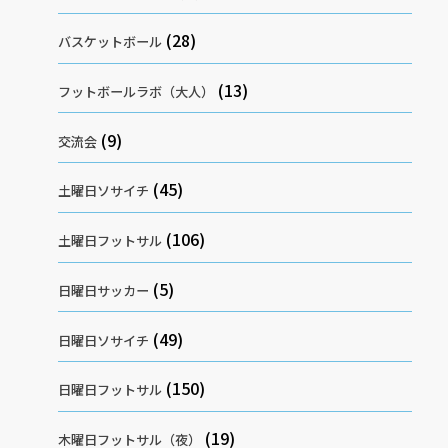
(28)
バスケットボール
(13)
フットボールラボ（大人）
(9)
交流会
(45)
土曜日ソサイチ
(106)
土曜日フットサル
(5)
日曜日サッカー
(49)
日曜日ソサイチ
(150)
日曜日フットサル
(19)
木曜日フットサル（夜）