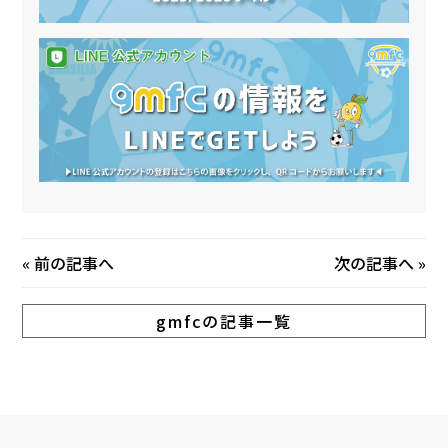
«
前の記事へ
次の記事へ
»
gmfcの記事一覧