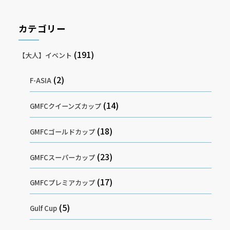
カテゴリー
(191)
【大人】イベント
(2)
F-ASIA
(14)
GMFCクイーンズカップ
(18)
GMFCゴールドカップ
(23)
GMFCスーパーカップ
(17)
GMFCプレミアカップ
(5)
Gulf Cup