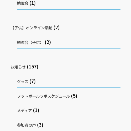
(1)
勉強会
(2)
【子供】オンライン活動
(2)
勉強会（子供）
(157)
お知らせ
(7)
グッズ
(5)
フットボールラボスケジュール
(1)
メディア
(3)
参加者の声