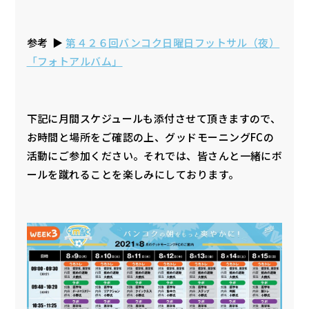
参考 ▶︎
第４２６回バンコク日曜日フットサル（夜）
「フォトアルバム」
下記に月間スケジュールも添付させて頂きますので、
お時間と場所をご確認の上、グッドモーニングFCの
活動にご参加ください。それでは、皆さんと一緒にボ
ールを蹴れることを楽しみにしております。