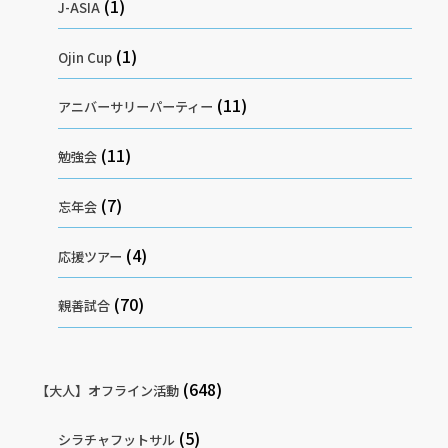
(1)
J-ASIA
(1)
Ojin Cup
(11)
アニバーサリーパーティー
(11)
勉強会
(7)
忘年会
(4)
応援ツアー
(70)
親善試合
(648)
【大人】オフライン活動
(5)
シラチャフットサル