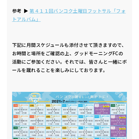
参考 ▶︎
第４１１回バンコク土曜日フットサル「フォ
トアルバム」
下記に月間スケジュールも添付させて頂きますので、
お時間と場所をご確認の上、グッドモーニングFCの
活動にご参加ください。それでは、皆さんと一緒にボ
ールを蹴れることを楽しみにしております。