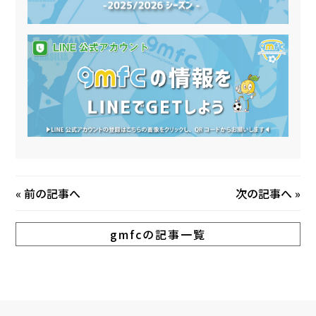
«
前の記事へ
次の記事へ
»
gmfcの記事一覧