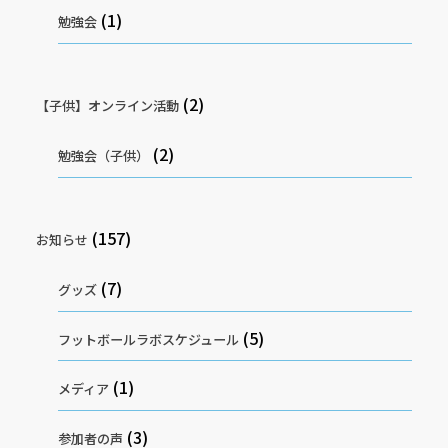
(1)
勉強会
(2)
【子供】オンライン活動
(2)
勉強会（子供）
(157)
お知らせ
(7)
グッズ
(5)
フットボールラボスケジュール
(1)
メディア
(3)
参加者の声