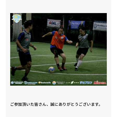
ご参加頂いた皆さん、誠にありがとうございます。