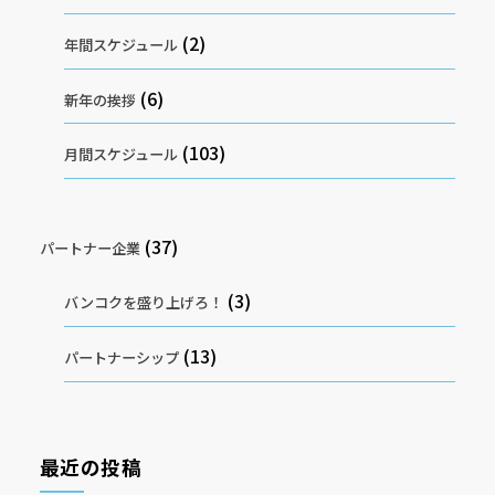
(2)
年間スケジュール
(6)
新年の挨拶
(103)
月間スケジュール
(37)
パートナー企業
(3)
バンコクを盛り上げろ！
(13)
パートナーシップ
最近の投稿