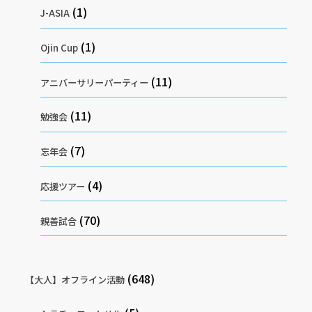
(1)
J-ASIA
(1)
Ojin Cup
(11)
アニバーサリーパーティー
(11)
勉強会
(7)
忘年会
(4)
応援ツアー
(70)
親善試合
(648)
【大人】オフライン活動