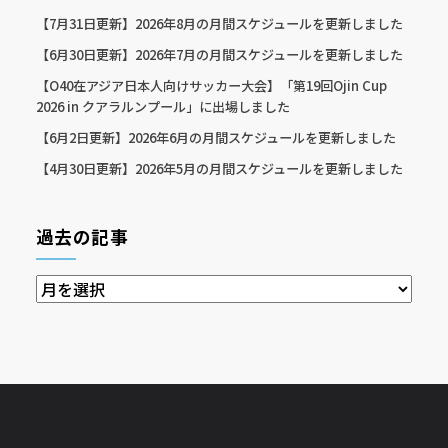
【7月31日更新】2026年8月の月間スケジュールを更新しました
【6月30日更新】2026年7月の月間スケジュールを更新しました
【O40在アジア日本人向けサッカー大会】「第19回Ojin Cup
2026 in クアラルンプール」に出場しました
【6月2日更新】2026年6月の月間スケジュールを更新しました
【4月30日更新】2026年5月の月間スケジュールを更新しました
過去の記事
過
去
の
記
事