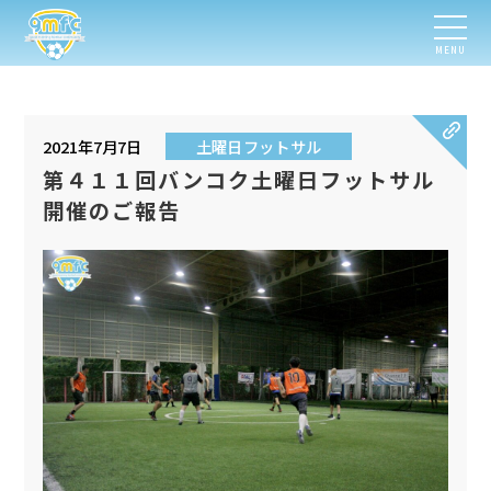
MENU
2021年7月7日
土曜日フットサル
第４１１回バンコク土曜日フットサル
開催のご報告