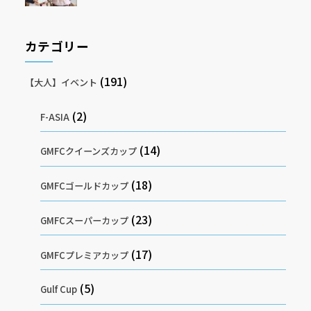
カテゴリー
(191)
【大人】イベント
(2)
F-ASIA
(14)
GMFCクイーンズカップ
(18)
GMFCゴールドカップ
(23)
GMFCスーパーカップ
(17)
GMFCプレミアカップ
(5)
Gulf Cup