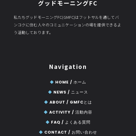
グッドモーニングFC
私たちグッドモーニングFC(GMFC)はフットサルを通してバ
ンコクに住む人々のコミュニケーションの場を提供できるよ
う活動しております。
Navigation
◆
HOME /
ホーム
◆
NEWS /
ニュース
◆
ABOUT /
GMFCとは
◆
ACTIVITY /
活動内容
◆
FAQ /
よくある質問
◆
CONTACT /
お問い合わせ