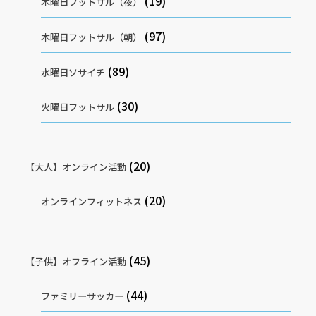
(19)
木曜日フットサル（夜）
(97)
木曜日フットサル（朝）
(89)
水曜日ソサイチ
(30)
火曜日フットサル
(20)
【大人】オンライン活動
(20)
オンラインフィットネス
(45)
【子供】オフライン活動
(44)
ファミリーサッカー