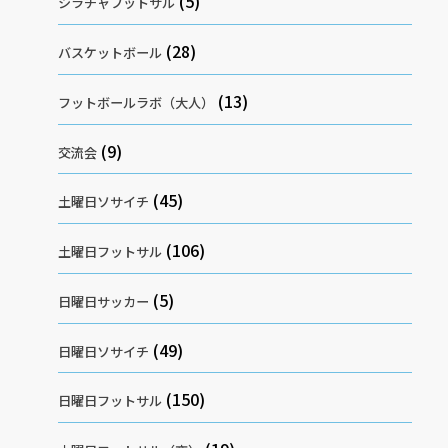
(5)
シラチャフットサル
(28)
バスケットボール
(13)
フットボールラボ（大人）
(9)
交流会
(45)
土曜日ソサイチ
(106)
土曜日フットサル
(5)
日曜日サッカー
(49)
日曜日ソサイチ
(150)
日曜日フットサル