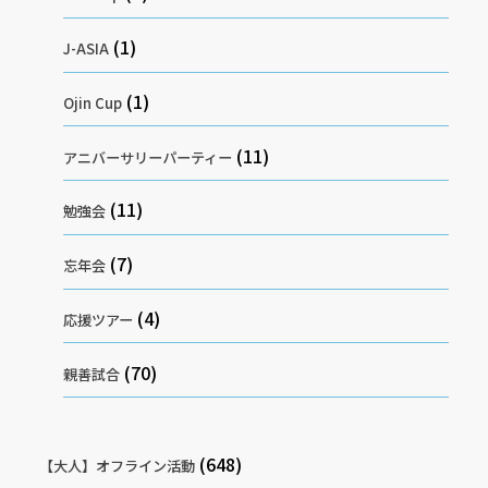
(1)
J-ASIA
(1)
Ojin Cup
(11)
アニバーサリーパーティー
(11)
勉強会
(7)
忘年会
(4)
応援ツアー
(70)
親善試合
(648)
【大人】オフライン活動