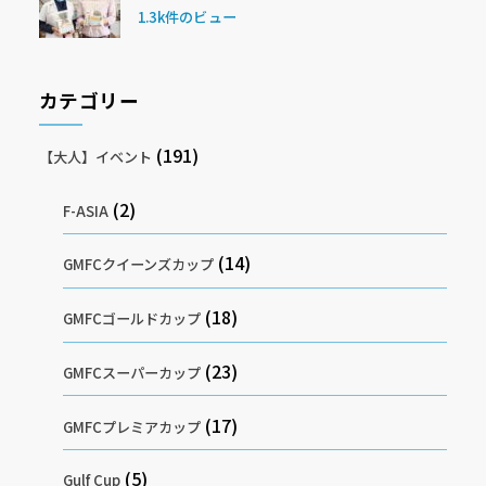
1.3k件のビュー
カテゴリー
(191)
【大人】イベント
(2)
F-ASIA
(14)
GMFCクイーンズカップ
(18)
GMFCゴールドカップ
(23)
GMFCスーパーカップ
(17)
GMFCプレミアカップ
(5)
Gulf Cup