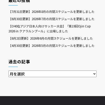
最近の投稿
【7月31日更新】2026年8月の月間スケジュールを更新しました
【6月30日更新】2026年7月の月間スケジュールを更新しました
【O40在アジア日本人向けサッカー大会】「第19回Ojin Cup
2026 in クアラルンプール」に出場しました
【6月2日更新】2026年6月の月間スケジュールを更新しました
【4月30日更新】2026年5月の月間スケジュールを更新しました
過去の記事
過
去
の
記
事