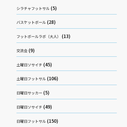
(5)
シラチャフットサル
(28)
バスケットボール
(13)
フットボールラボ（大人）
(9)
交流会
(45)
土曜日ソサイチ
(106)
土曜日フットサル
(5)
日曜日サッカー
(49)
日曜日ソサイチ
(150)
日曜日フットサル