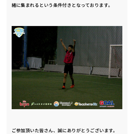
緒に集まれるという条件付きとなっております。
ご参加頂いた皆さん、誠にありがとうございます。