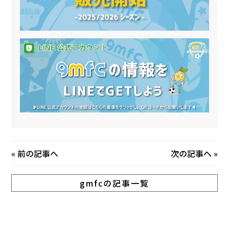
«
前の記事へ
次の記事へ
»
gmfcの記事一覧