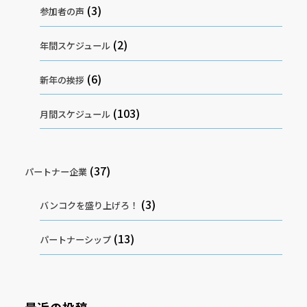
(3)
参加者の声
(2)
年間スケジュール
(6)
新年の挨拶
(103)
月間スケジュール
(37)
パートナー企業
(3)
バンコクを盛り上げろ！
(13)
パートナーシップ