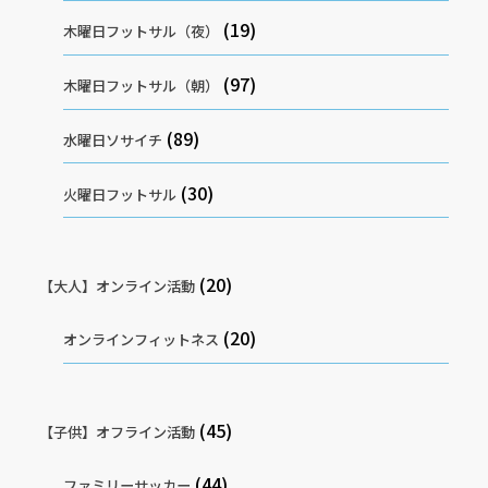
(19)
木曜日フットサル（夜）
(97)
木曜日フットサル（朝）
(89)
水曜日ソサイチ
(30)
火曜日フットサル
(20)
【大人】オンライン活動
(20)
オンラインフィットネス
(45)
【子供】オフライン活動
(44)
ファミリーサッカー