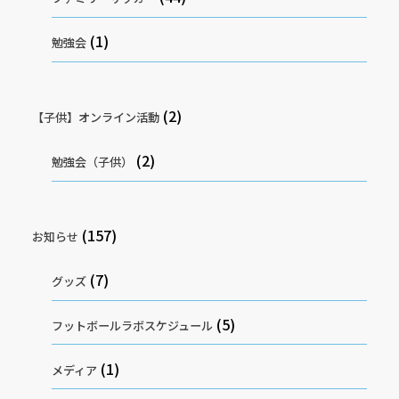
(1)
勉強会
(2)
【子供】オンライン活動
(2)
勉強会（子供）
(157)
お知らせ
(7)
グッズ
(5)
フットボールラボスケジュール
(1)
メディア