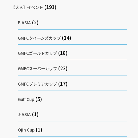
(191)
【大人】イベント
(2)
F-ASIA
(14)
GMFCクイーンズカップ
(18)
GMFCゴールドカップ
(23)
GMFCスーパーカップ
(17)
GMFCプレミアカップ
(5)
Gulf Cup
(1)
J-ASIA
(1)
Ojin Cup