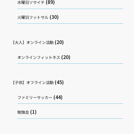
(89)
水曜日ソサイチ
(30)
火曜日フットサル
(20)
【大人】オンライン活動
(20)
オンラインフィットネス
(45)
【子供】オフライン活動
(44)
ファミリーサッカー
(1)
勉強会