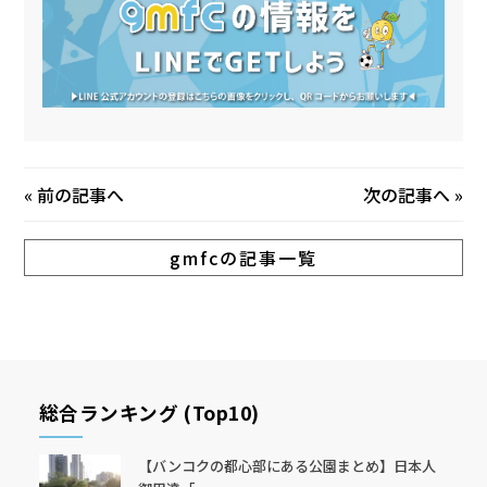
«
前の記事へ
次の記事へ
»
gmfcの記事一覧
総合ランキング (Top10)
【バンコクの都心部にある公園まとめ】日本人