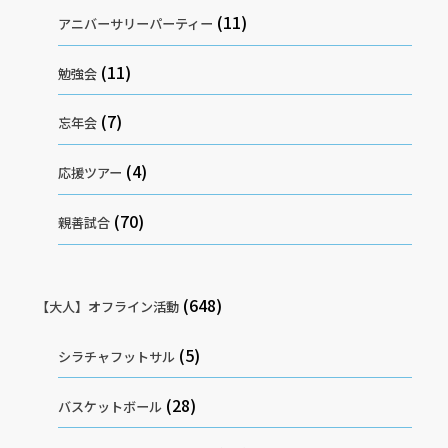
(11)
アニバーサリーパーティー
(11)
勉強会
(7)
忘年会
(4)
応援ツアー
(70)
親善試合
(648)
【大人】オフライン活動
(5)
シラチャフットサル
(28)
バスケットボール