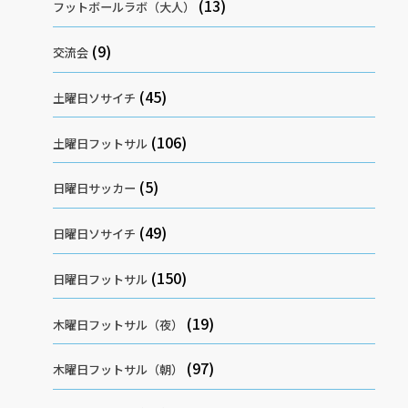
(13)
フットボールラボ（大人）
(9)
交流会
(45)
土曜日ソサイチ
(106)
土曜日フットサル
(5)
日曜日サッカー
(49)
日曜日ソサイチ
(150)
日曜日フットサル
(19)
木曜日フットサル（夜）
(97)
木曜日フットサル（朝）