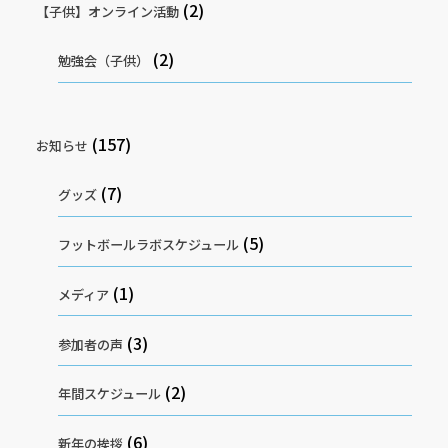
(2)
【子供】オンライン活動
(2)
勉強会（子供）
(157)
お知らせ
(7)
グッズ
(5)
フットボールラボスケジュール
(1)
メディア
(3)
参加者の声
(2)
年間スケジュール
(6)
新年の挨拶