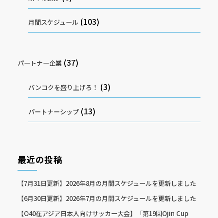
(103)
月間スケジュール
(37)
パートナー企業
(3)
バンコクを盛り上げろ！
(13)
パートナーシップ
最近の投稿
【7月31日更新】2026年8月の月間スケジュールを更新しました
【6月30日更新】2026年7月の月間スケジュールを更新しました
【O40在アジア日本人向けサッカー大会】「第19回Ojin Cup