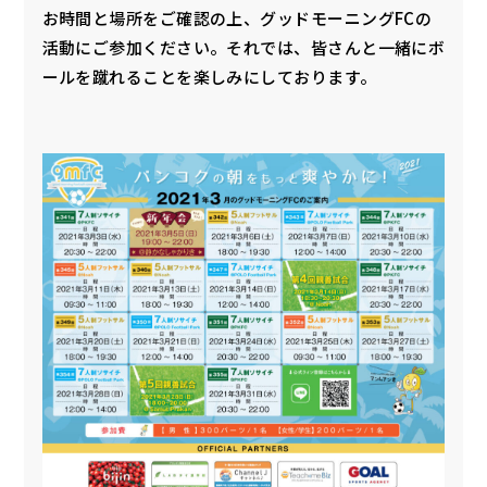
お時間と場所をご確認の上、グッドモーニングFCの
活動にご参加ください。それでは、皆さんと一緒にボ
ールを蹴れることを楽しみにしております。