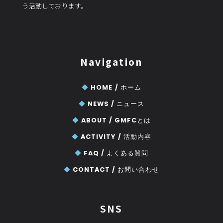
う活動しております。
Navigation
◆
HOME /
ホーム
◆
NEWS /
ニュース
◆
ABOUT /
GMFCとは
◆
ACTIVITY /
活動内容
◆
FAQ /
よくある質問
◆
CONTACT /
お問い合わせ
SNS