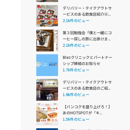
デリバリー・テイクアウトサ
ービスのある飲食店紹介④...
2.1k件のビュー
第３回勉強会『僕と一緒にコ
ーヒー探しの旅に出掛けま...
2.1k件のビュー
Blezクリニックとパートナー
シップ締結のお知らせ
1.7k件のビュー
デリバリー・テイクアウトサ
ービスのある飲食店のご紹...
1.6k件のビュー
【バンコクを盛り上げろ！】
あのHOTSPOTが「キ...
1.5k件のビュー