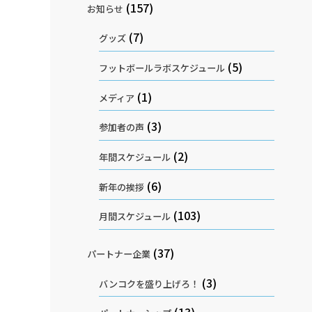
(157)
お知らせ
(7)
グッズ
(5)
フットボールラボスケジュール
(1)
メディア
(3)
参加者の声
(2)
年間スケジュール
(6)
新年の挨拶
(103)
月間スケジュール
(37)
パートナー企業
(3)
バンコクを盛り上げろ！