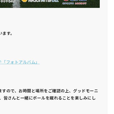
います。
チ「フォトアルバム」
ますので、お時間と場所をご確認の上、グッドモーニ
は、皆さんと一緒にボールを蹴れることを楽しみにし