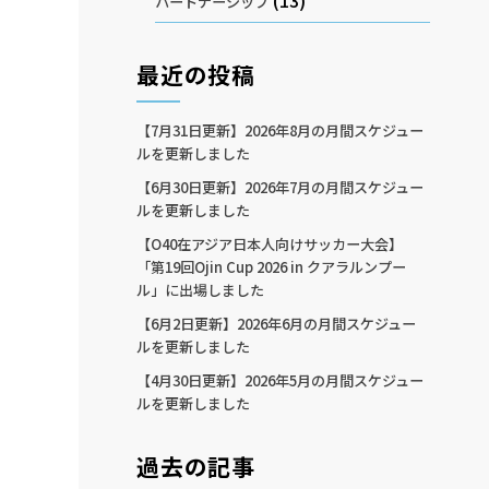
(13)
パートナーシップ
最近の投稿
【7月31日更新】2026年8月の月間スケジュー
ルを更新しました
【6月30日更新】2026年7月の月間スケジュー
ルを更新しました
【O40在アジア日本人向けサッカー大会】
「第19回Ojin Cup 2026 in クアラルンプー
ル」に出場しました
【6月2日更新】2026年6月の月間スケジュー
ルを更新しました
【4月30日更新】2026年5月の月間スケジュー
ルを更新しました
過去の記事