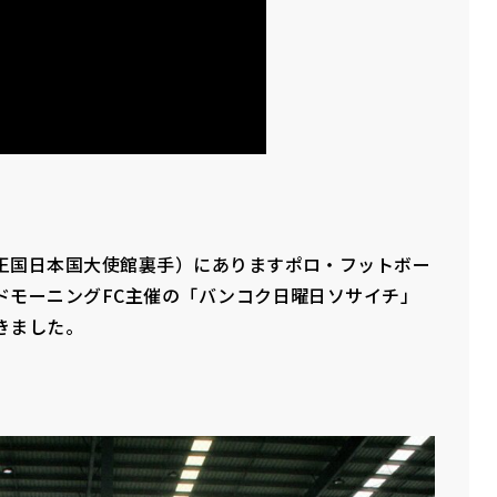
王国日本国大使館裏手）にありますポロ・フットボー
ドモーニングFC主催の「バンコク日曜日ソサイチ」
きました。