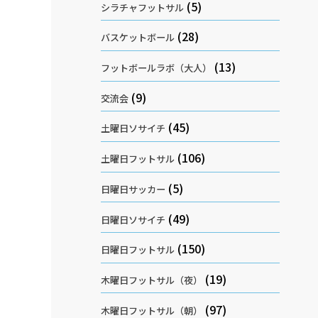
(5)
シラチャフットサル
(28)
バスケットボール
(13)
フットボールラボ（大人）
(9)
交流会
(45)
土曜日ソサイチ
(106)
土曜日フットサル
(5)
日曜日サッカー
(49)
日曜日ソサイチ
(150)
日曜日フットサル
(19)
木曜日フットサル（夜）
(97)
木曜日フットサル（朝）