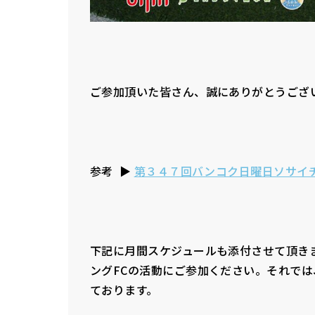
ご参加頂いた皆さん、誠にありがとうござ
参考 ▶︎
第３４７回バンコク日曜日ソサイ
下記に月間スケジュールも添付させて頂き
ングFCの活動にご参加ください。それで
ております。