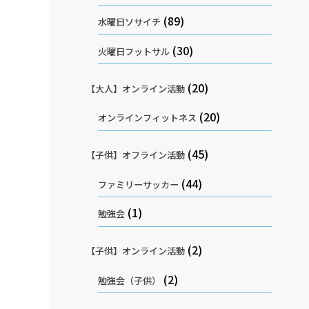
(89)
水曜日ソサイチ
(30)
火曜日フットサル
(20)
【大人】オンライン活動
(20)
オンラインフィットネス
(45)
【子供】オフライン活動
(44)
ファミリーサッカー
(1)
勉強会
(2)
【子供】オンライン活動
(2)
勉強会（子供）