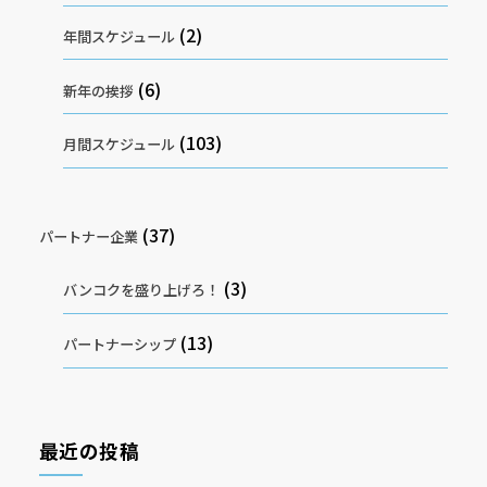
(2)
年間スケジュール
(6)
新年の挨拶
(103)
月間スケジュール
(37)
パートナー企業
(3)
バンコクを盛り上げろ！
(13)
パートナーシップ
最近の投稿