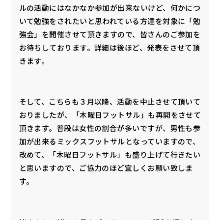
ルの活動にはなかなか参加が出来ないけど、何かにつ
いて勉強をされたいと思われている方達を対象に「勉
強会」を開催させて頂きますので、皆さんのご参加を
お待ちしております。詳細は後ほど、発表をさせて頂
きます。
そして、こちらも３月以降、活動を中止させて頂いて
おりましたが、「木曜日フットサル」も再開をさせて
頂きます。普段は女性の割合が多いですが、男性も参
加が出来るミックスフットサルとなっていますので、
改めて、「木曜日フットサル」も盛り上げて行きたい
と思いますので、ご協力のほど宜しくお願い致しま
す。