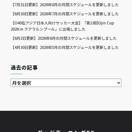
【7月31日更新】2026年8月の月間スケジュールを更新しました
【6月30日更新】2026年7月の月間スケジュールを更新しました
【O40在アジア日本人向けサッカー大会】「第19回Ojin Cup
2026 in クアラルンプール」に出場しました
【6月2日更新】2026年6月の月間スケジュールを更新しました
【4月30日更新】2026年5月の月間スケジュールを更新しました
過去の記事
過
去
の
記
事