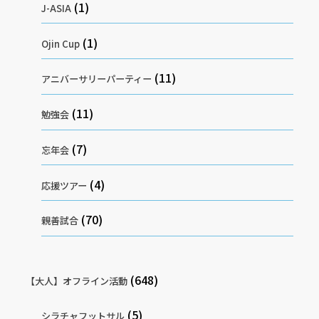
(1)
J-ASIA
(1)
Ojin Cup
(11)
アニバーサリーパーティー
(11)
勉強会
(7)
忘年会
(4)
応援ツアー
(70)
親善試合
(648)
【大人】オフライン活動
(5)
シラチャフットサル