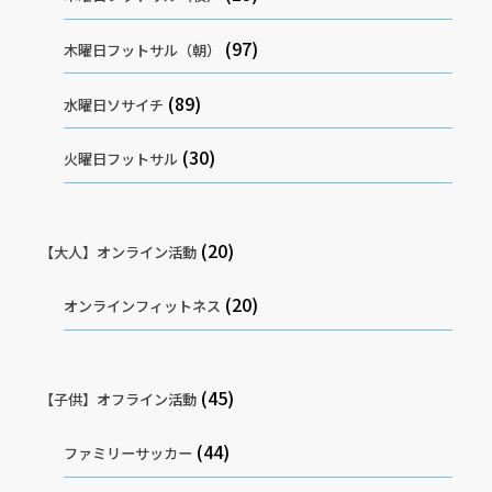
(97)
木曜日フットサル（朝）
(89)
水曜日ソサイチ
(30)
火曜日フットサル
(20)
【大人】オンライン活動
(20)
オンラインフィットネス
(45)
【子供】オフライン活動
(44)
ファミリーサッカー