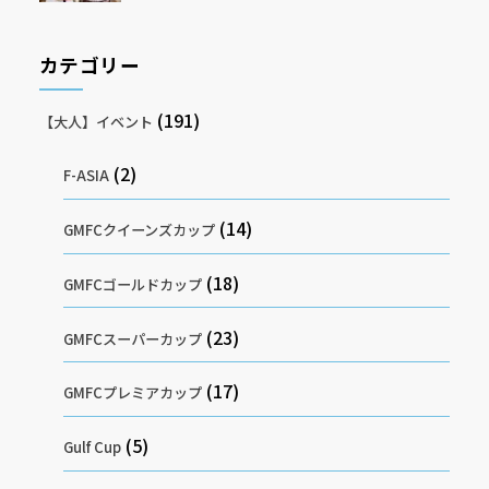
カテゴリー
(191)
【大人】イベント
(2)
F-ASIA
(14)
GMFCクイーンズカップ
(18)
GMFCゴールドカップ
(23)
GMFCスーパーカップ
(17)
GMFCプレミアカップ
(5)
Gulf Cup