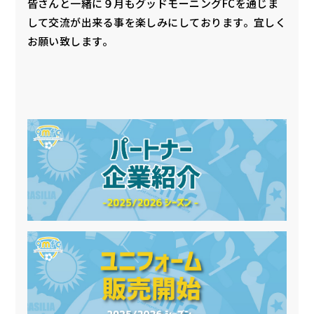
皆さんと一緒に９月もグッドモーニングFCを通じま
して交流が出来る事を楽しみにしております。宜しく
お願い致します。