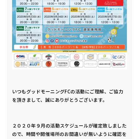
いつもグッドモーニングFCの活動にご理解、ご協力
を頂きまして、誠にありがとうございます。
２０２０年９月の活動スケジュールが確定致しました
ので、時間や開催場所のお間違いが無いように確認を