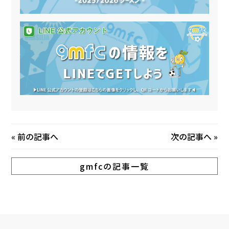
«
前の記事へ
次の記事へ
»
gmfcの記事一覧