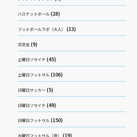
(28)
バスケットボール
(13)
フットボールラボ（大人）
(9)
交流会
(45)
土曜日ソサイチ
(106)
土曜日フットサル
(5)
日曜日サッカー
(49)
日曜日ソサイチ
(150)
日曜日フットサル
(19)
木曜日フットサル（夜）