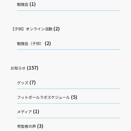
(1)
勉強会
(2)
【子供】オンライン活動
(2)
勉強会（子供）
(157)
お知らせ
(7)
グッズ
(5)
フットボールラボスケジュール
(1)
メディア
(3)
参加者の声