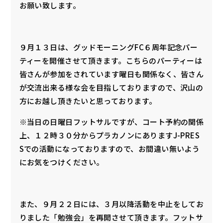
お願い致します。
９月１３日は、グッドモーニングFC６周年記念パー
ティーを開催させて頂きます。こちらのパーティーは
皆さんが参加をされています曜日も関係なく、皆さん
が交流出来る様な会を目指しておりますので、沢山の
方にお越し頂きたいと思っております。
※当日の日曜日フットサルですが、コート予約の関係
上、１２時３０分からプラカノンにありますJ-PRES
Sでの活動になっておりますので、お間違い無いよう
にお気をつけください。
また、９月２２日には、３月以降活動を中止をしてお
りました「勉強会」を再開させて頂きます。フットサ