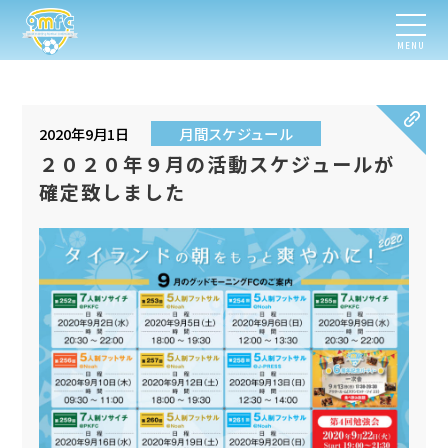
MENU
2020年9月1日
月間スケジュール
２０２０年９月の活動スケジュールが
確定致しました