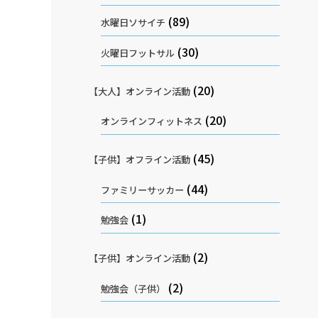
(89)
水曜日ソサイチ
(30)
火曜日フットサル
(20)
【大人】オンライン活動
(20)
オンラインフィットネス
(45)
【子供】オフライン活動
(44)
ファミリーサッカー
(1)
勉強会
(2)
【子供】オンライン活動
(2)
勉強会（子供）