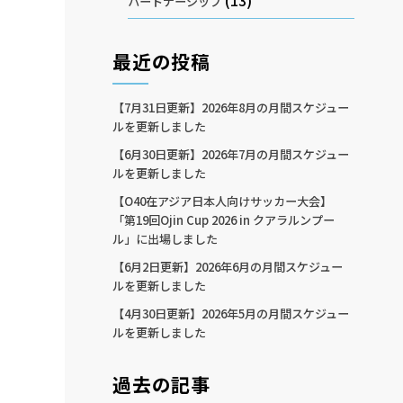
(13)
パートナーシップ
最近の投稿
【7月31日更新】2026年8月の月間スケジュー
ルを更新しました
【6月30日更新】2026年7月の月間スケジュー
ルを更新しました
【O40在アジア日本人向けサッカー大会】
「第19回Ojin Cup 2026 in クアラルンプー
ル」に出場しました
【6月2日更新】2026年6月の月間スケジュー
ルを更新しました
【4月30日更新】2026年5月の月間スケジュー
ルを更新しました
過去の記事