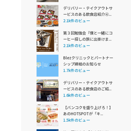
デリバリー・テイクアウトサ
ービスのある飲食店紹介④...
2.1k件のビュー
第３回勉強会『僕と一緒にコ
ーヒー探しの旅に出掛けま...
2.1k件のビュー
Blezクリニックとパートナー
シップ締結のお知らせ
1.7k件のビュー
デリバリー・テイクアウトサ
ービスのある飲食店のご紹...
1.6k件のビュー
【バンコクを盛り上げろ！】
あのHOTSPOTが「キ...
1.5k件のビュー