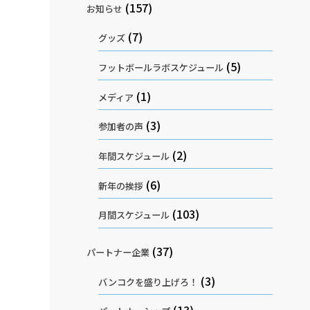
(157)
お知らせ
(7)
グッズ
(5)
フットボールラボスケジュール
(1)
メディア
(3)
参加者の声
(2)
年間スケジュール
(6)
新年の挨拶
(103)
月間スケジュール
(37)
パートナー企業
(3)
バンコクを盛り上げろ！