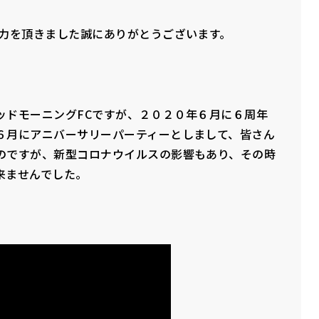
協力を頂きました誠にありがとうございます。
ッドモーニングFCですが、２０２０年６月に６周年
６月にアニバーサリーパーティーとしまして、皆さん
のですが、新型コロナウイルスの影響もあり、その時
来ませんでした。