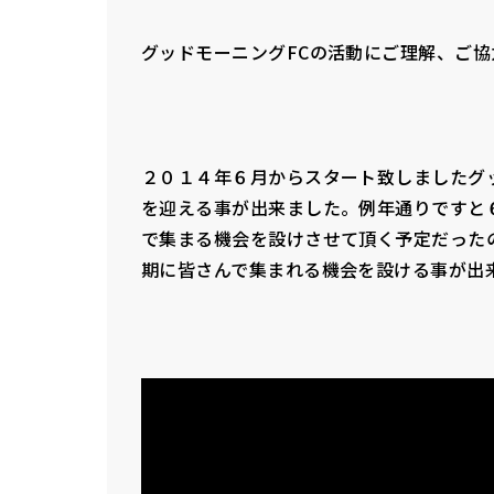
グッドモーニングFCの活動にご理解、ご
２０１４年６月からスタート致しましたグ
を迎える事が出来ました。例年通りですと
で集まる機会を設けさせて頂く予定だった
期に皆さんで集まれる機会を設ける事が出