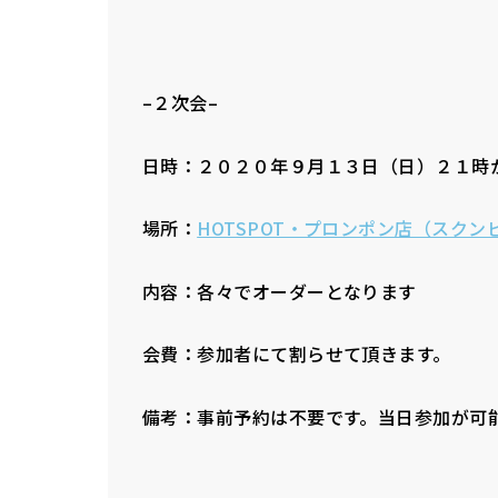
–２次会–
日時：２０２０年９月１３日（日）２１時
場所：
HOTSPOT・プロンポン店（スク
内容：各々でオーダーとなります
会費：参加者にて割らせて頂きます。
備考：事前予約は不要です。当日参加が可