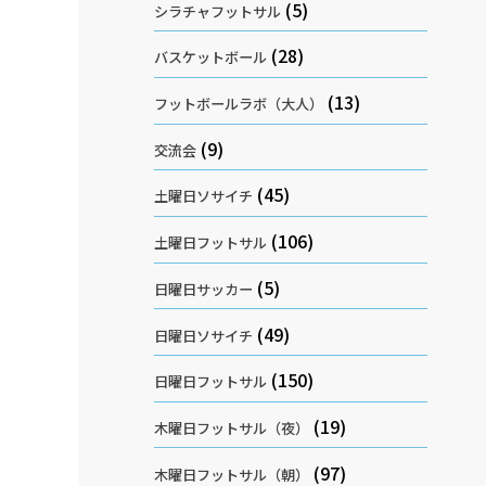
(5)
シラチャフットサル
(28)
バスケットボール
(13)
フットボールラボ（大人）
(9)
交流会
(45)
土曜日ソサイチ
(106)
土曜日フットサル
(5)
日曜日サッカー
(49)
日曜日ソサイチ
(150)
日曜日フットサル
(19)
木曜日フットサル（夜）
(97)
木曜日フットサル（朝）