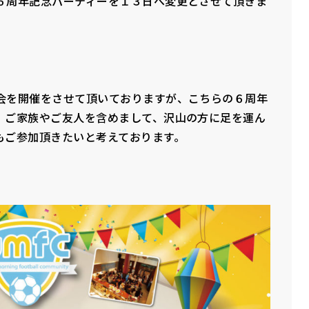
６周年記念パーティーを１３日へ変更とさせて頂きま
会を開催をさせて頂いておりますが、こちらの６周年
、ご家族やご友人を含めまして、沢山の方に足を運ん
もご参加頂きたいと考えております。