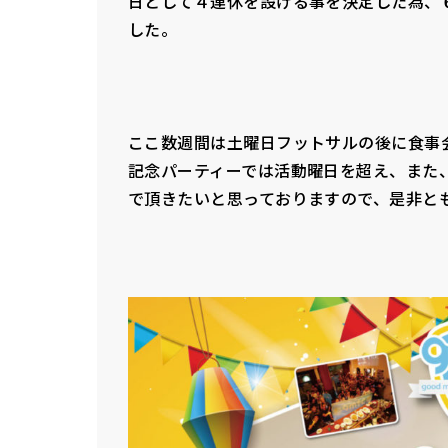
日として４連休を設ける事を決定した為、
した。
ここ数週間は土曜日フットサルの後に食事
記念パーティーでは活動曜日を超え、また
で頂きたいと思っておりますので、是非と