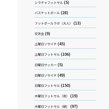
(5)
シラチャフットサル
(28)
バスケットボール
(13)
フットボールラボ（大人）
(9)
交流会
(45)
土曜日ソサイチ
(106)
土曜日フットサル
(5)
日曜日サッカー
(49)
日曜日ソサイチ
(150)
日曜日フットサル
(19)
木曜日フットサル（夜）
(97)
木曜日フットサル（朝）