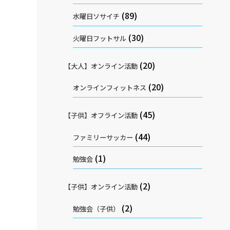
(89)
水曜日ソサイチ
(30)
火曜日フットサル
(20)
【大人】オンライン活動
(20)
オンラインフィットネス
(45)
【子供】オフライン活動
(44)
ファミリーサッカー
(1)
勉強会
(2)
【子供】オンライン活動
(2)
勉強会（子供）