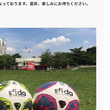
なっております。是非、楽しみにお待ちください。