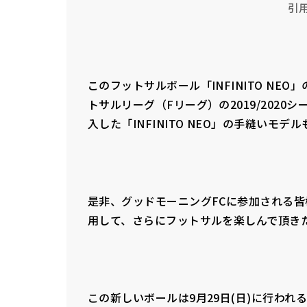
引用
このフットサルボール「INFINITO NEO」
トサルリーグ（Fリーグ）の2019/202
入した「INFINITO NEO」の手縫いモデ
是非、グッドモーニングFCに参加される
用して、さらにフットサルを楽しんで頂き
この新しいボールは9月29日(日)に行われ