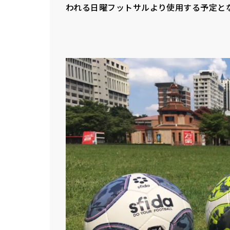
われる日曜フットサルより使用する予定と