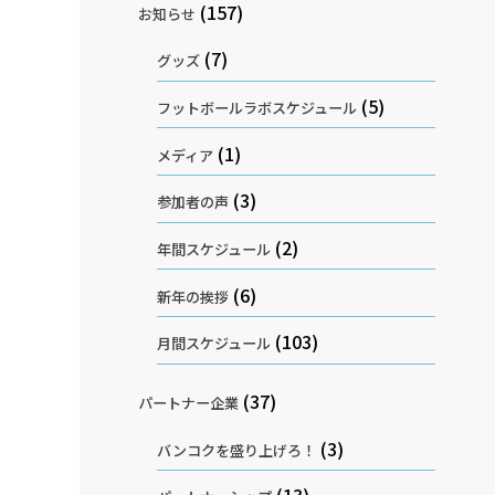
(157)
お知らせ
(7)
グッズ
(5)
フットボールラボスケジュール
(1)
メディア
(3)
参加者の声
(2)
年間スケジュール
(6)
新年の挨拶
(103)
月間スケジュール
(37)
パートナー企業
(3)
バンコクを盛り上げろ！