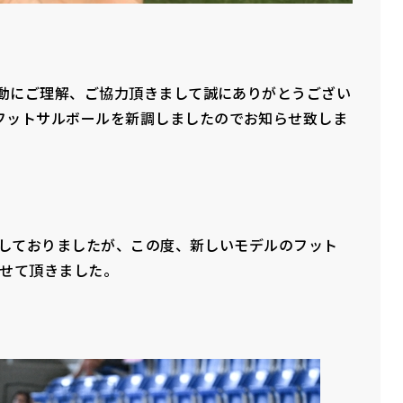
活動にご理解、ご協力頂きまして誠にありがとうござい
フットサルボールを新調しましたのでお知らせ致しま
使用しておりましたが、この度、新しいモデルのフット
させて頂きました。