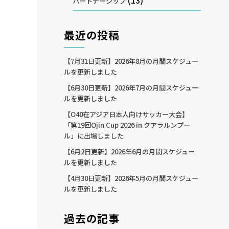
(13)
パートナーシップ
最近の投稿
【7月31日更新】2026年8月の月間スケジュー
ルを更新しました
【6月30日更新】2026年7月の月間スケジュー
ルを更新しました
【O40在アジア日本人向けサッカー大会】
「第19回Ojin Cup 2026 in クアラルンプー
ル」に出場しました
【6月2日更新】2026年6月の月間スケジュー
ルを更新しました
【4月30日更新】2026年5月の月間スケジュー
ルを更新しました
過去の記事