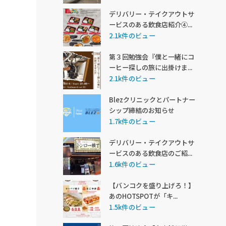
デリバリー・テイクアウトサ
ービスのある飲食店紹介④...
2.1k件のビュー
第３回勉強会『僕と一緒にコ
ーヒー探しの旅に出掛けま...
2.1k件のビュー
Blezクリニックとパートナー
シップ締結のお知らせ
1.7k件のビュー
デリバリー・テイクアウトサ
ービスのある飲食店のご紹...
1.6k件のビュー
【バンコクを盛り上げろ！】
あのHOTSPOTが「キ...
1.5k件のビュー