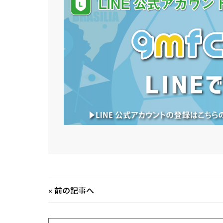
«
前の記事へ