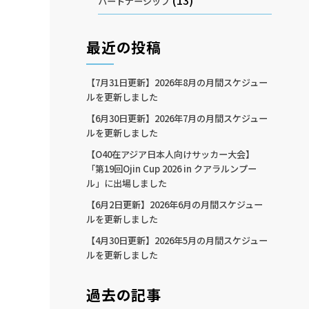
(13)
パートナーシップ
最近の投稿
【7月31日更新】2026年8月の月間スケジュー
ルを更新しました
【6月30日更新】2026年7月の月間スケジュー
ルを更新しました
【O40在アジア日本人向けサッカー大会】
「第19回Ojin Cup 2026 in クアラルンプー
ル」に出場しました
【6月2日更新】2026年6月の月間スケジュー
ルを更新しました
【4月30日更新】2026年5月の月間スケジュー
ルを更新しました
過去の記事