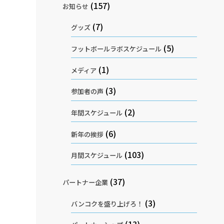
(157)
お知らせ
(7)
グッズ
(5)
フットボールラボスケジュール
(1)
メディア
(3)
参加者の声
(2)
年間スケジュール
(6)
新年の挨拶
(103)
月間スケジュール
(37)
パートナー企業
(3)
バンコクを盛り上げろ！