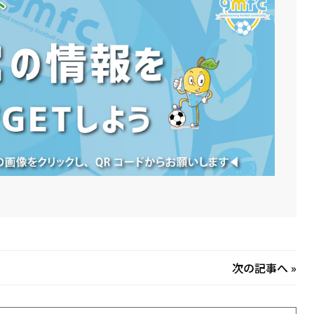
次の記事へ
»