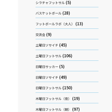
(5)
シラチャフットサル
(28)
バスケットボール
(13)
フットボールラボ（大人）
(9)
交流会
(45)
土曜日ソサイチ
(106)
土曜日フットサル
(5)
日曜日サッカー
(49)
日曜日ソサイチ
(150)
日曜日フットサル
(19)
木曜日フットサル（夜）
(97)
木曜日フットサル（朝）