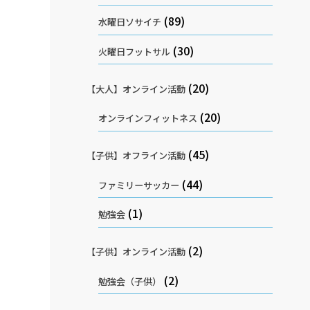
(89)
水曜日ソサイチ
(30)
火曜日フットサル
(20)
【大人】オンライン活動
(20)
オンラインフィットネス
(45)
【子供】オフライン活動
(44)
ファミリーサッカー
(1)
勉強会
(2)
【子供】オンライン活動
(2)
勉強会（子供）