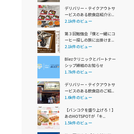
デリバリー・テイクアウトサ
ービスのある飲食店紹介④...
2.1k件のビュー
第３回勉強会『僕と一緒にコ
ーヒー探しの旅に出掛けま...
2.1k件のビュー
Blezクリニックとパートナー
シップ締結のお知らせ
1.7k件のビュー
デリバリー・テイクアウトサ
ービスのある飲食店のご紹...
1.6k件のビュー
【バンコクを盛り上げろ！】
あのHOTSPOTが「キ...
1.5k件のビュー