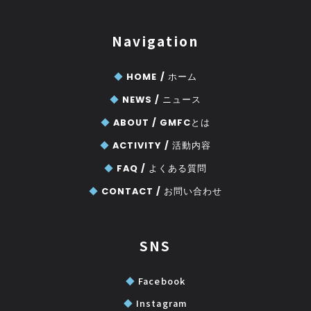
Navigation
◆
HOME /
ホーム
◆
NEWS /
ニュース
◆
ABOUT /
GMFCとは
◆
ACTIVITY /
活動内容
◆
FAQ /
よくある質問
◆
CONTACT /
お問い合わせ
SNS
◆
Facebook
◆
Instagram