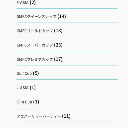
(2)
F-ASIA
(14)
GMFCクイーンズカップ
(18)
GMFCゴールドカップ
(23)
GMFCスーパーカップ
(17)
GMFCプレミアカップ
(5)
Gulf Cup
(1)
J-ASIA
(1)
Ojin Cup
(11)
アニバーサリーパーティー