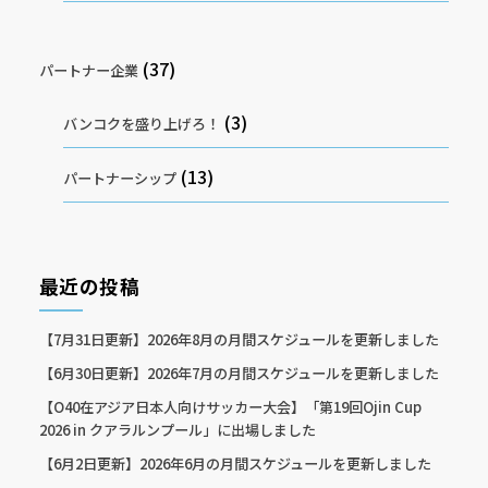
(37)
パートナー企業
(3)
バンコクを盛り上げろ！
(13)
パートナーシップ
最近の投稿
【7月31日更新】2026年8月の月間スケジュールを更新しました
【6月30日更新】2026年7月の月間スケジュールを更新しました
【O40在アジア日本人向けサッカー大会】「第19回Ojin Cup
2026 in クアラルンプール」に出場しました
【6月2日更新】2026年6月の月間スケジュールを更新しました