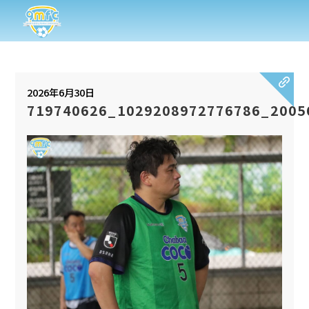
2026年6月30日
719740626_1029208972776786_2005