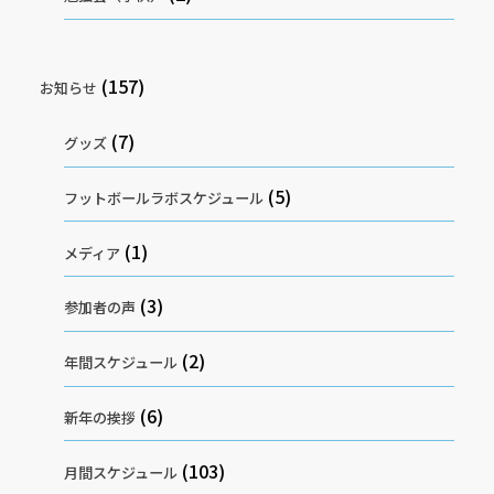
(157)
お知らせ
(7)
グッズ
(5)
フットボールラボスケジュール
(1)
メディア
(3)
参加者の声
(2)
年間スケジュール
(6)
新年の挨拶
(103)
月間スケジュール