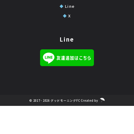
◆
Line
◆
X
Line
© 2017 - 2026 グッドモーニングFC Created by