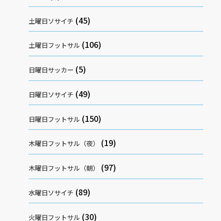
(45)
土曜日ソサイチ
(106)
土曜日フットサル
(5)
日曜日サッカー
(49)
日曜日ソサイチ
(150)
日曜日フットサル
(19)
木曜日フットサル（夜）
(97)
木曜日フットサル（朝）
(89)
水曜日ソサイチ
(30)
火曜日フットサル