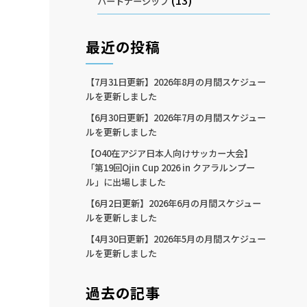
(13)
パートナーシップ
最近の投稿
【7月31日更新】2026年8月の月間スケジュー
ルを更新しました
【6月30日更新】2026年7月の月間スケジュー
ルを更新しました
【O40在アジア日本人向けサッカー大会】
「第19回Ojin Cup 2026 in クアラルンプー
ル」に出場しました
【6月2日更新】2026年6月の月間スケジュー
ルを更新しました
【4月30日更新】2026年5月の月間スケジュー
ルを更新しました
過去の記事