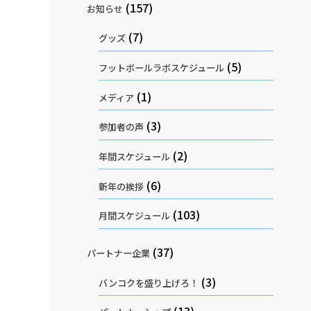
(157)
お知らせ
(7)
グッズ
(5)
フットボールラボスケジュール
(1)
メディア
(3)
参加者の声
(2)
年間スケジュール
(6)
新年の挨拶
(103)
月間スケジュール
(37)
パートナー企業
(3)
バンコクを盛り上げろ！