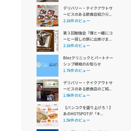
デリバリー・テイクアウトサ
ービスのある飲食店紹介④...
2.1k件のビュー
第３回勉強会『僕と一緒にコ
ーヒー探しの旅に出掛けま...
2.1k件のビュー
Blezクリニックとパートナー
シップ締結のお知らせ
1.7k件のビュー
デリバリー・テイクアウトサ
ービスのある飲食店のご紹...
1.6k件のビュー
【バンコクを盛り上げろ！】
あのHOTSPOTが「キ...
1.5k件のビュー