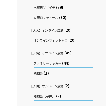
(89)
水曜日ソサイチ
(30)
火曜日フットサル
(20)
【大人】オンライン活動
(20)
オンラインフィットネス
(45)
【子供】オフライン活動
(44)
ファミリーサッカー
(1)
勉強会
(2)
【子供】オンライン活動
(2)
勉強会（子供）