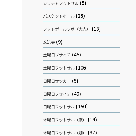
(5)
シラチャフットサル
(28)
バスケットボール
(13)
フットボールラボ（大人）
(9)
交流会
(45)
土曜日ソサイチ
(106)
土曜日フットサル
(5)
日曜日サッカー
(49)
日曜日ソサイチ
(150)
日曜日フットサル
(19)
木曜日フットサル（夜）
(97)
木曜日フットサル（朝）